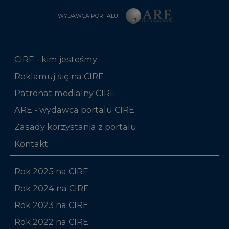
WYDAWCA PORTALU
CIRE - kim jesteśmy
Reklamuj się na CIRE
Patronat medialny CIRE
ARE - wydawca portalu CIRE
Zasady korzystania z portalu
Kontakt
Rok 2025 na CIRE
Rok 2024 na CIRE
Rok 2023 na CIRE
Rok 2022 na CIRE