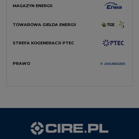
MAGAZYN ENERGII
TOWAROWA GIEŁDA ENERGII
STREFA KOGENERACJI PTEC
PRAWO