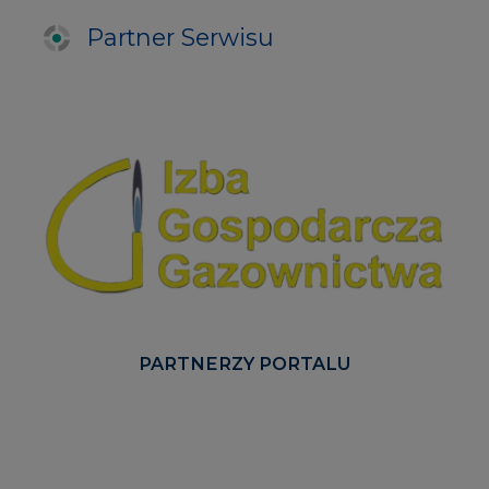
Partner Serwisu
PARTNERZY PORTALU