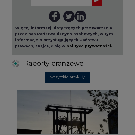
Więcej informacji dotyczących przetwarzania
przez nas Państwa danych osobowych, w tym
informacje o przysługujących Państwu
prawach, znajduje się w
polityce prywatności.
Raporty branżowe
wszystkie artykuły