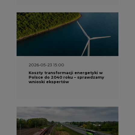
2026-05-23 15:00
Koszty transformacji energetyki w
Polsce do 2040 roku – sprawdzamy
wnioski ekspertów