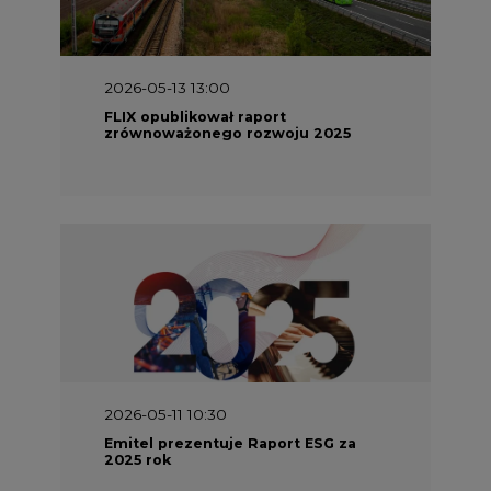
2026-05-13 13:00
FLIX opublikował raport
zrównoważonego rozwoju 2025
2026-05-11 10:30
Emitel prezentuje Raport ESG za
2025 rok