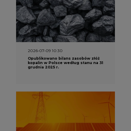
2026-07-09 10:30
Opublikowano bilans zasobów złóż
kopalin w Polsce według stanu na 31
grudnia 2025 r.