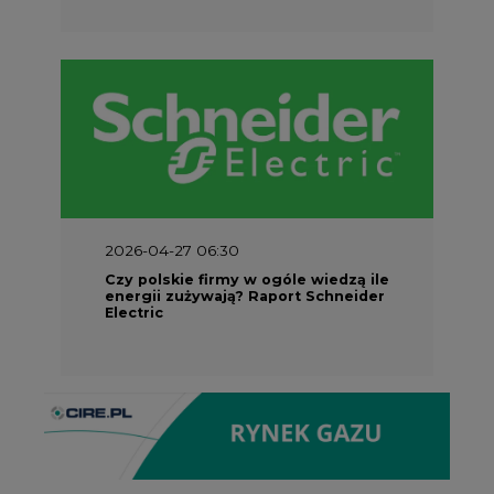
2026-04-27 06:30
Czy polskie firmy w ogóle wiedzą ile
energii zużywają? Raport Schneider
Electric