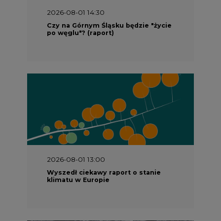
2026-08-01 14:30
Czy na Górnym Śląsku będzie "życie
po węglu"? (raport)
2026-08-01 13:00
Wyszedł ciekawy raport o stanie
klimatu w Europie