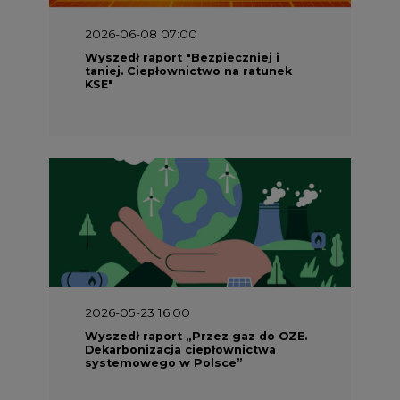
2026-06-08 07:00
Wyszedł raport "Bezpieczniej i
taniej. Ciepłownictwo na ratunek
KSE"
2026-05-23 16:00
Wyszedł raport „Przez gaz do OZE.
Dekarbonizacja ciepłownictwa
systemowego w Polsce”