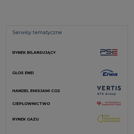
Serwisy tematyczne
RYNEK BILANSUJĄCY
GŁOS ENEI
HANDEL EMISJAMI CO2
CIEPŁOWNICTWO
RYNEK GAZU