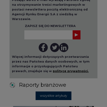
na otrzymywanie treści marketingowych w
postaci newslettera pocztą elektroniczną od
Agencji Rynku Energii S.A z siedzibą w
Warszawie.
ZAPISZ SIĘ DO NEWSLETTERA
Więcej informacji dotyczących przetwarzania
przez nas Państwa danych osobowych, w tym
informacje o przysługujących Państwu
prawach, znajduje się w
polityce prywatności.
Raporty branżowe
wszystkie artykuły