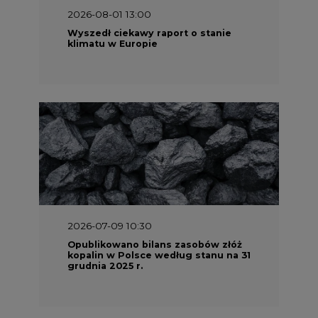
2026-08-01 13:00
Wyszedł ciekawy raport o stanie
klimatu w Europie
2026-07-09 10:30
Opublikowano bilans zasobów złóż
kopalin w Polsce według stanu na 31
grudnia 2025 r.