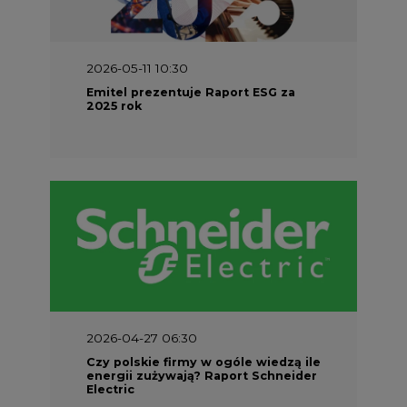
2026-05-11 10:30
Emitel prezentuje Raport ESG za
2025 rok
2026-04-27 06:30
Czy polskie firmy w ogóle wiedzą ile
energii zużywają? Raport Schneider
Electric