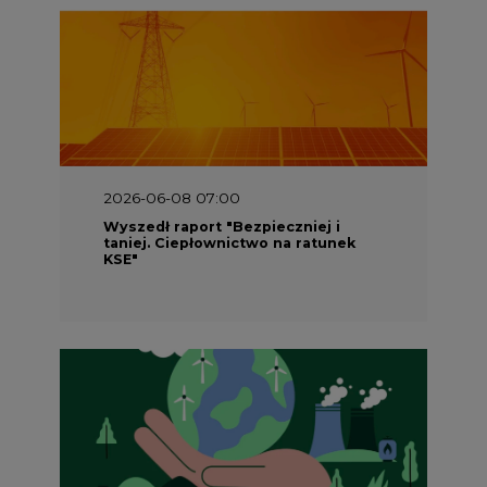
2026-06-08 07:00
Wyszedł raport "Bezpieczniej i
taniej. Ciepłownictwo na ratunek
KSE"