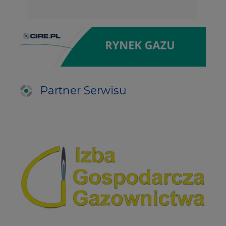
Partner Serwisu