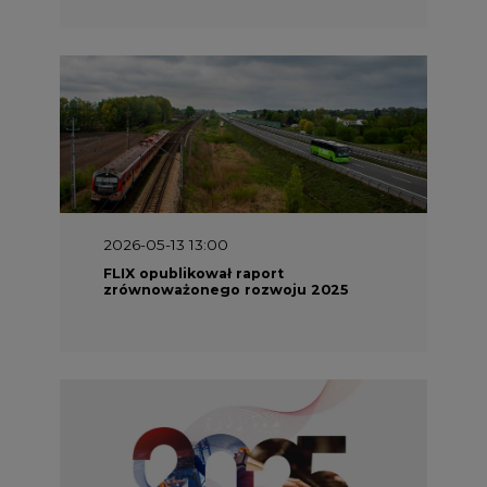
2026-05-13 13:00
FLIX opublikował raport
zrównoważonego rozwoju 2025