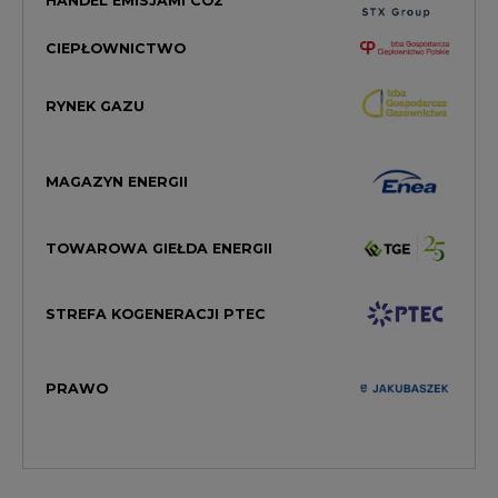
CIEPŁOWNICTWO
RYNEK GAZU
MAGAZYN ENERGII
TOWAROWA GIEŁDA ENERGII
STREFA KOGENERACJI PTEC
PRAWO