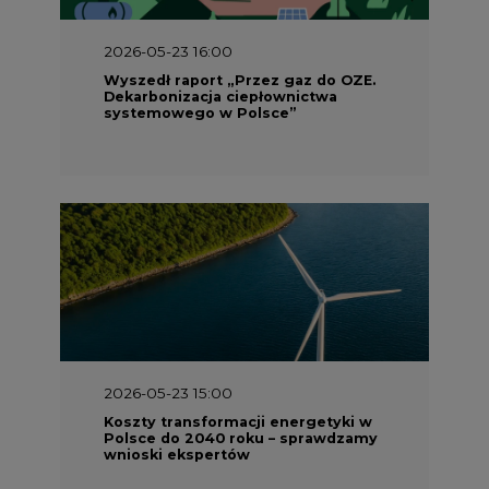
2026-05-23 16:00
Wyszedł raport „Przez gaz do OZE.
Dekarbonizacja ciepłownictwa
systemowego w Polsce”
2026-05-23 15:00
Koszty transformacji energetyki w
Polsce do 2040 roku – sprawdzamy
wnioski ekspertów