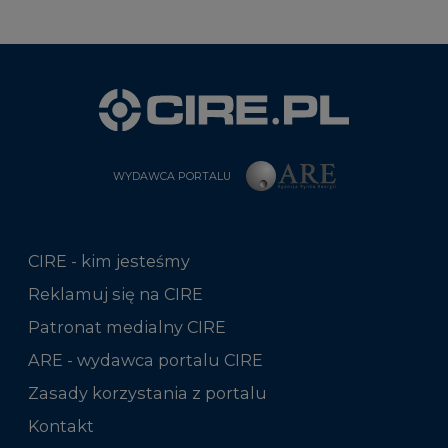
WYDAWCA PORTALU
CIRE - kim jesteśmy
Reklamuj się na CIRE
Patronat medialny CIRE
ARE - wydawca portalu CIRE
Zasady korzystania z portalu
Kontakt