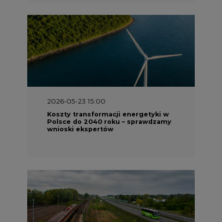
2026-05-23 15:00
Koszty transformacji energetyki w
Polsce do 2040 roku – sprawdzamy
wnioski ekspertów
2026-05-13 13:00