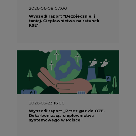
KSE"
2026-05-23 16:00
Wyszedł raport „Przez gaz do OZE.
Dekarbonizacja ciepłownictwa
systemowego w Polsce”