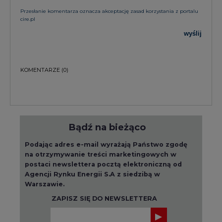
KOMENTARZE
(0)
Bądź na bieżąco
Podając adres e-mail wyrażają Państwo zgodę
na otrzymywanie treści marketingowych w
postaci newslettera pocztą elektroniczną od
Agencji Rynku Energii S.A z siedzibą w
Warszawie.
ZAPISZ SIĘ DO NEWSLETTERA