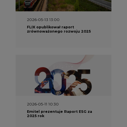
FLIX opublikował raport
zrównoważonego rozwoju 2025
2026-05-11 10:30
Emitel prezentuje Raport ESG za
2025 rok