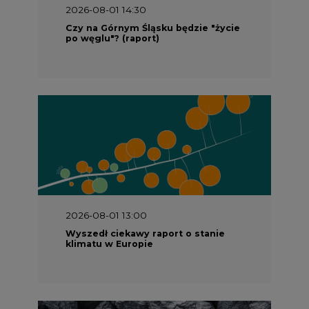
2026-08-01 13:00
Wyszedł ciekawy raport o stanie
klimatu w Europie