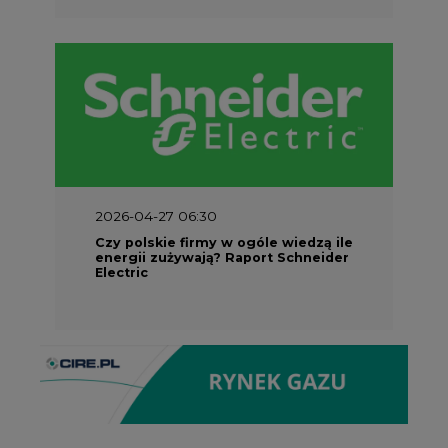
2026-04-27 06:30
Czy polskie firmy w ogóle wiedzą ile
energii zużywają? Raport Schneider
Electric
Partner Serwisu