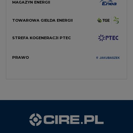
STREFA KOGENERACJI PTEC
PRAWO
WYDAWCA PORTALU