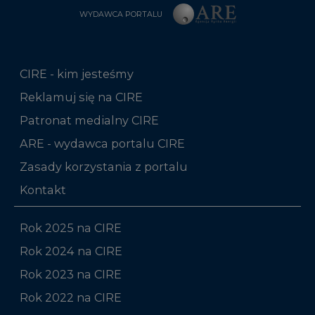
CIRE - kim jesteśmy
Reklamuj się na CIRE
Patronat medialny CIRE
ARE - wydawca portalu CIRE
Zasady korzystania z portalu
Kontakt
Rok 2025 na CIRE
Rok 2024 na CIRE
Rok 2023 na CIRE
Rok 2022 na CIRE
RODO
Raporty branżowe
Komentarze rynkowe