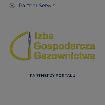
PARTNERZY PORTALU