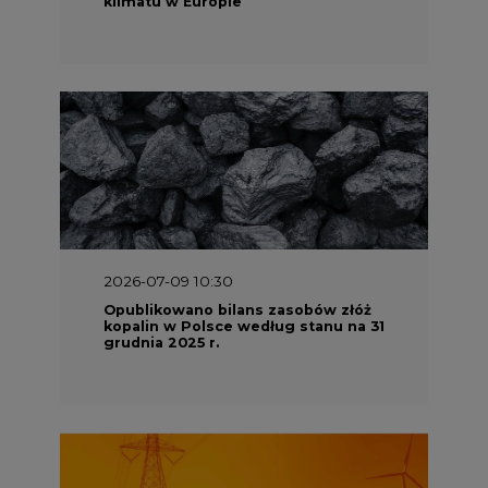
2026-07-09 10:30
Opublikowano bilans zasobów złóż
kopalin w Polsce według stanu na 31
grudnia 2025 r.