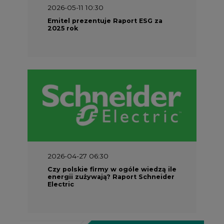
2026-04-27 06:30
Czy polskie firmy w ogóle wiedzą ile
energii zużywają? Raport Schneider
Electric