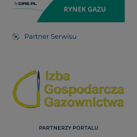
Partner Serwisu
PARTNERZY PORTALU