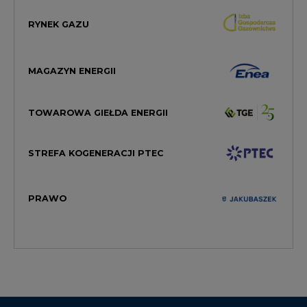
MAGAZYN ENERGII
TOWAROWA GIEŁDA ENERGII
STREFA KOGENERACJI PTEC
PRAWO