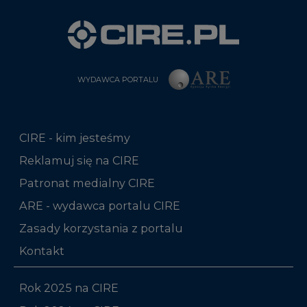
WYDAWCA PORTALU
CIRE - kim jesteśmy
Reklamuj się na CIRE
Patronat medialny CIRE
ARE - wydawca portalu CIRE
Zasady korzystania z portalu
Kontakt
Rok 2025 na CIRE
Rok 2024 na CIRE
Rok 2023 na CIRE
Rok 2022 na CIRE