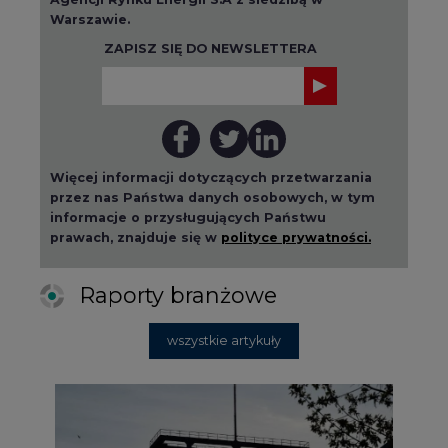
Więcej informacji dotyczących przetwarzania
przez nas Państwa danych osobowych, w tym
informacje o przysługujących Państwu
prawach, znajduje się w
polityce prywatności.
Raporty branżowe
wszystkie artykuły