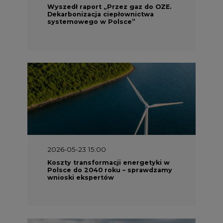
2026-05-23 15:00
Koszty transformacji energetyki w
Polsce do 2040 roku – sprawdzamy
wnioski ekspertów