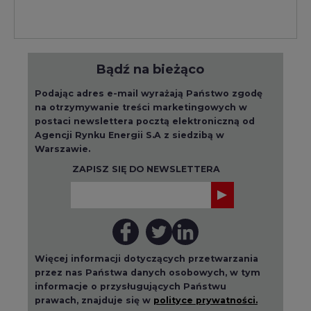
Bądź na bieżąco
Podając adres e-mail wyrażają Państwo zgodę
na otrzymywanie treści marketingowych w
postaci newslettera pocztą elektroniczną od
Agencji Rynku Energii S.A z siedzibą w
Warszawie.
ZAPISZ SIĘ DO NEWSLETTERA
Więcej informacji dotyczących przetwarzania
przez nas Państwa danych osobowych, w tym
informacje o przysługujących Państwu
prawach, znajduje się w
polityce prywatności.