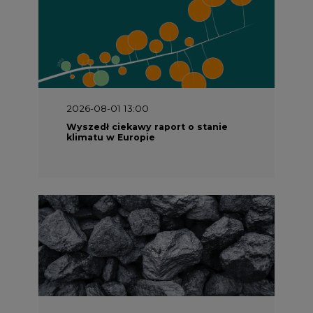
2026-08-01 13:00
Wyszedł ciekawy raport o stanie
klimatu w Europie