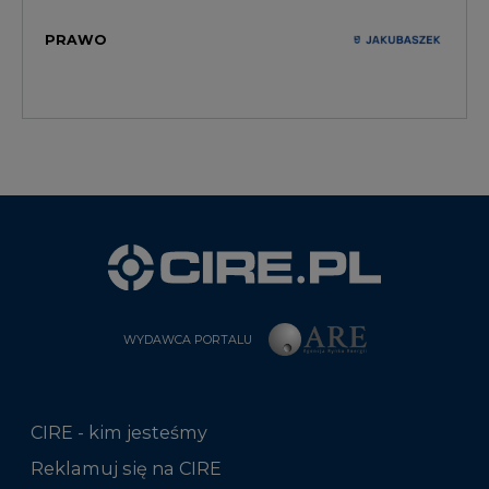
PRAWO
WYDAWCA PORTALU
CIRE - kim jesteśmy
Reklamuj się na CIRE