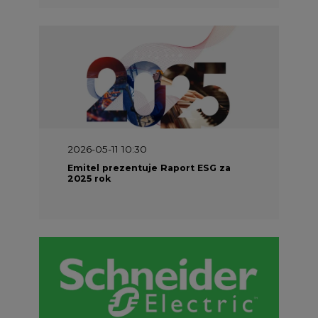
2026-05-11 10:30
Emitel prezentuje Raport ESG za
2025 rok