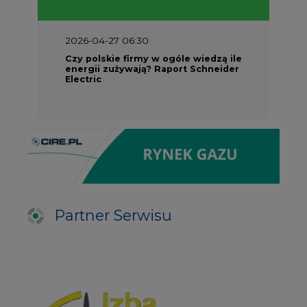
2026-04-27 06:30
Czy polskie firmy w ogóle wiedzą ile
energii zużywają? Raport Schneider
Electric
Partner Serwisu