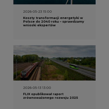
2026-05-23 15:00
Koszty transformacji energetyki w
Polsce do 2040 roku – sprawdzamy
wnioski ekspertów
2026-05-13 13:00
FLIX opublikował raport
zrównoważonego rozwoju 2025