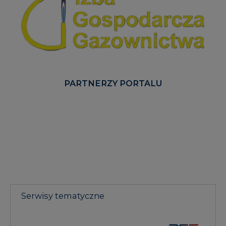
PARTNERZY PORTALU
Serwisy tematyczne