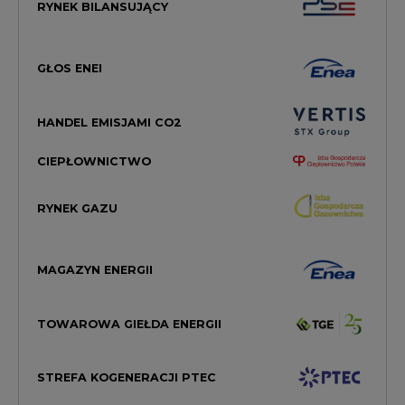
RYNEK BILANSUJĄCY
GŁOS ENEI
HANDEL EMISJAMI CO2
CIEPŁOWNICTWO
RYNEK GAZU
MAGAZYN ENERGII
TOWAROWA GIEŁDA ENERGII
STREFA KOGENERACJI PTEC