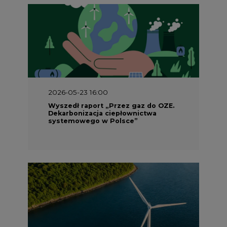
2026-05-23 16:00
Wyszedł raport „Przez gaz do OZE.
Dekarbonizacja ciepłownictwa
systemowego w Polsce”