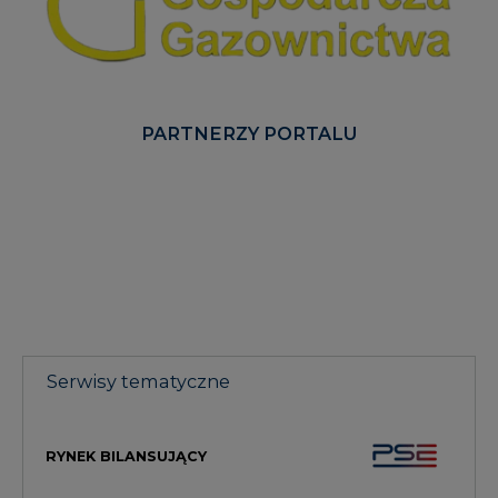
PARTNERZY PORTALU
Serwisy tematyczne
RYNEK BILANSUJĄCY