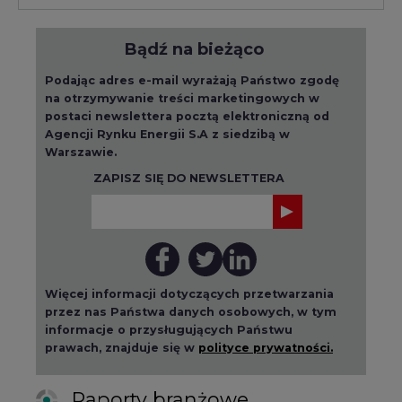
Bądź na bieżąco
Podając adres e-mail wyrażają Państwo zgodę
na otrzymywanie treści marketingowych w
postaci newslettera pocztą elektroniczną od
Agencji Rynku Energii S.A z siedzibą w
Warszawie.
ZAPISZ SIĘ DO NEWSLETTERA
Więcej informacji dotyczących przetwarzania
przez nas Państwa danych osobowych, w tym
informacje o przysługujących Państwu
prawach, znajduje się w
polityce prywatności.
Raporty branżowe