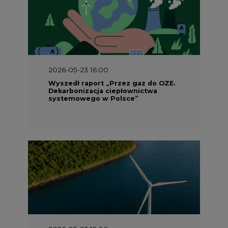
2026-05-23 16:00
Wyszedł raport „Przez gaz do OZE.
Dekarbonizacja ciepłownictwa
systemowego w Polsce”