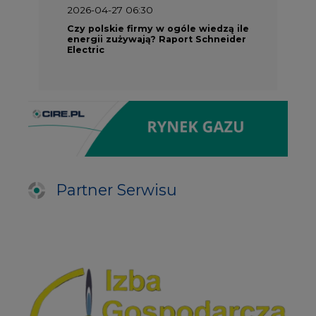
2026-04-27 06:30
Czy polskie firmy w ogóle wiedzą ile
energii zużywają? Raport Schneider
Electric
Partner Serwisu