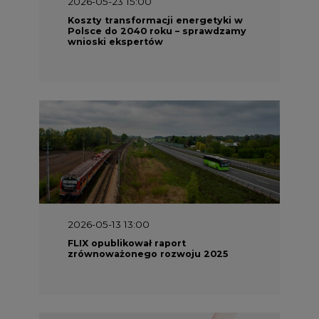
2026-05-23 15:00
Koszty transformacji energetyki w
Polsce do 2040 roku – sprawdzamy
wnioski ekspertów
2026-05-13 13:00
FLIX opublikował raport
zrównoważonego rozwoju 2025