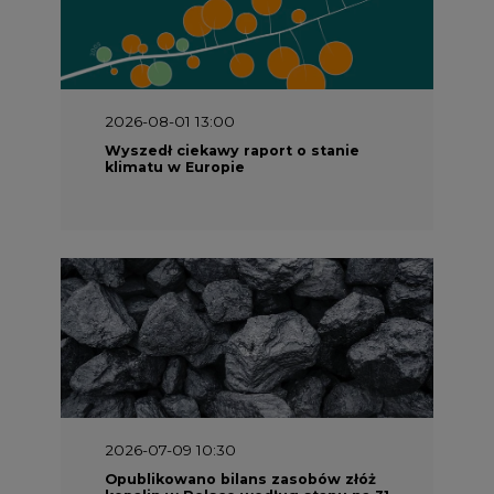
2026-08-01 13:00
Wyszedł ciekawy raport o stanie
klimatu w Europie
2026-07-09 10:30
Opublikowano bilans zasobów złóż