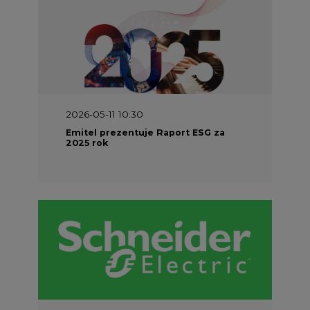
2026-05-11 10:30
Emitel prezentuje Raport ESG za
2025 rok