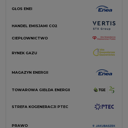
GŁOS ENEI
HANDEL EMISJAMI CO2
CIEPŁOWNICTWO
RYNEK GAZU
MAGAZYN ENERGII
TOWAROWA GIEŁDA ENERGII
STREFA KOGENERACJI PTEC
PRAWO