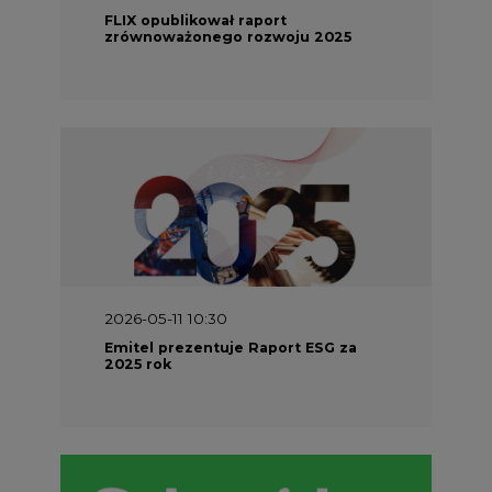
FLIX opublikował raport
zrównoważonego rozwoju 2025
2026-05-11 10:30
Emitel prezentuje Raport ESG za
2025 rok