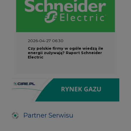
2026-04-27 06:30
Czy polskie firmy w ogóle wiedzą ile
energii zużywają? Raport Schneider
Electric
Partner Serwisu