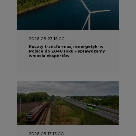
2026-05-23 15:00
Koszty transformacji energetyki w
Polsce do 2040 roku – sprawdzamy
wnioski ekspertów
2026-05-13 13:00