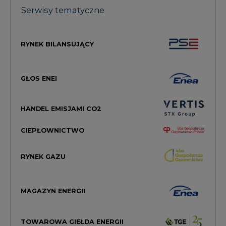
Serwisy tematyczne
RYNEK BILANSUJĄCY
GŁOS ENEI
HANDEL EMISJAMI CO2
CIEPŁOWNICTWO
RYNEK GAZU
MAGAZYN ENERGII
TOWAROWA GIEŁDA ENERGII