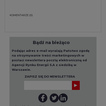
KOMENTARZE
(0)
Bądź na bieżąco
Podając adres e-mail wyrażają Państwo zgodę
na otrzymywanie treści marketingowych w
postaci newslettera pocztą elektroniczną od
Agencji Rynku Energii S.A z siedzibą w
Warszawie.
ZAPISZ SIĘ DO NEWSLETTERA