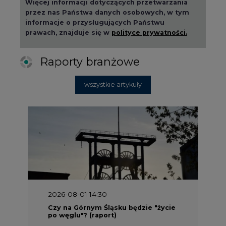
Więcej informacji dotyczących przetwarzania
przez nas Państwa danych osobowych, w tym
informacje o przysługujących Państwu
prawach, znajduje się w
polityce prywatności.
Raporty branżowe
wszystkie artykuły
2026-08-01 14:30
Czy na Górnym Śląsku będzie "życie
po węglu"? (raport)