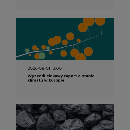
2026-08-01 13:00
Wyszedł ciekawy raport o stanie
klimatu w Europie