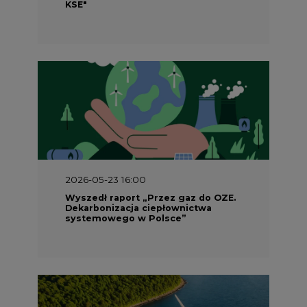
KSE"
2026-05-23 16:00
Wyszedł raport „Przez gaz do OZE.
Dekarbonizacja ciepłownictwa
systemowego w Polsce”