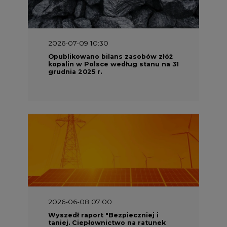
2026-07-09 10:30
Opublikowano bilans zasobów złóż
kopalin w Polsce według stanu na 31
grudnia 2025 r.
2026-06-08 07:00
Wyszedł raport "Bezpieczniej i
taniej. Ciepłownictwo na ratunek