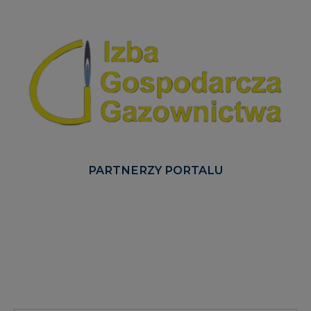
PARTNERZY PORTALU