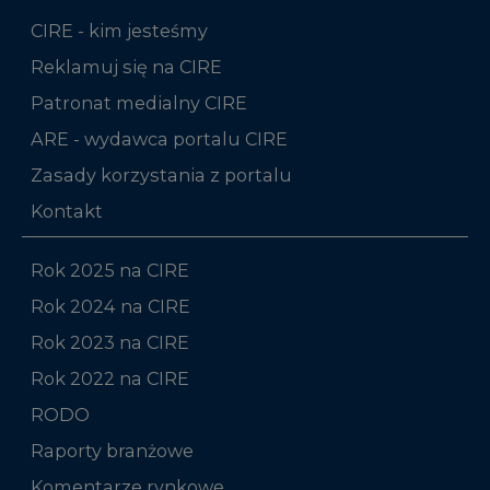
CIRE - kim jesteśmy
Reklamuj się na CIRE
Patronat medialny CIRE
ARE - wydawca portalu CIRE
Zasady korzystania z portalu
Kontakt
Rok 2025 na CIRE
Rok 2024 na CIRE
Rok 2023 na CIRE
Rok 2022 na CIRE
RODO
Raporty branżowe
Komentarze rynkowe