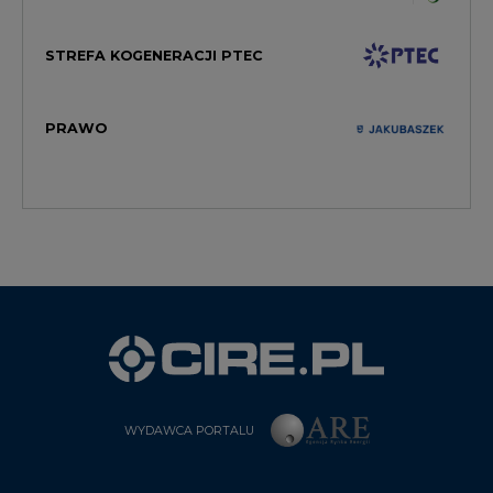
STREFA KOGENERACJI PTEC
PRAWO
WYDAWCA PORTALU