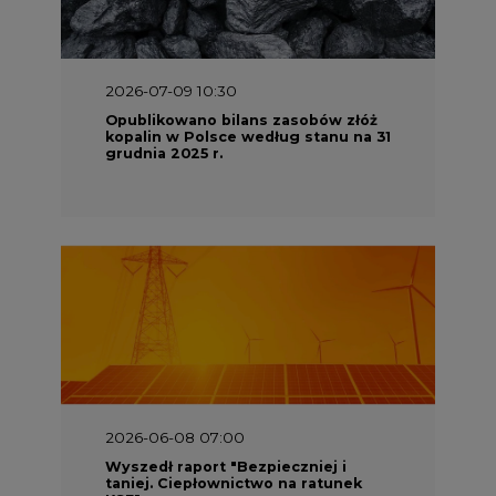
2026-07-09 10:30
Opublikowano bilans zasobów złóż
kopalin w Polsce według stanu na 31
grudnia 2025 r.
2026-06-08 07:00
Wyszedł raport "Bezpieczniej i
taniej. Ciepłownictwo na ratunek