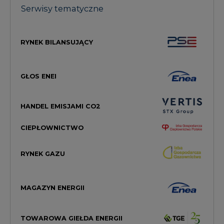
Serwisy tematyczne
RYNEK BILANSUJĄCY
GŁOS ENEI
HANDEL EMISJAMI CO2
CIEPŁOWNICTWO
RYNEK GAZU
MAGAZYN ENERGII
TOWAROWA GIEŁDA ENERGII