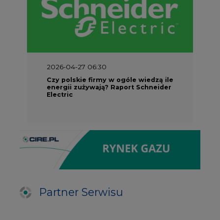
2026-04-27 06:30
Czy polskie firmy w ogóle wiedzą ile
energii zużywają? Raport Schneider
Electric
Partner Serwisu