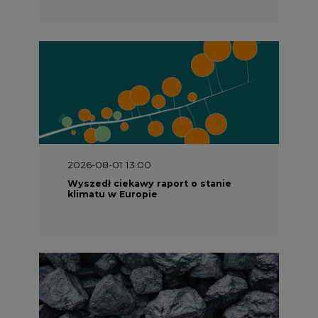
2026-08-01 13:00
Wyszedł ciekawy raport o stanie
klimatu w Europie