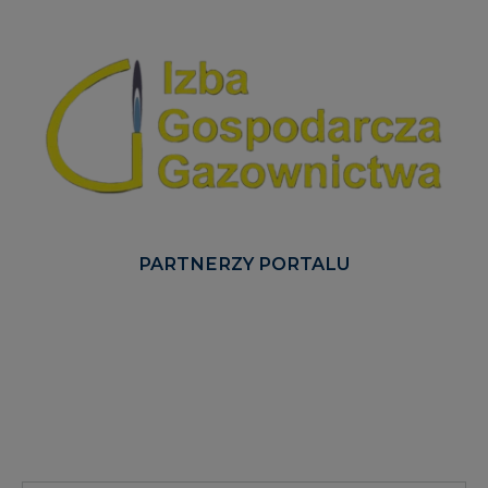
PARTNERZY PORTALU