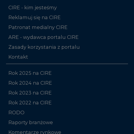
CIRE - kim jesteśmy
Reklamuj się na CIRE
Patronat medialny CIRE
ARE - wydawca portalu CIRE
Zasady korzystania z portalu
Kontakt
Rok 2025 na CIRE
Rok 2024 na CIRE
Rok 2023 na CIRE
Rok 2022 na CIRE
RODO
Raporty branżowe
Komentarze rynkowe