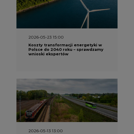
2026-05-23 15:00
Koszty transformacji energetyki w
Polsce do 2040 roku – sprawdzamy
wnioski ekspertów
2026-05-13 13:00