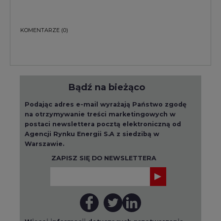
KOMENTARZE
(0)
Bądź na bieżąco
Podając adres e-mail wyrażają Państwo zgodę
na otrzymywanie treści marketingowych w
postaci newslettera pocztą elektroniczną od
Agencji Rynku Energii S.A z siedzibą w
Warszawie.
ZAPISZ SIĘ DO NEWSLETTERA