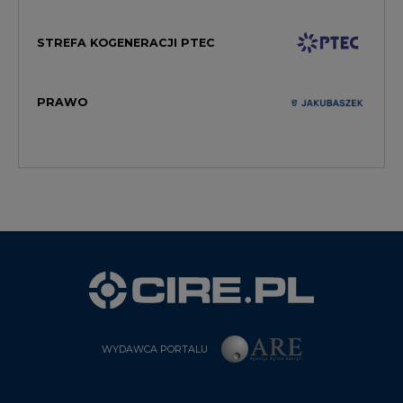
STREFA KOGENERACJI PTEC
PRAWO
WYDAWCA PORTALU