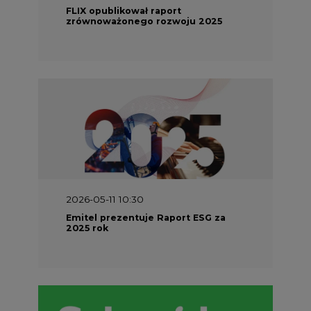
FLIX opublikował raport
zrównoważonego rozwoju 2025
2026-05-11 10:30
Emitel prezentuje Raport ESG za
2025 rok