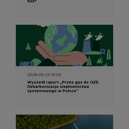
KSE"
2026-05-23 16:00
Wyszedł raport „Przez gaz do OZE.
Dekarbonizacja ciepłownictwa
systemowego w Polsce”