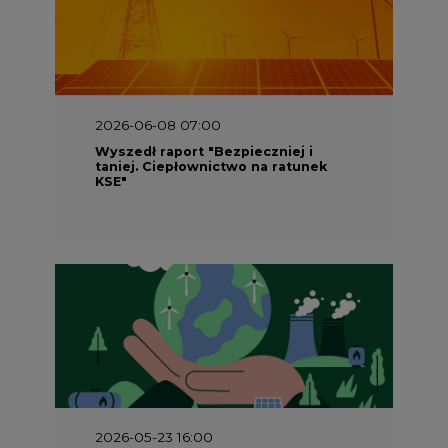
2026-06-08 07:00
Wyszedł raport "Bezpieczniej i
taniej. Ciepłownictwo na ratunek
KSE"
2026-05-23 16:00