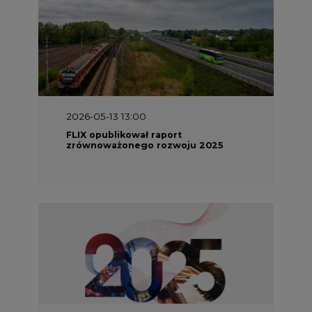
2026-05-13 13:00
FLIX opublikował raport
zrównoważonego rozwoju 2025