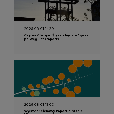
2026-08-01 14:30
Czy na Górnym Śląsku będzie "życie
po węglu"? (raport)
2026-08-01 13:00
Wyszedł ciekawy raport o stanie