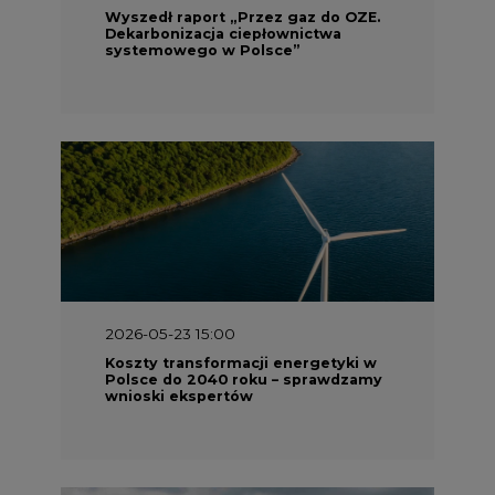
Wyszedł raport „Przez gaz do OZE.
Dekarbonizacja ciepłownictwa
systemowego w Polsce”
2026-05-23 15:00
Koszty transformacji energetyki w
Polsce do 2040 roku – sprawdzamy
wnioski ekspertów