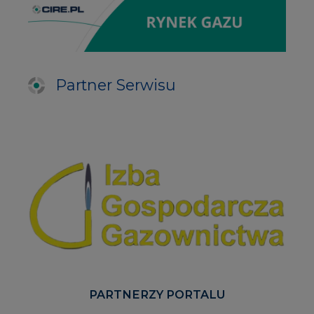
Partner Serwisu
PARTNERZY PORTALU