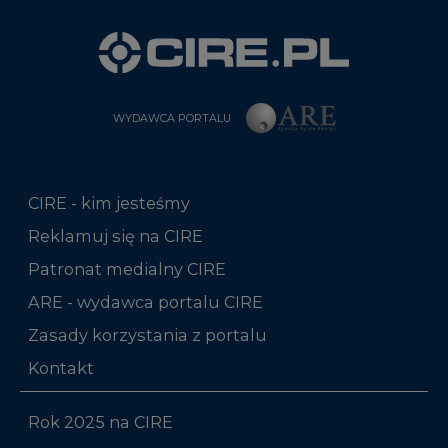
WYDAWCA PORTALU
CIRE - kim jesteśmy
Reklamuj się na CIRE
Patronat medialny CIRE
ARE - wydawca portalu CIRE
Zasady korzystania z portalu
Kontakt
Rok 2025 na CIRE