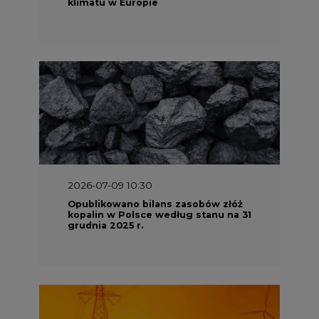
klimatu w Europie
2026-07-09 10:30
Opublikowano bilans zasobów złóż
kopalin w Polsce według stanu na 31
grudnia 2025 r.