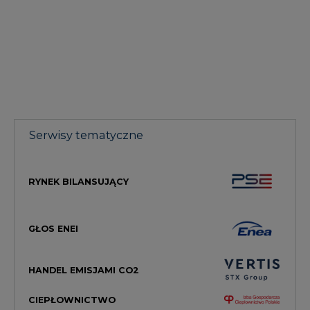
Serwisy tematyczne
RYNEK BILANSUJĄCY
GŁOS ENEI
HANDEL EMISJAMI CO2
CIEPŁOWNICTWO