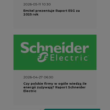
2026-05-11 10:30
Emitel prezentuje Raport ESG za
2025 rok
2026-04-27 06:30
Czy polskie firmy w ogóle wiedzą ile
energii zużywają? Raport Schneider
Electric