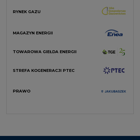
RYNEK GAZU
MAGAZYN ENERGII
TOWAROWA GIEŁDA ENERGII
STREFA KOGENERACJI PTEC
PRAWO