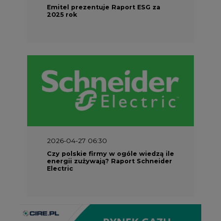
Emitel prezentuje Raport ESG za
2025 rok
2026-04-27 06:30
Czy polskie firmy w ogóle wiedzą ile
energii zużywają? Raport Schneider
Electric