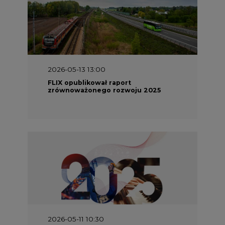
2026-05-13 13:00
FLIX opublikował raport
zrównoważonego rozwoju 2025
2026-05-11 10:30