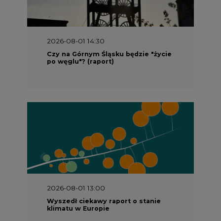
2026-08-01 14:30
Czy na Górnym Śląsku będzie "życie
po węglu"? (raport)
2026-08-01 13:00
Wyszedł ciekawy raport o stanie
klimatu w Europie