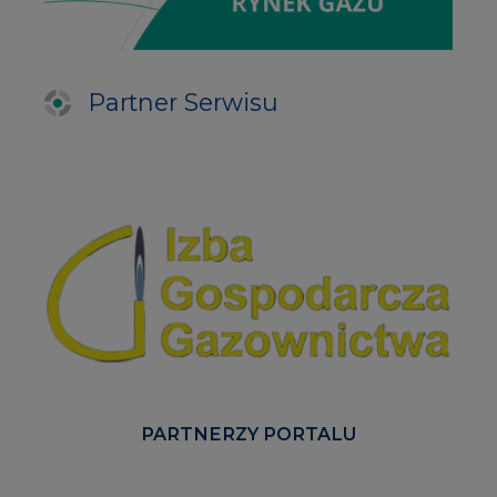
Partner Serwisu
PARTNERZY PORTALU