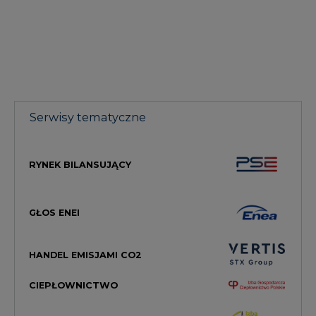
Serwisy tematyczne
RYNEK BILANSUJĄCY
GŁOS ENEI
HANDEL EMISJAMI CO2
CIEPŁOWNICTWO