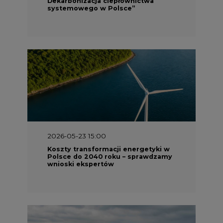
Dekarbonizacja ciepłownictwa
systemowego w Polsce”
2026-05-23 15:00
Koszty transformacji energetyki w
Polsce do 2040 roku – sprawdzamy
wnioski ekspertów