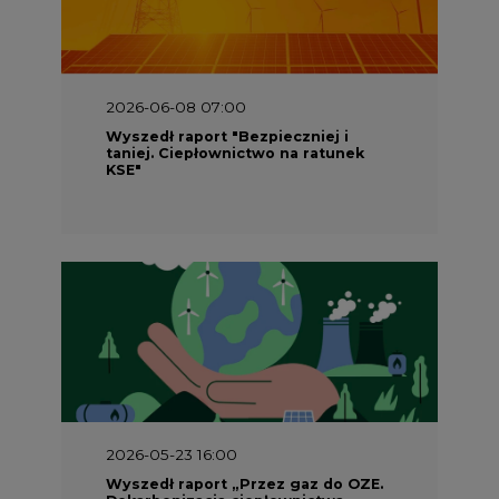
2026-06-08 07:00
Wyszedł raport "Bezpieczniej i
taniej. Ciepłownictwo na ratunek
KSE"
2026-05-23 16:00
Wyszedł raport „Przez gaz do OZE.