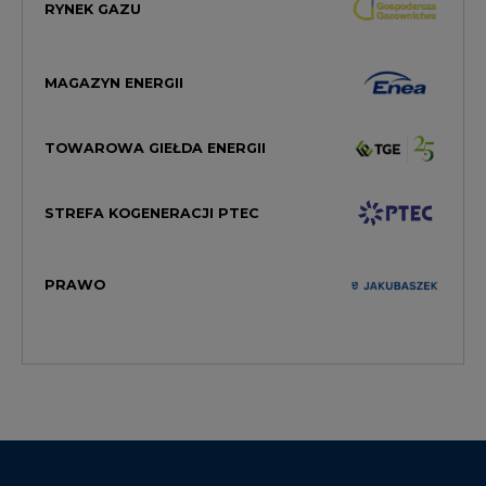
RYNEK GAZU
MAGAZYN ENERGII
TOWAROWA GIEŁDA ENERGII
STREFA KOGENERACJI PTEC
PRAWO