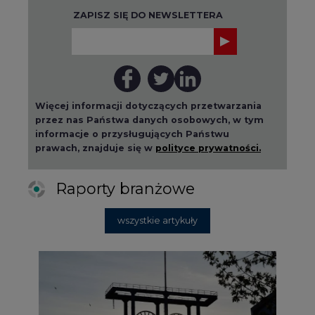
ZAPISZ SIĘ DO NEWSLETTERA
Więcej informacji dotyczących przetwarzania
przez nas Państwa danych osobowych, w tym
informacje o przysługujących Państwu
prawach, znajduje się w
polityce prywatności.
Raporty branżowe
wszystkie artykuły