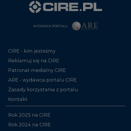
WYDAWCA PORTALU
CIRE - kim jesteśmy
Reklamuj się na CIRE
Patronat medialny CIRE
ARE - wydawca portalu CIRE
Zasady korzystania z portalu
Kontakt
Rok 2025 na CIRE
Rok 2024 na CIRE