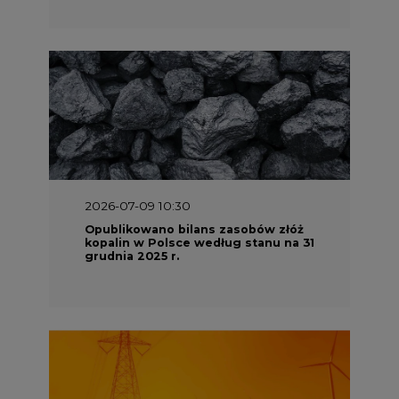
2026-07-09 10:30
Opublikowano bilans zasobów złóż
kopalin w Polsce według stanu na 31
grudnia 2025 r.