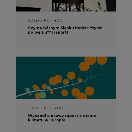
Czy na Górnym Śląsku będzie "życie
po węglu"? (raport)
2026-08-01 13:00
Wyszedł ciekawy raport o stanie
klimatu w Europie