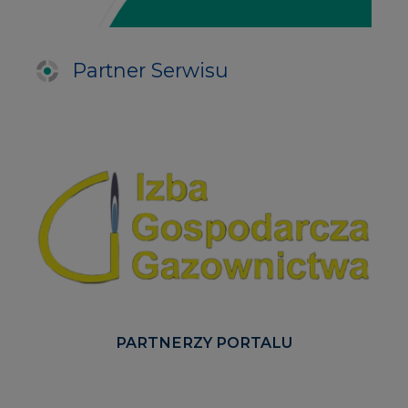
PARTNERZY PORTALU