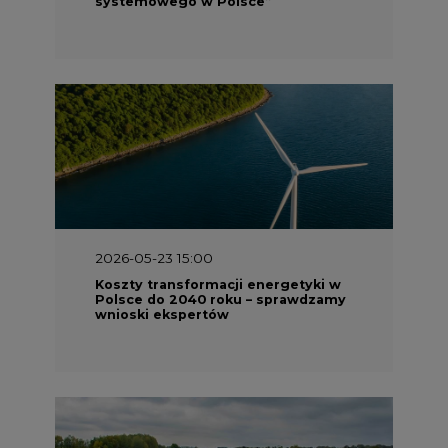
2026-05-23 15:00
Koszty transformacji energetyki w
Polsce do 2040 roku – sprawdzamy
wnioski ekspertów