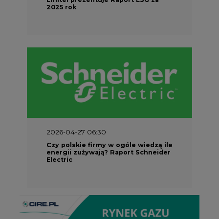
2026-04-27 06:30
Czy polskie firmy w ogóle wiedzą ile
energii zużywają? Raport Schneider
Electric
Partner Serwisu