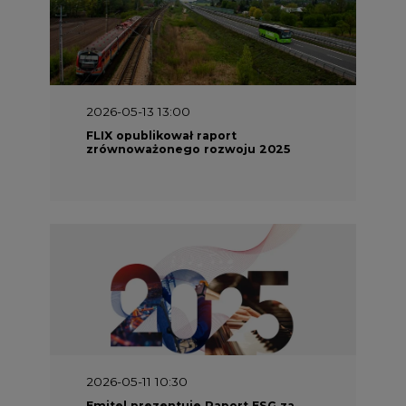
2026-05-13 13:00
FLIX opublikował raport
zrównoważonego rozwoju 2025
2026-05-11 10:30
Emitel prezentuje Raport ESG za
2025 rok