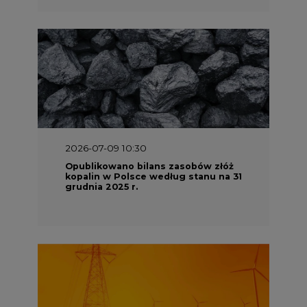
2026-07-09 10:30
Opublikowano bilans zasobów złóż
kopalin w Polsce według stanu na 31
grudnia 2025 r.
2026-06-08 07:00