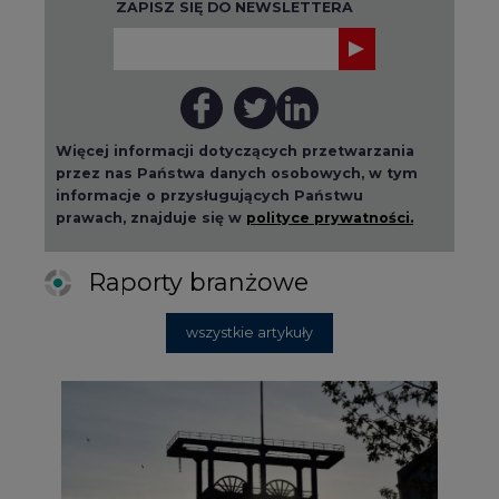
Więcej informacji dotyczących przetwarzania
przez nas Państwa danych osobowych, w tym
informacje o przysługujących Państwu
prawach, znajduje się w
polityce prywatności.
Raporty branżowe
wszystkie artykuły
2026-08-01 14:30