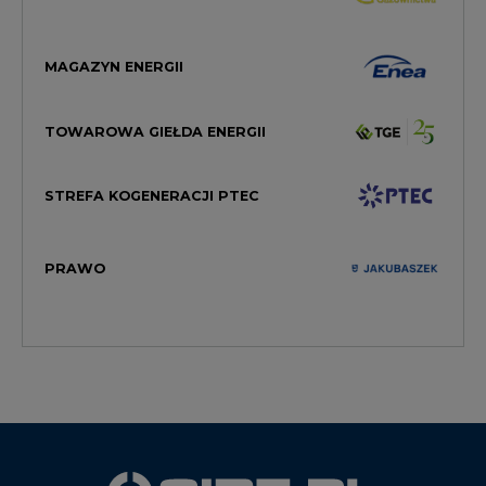
TOWAROWA GIEŁDA ENERGII
STREFA KOGENERACJI PTEC
PRAWO
WYDAWCA PORTALU