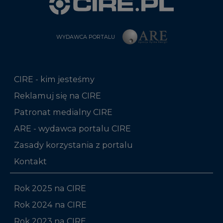
CIRE - kim jesteśmy
Reklamuj się na CIRE
Patronat medialny CIRE
ARE - wydawca portalu CIRE
Zasady korzystania z portalu
Kontakt
Rok 2025 na CIRE
Rok 2024 na CIRE
Rok 2023 na CIRE
Rok 2022 na CIRE
RODO