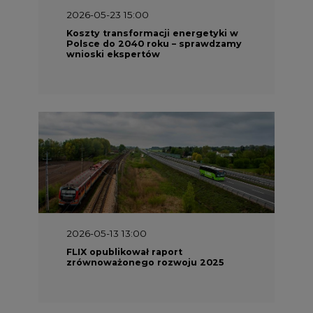
2026-05-13 13:00
FLIX opublikował raport
zrównoważonego rozwoju 2025