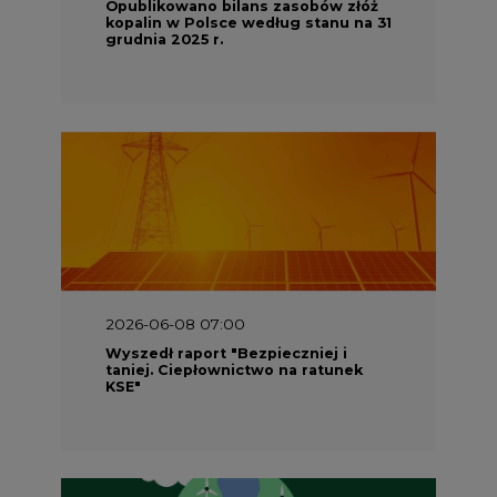
2026-06-08 07:00
Wyszedł raport "Bezpieczniej i
taniej. Ciepłownictwo na ratunek
KSE"