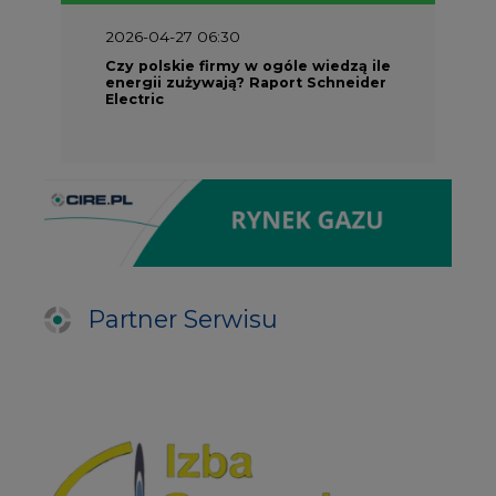
Electric
Partner Serwisu