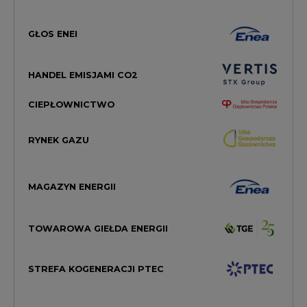
HANDEL EMISJAMI CO2
CIEPŁOWNICTWO
RYNEK GAZU
MAGAZYN ENERGII
TOWAROWA GIEŁDA ENERGII
STREFA KOGENERACJI PTEC
PRAWO