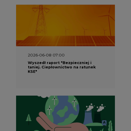
2026-06-08 07:00
Wyszedł raport "Bezpieczniej i
taniej. Ciepłownictwo na ratunek
KSE"