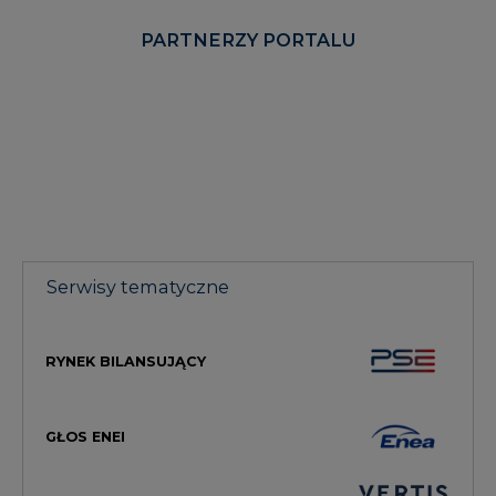
PARTNERZY PORTALU
Serwisy tematyczne
RYNEK BILANSUJĄCY
GŁOS ENEI