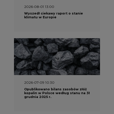
2026-08-01 13:00
Wyszedł ciekawy raport o stanie
klimatu w Europie
2026-07-09 10:30
Opublikowano bilans zasobów złóż
kopalin w Polsce według stanu na 31
grudnia 2025 r.