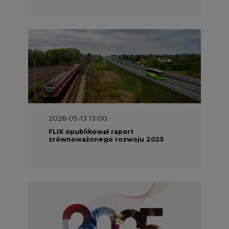
2026-05-13 13:00
FLIX opublikował raport
zrównoważonego rozwoju 2025