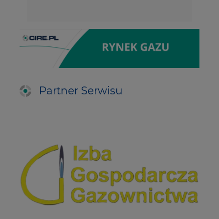
Partner Serwisu