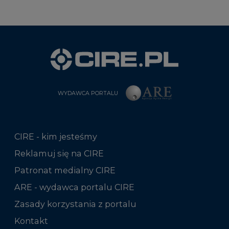
WYDAWCA PORTALU
CIRE - kim jesteśmy
Reklamuj się na CIRE
Patronat medialny CIRE
ARE - wydawca portalu CIRE
Zasady korzystania z portalu
Kontakt