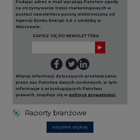
Podając adres e-mail wyrażają Państwo zgodę
na otrzymywanie treści marketingowych w
postaci newslettera pocztą elektroniczną od
Agencji Rynku Energii S.A z siedzibą w
Warszawie.
ZAPISZ SIĘ DO NEWSLETTERA
Więcej informacji dotyczących przetwarzania
przez nas Państwa danych osobowych, w tym
informacje o przysługujących Państwu
prawach, znajduje się w
polityce prywatności.
Raporty branżowe
wszystkie artykuły