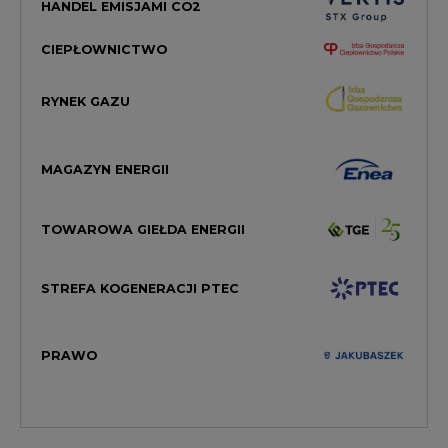
HANDEL EMISJAMI CO2
CIEPŁOWNICTWO
RYNEK GAZU
MAGAZYN ENERGII
TOWAROWA GIEŁDA ENERGII
STREFA KOGENERACJI PTEC
PRAWO