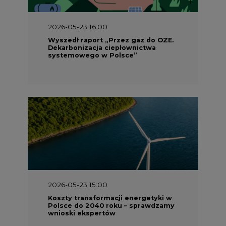
2026-05-23 16:00
Wyszedł raport „Przez gaz do OZE.
Dekarbonizacja ciepłownictwa
systemowego w Polsce”
2026-05-23 15:00
Koszty transformacji energetyki w
Polsce do 2040 roku – sprawdzamy
wnioski ekspertów