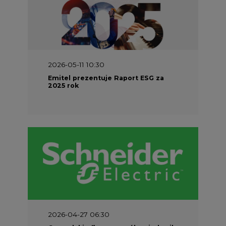
2026-05-11 10:30
Emitel prezentuje Raport ESG za
2025 rok
2026-04-27 06:30