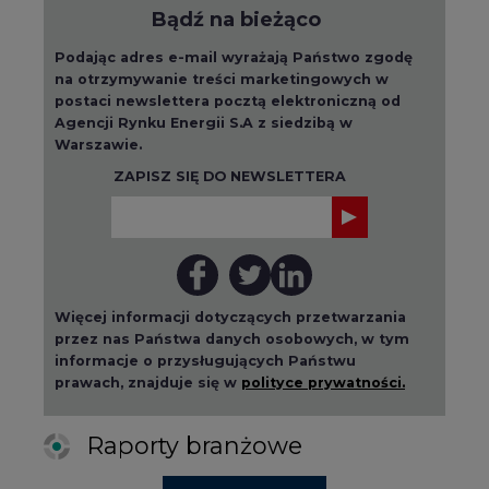
Bądź na bieżąco
Podając adres e-mail wyrażają Państwo zgodę
na otrzymywanie treści marketingowych w
postaci newslettera pocztą elektroniczną od
Agencji Rynku Energii S.A z siedzibą w
Warszawie.
ZAPISZ SIĘ DO NEWSLETTERA
Więcej informacji dotyczących przetwarzania
przez nas Państwa danych osobowych, w tym
informacje o przysługujących Państwu
prawach, znajduje się w
polityce prywatności.
Raporty branżowe