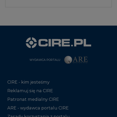
WYDAWCA PORTALU
CIRE - kim jesteśmy
Reklamuj się na CIRE
Patronat medialny CIRE
ARE - wydawca portalu CIRE
Zasady korzystania z portalu