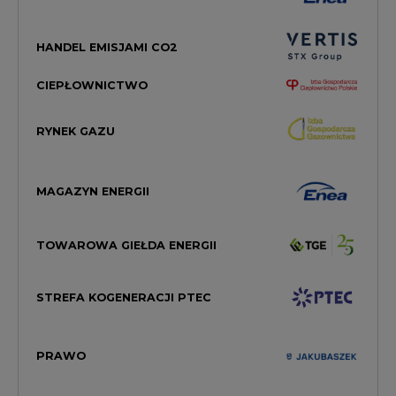
HANDEL EMISJAMI CO2
CIEPŁOWNICTWO
RYNEK GAZU
MAGAZYN ENERGII
TOWAROWA GIEŁDA ENERGII
STREFA KOGENERACJI PTEC
PRAWO