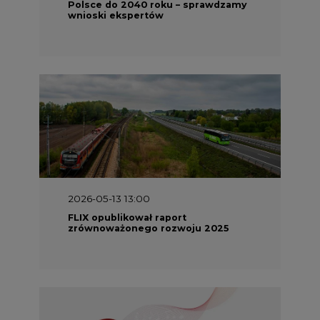
Polsce do 2040 roku – sprawdzamy
wnioski ekspertów
2026-05-13 13:00
FLIX opublikował raport
zrównoważonego rozwoju 2025