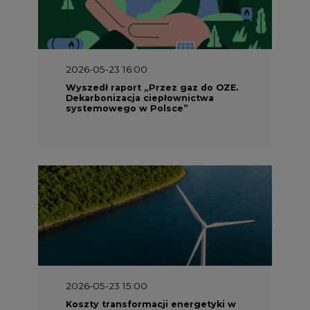
2026-05-23 16:00
Wyszedł raport „Przez gaz do OZE.
Dekarbonizacja ciepłownictwa
systemowego w Polsce”
2026-05-23 15:00
Koszty transformacji energetyki w