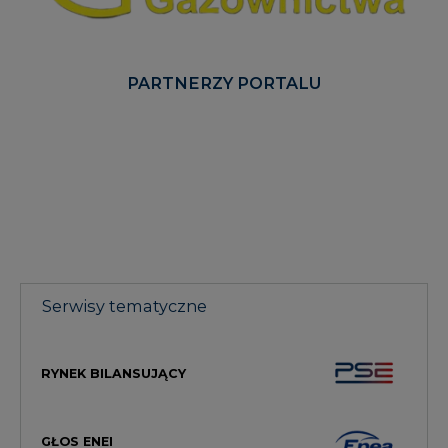
PARTNERZY PORTALU
Serwisy tematyczne
RYNEK BILANSUJĄCY
GŁOS ENEI