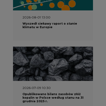
2026-08-01 13:00
Wyszedł ciekawy raport o stanie
klimatu w Europie
2026-07-09 10:30
Opublikowano bilans zasobów złóż
kopalin w Polsce według stanu na 31
grudnia 2025 r.