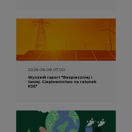
2026-06-08 07:00
Wyszedł raport "Bezpieczniej i
taniej. Ciepłownictwo na ratunek
KSE"