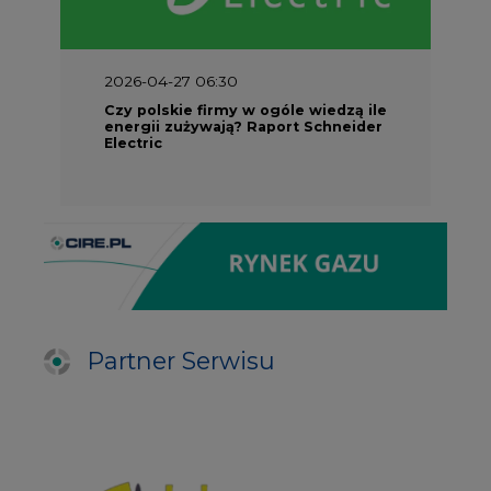
2026-04-27 06:30
Czy polskie firmy w ogóle wiedzą ile
energii zużywają? Raport Schneider
Electric
Partner Serwisu