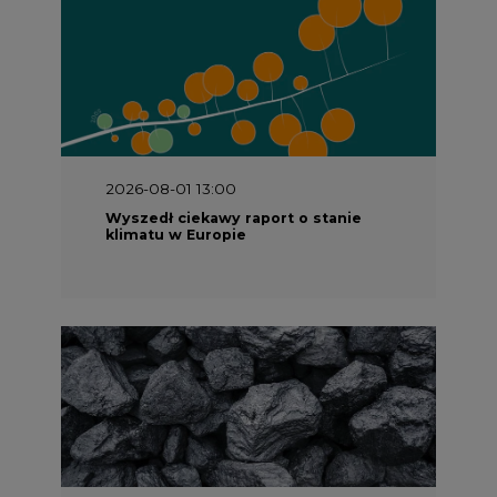
2026-08-01 13:00
Wyszedł ciekawy raport o stanie
klimatu w Europie