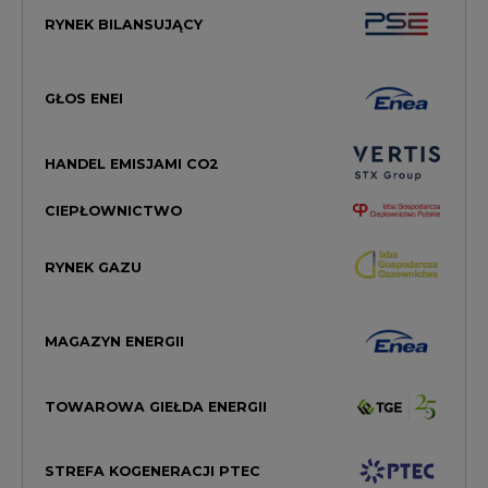
RYNEK BILANSUJĄCY
GŁOS ENEI
HANDEL EMISJAMI CO2
CIEPŁOWNICTWO
RYNEK GAZU
MAGAZYN ENERGII
TOWAROWA GIEŁDA ENERGII
STREFA KOGENERACJI PTEC