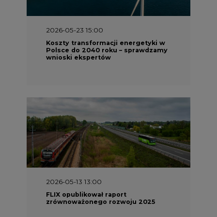
2026-05-23 15:00
Koszty transformacji energetyki w
Polsce do 2040 roku – sprawdzamy
wnioski ekspertów
2026-05-13 13:00
FLIX opublikował raport
zrównoważonego rozwoju 2025