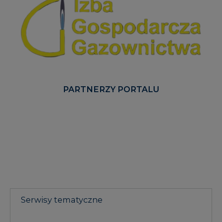
PARTNERZY PORTALU
Serwisy tematyczne