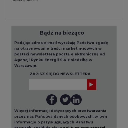
Bądź na bieżąco
Podając adres e-mail wyrażają Państwo zgodę
na otrzymywanie treści marketingowych w
postaci newslettera pocztą elektroniczną od
Agencji Rynku Energii S.A z siedzibą w
Warszawie.
ZAPISZ SIĘ DO NEWSLETTERA
Więcej informacji dotyczących przetwarzania
przez nas Państwa danych osobowych, w tym
informacje o przysługujących Państwu
prawach, znajduje się w
polityce prywatności.