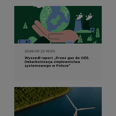
2026-05-23 16:00
Wyszedł raport „Przez gaz do OZE.
Dekarbonizacja ciepłownictwa
systemowego w Polsce”