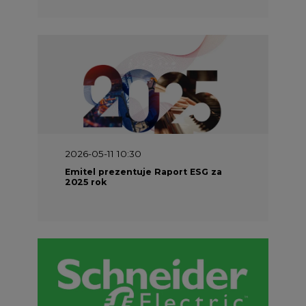
2026-05-11 10:30
Emitel prezentuje Raport ESG za
2025 rok