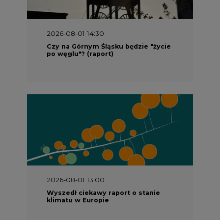
2026-08-01 14:30
Czy na Górnym Śląsku będzie "życie
po węglu"? (raport)
2026-08-01 13:00
Wyszedł ciekawy raport o stanie
klimatu w Europie