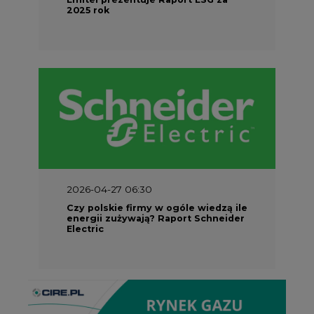
2025 rok
2026-04-27 06:30
Czy polskie firmy w ogóle wiedzą ile
energii zużywają? Raport Schneider
Electric