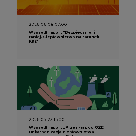
2026-06-08 07:00
Wyszedł raport "Bezpieczniej i
taniej. Ciepłownictwo na ratunek
KSE"
2026-05-23 16:00
Wyszedł raport „Przez gaz do OZE.
Dekarbonizacja ciepłownictwa