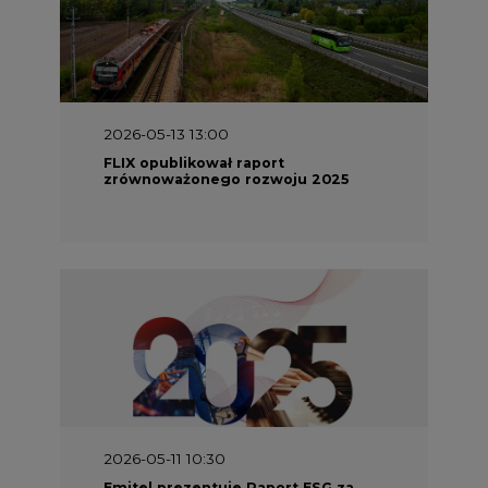
2026-05-13 13:00
FLIX opublikował raport
zrównoważonego rozwoju 2025
2026-05-11 10:30
Emitel prezentuje Raport ESG za