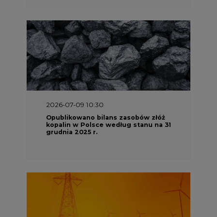
2026-07-09 10:30
Opublikowano bilans zasobów złóż
kopalin w Polsce według stanu na 31
grudnia 2025 r.