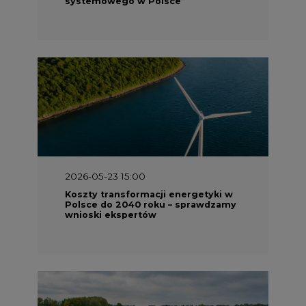
systemowego w Polsce”
2026-05-23 15:00
Koszty transformacji energetyki w
Polsce do 2040 roku – sprawdzamy
wnioski ekspertów