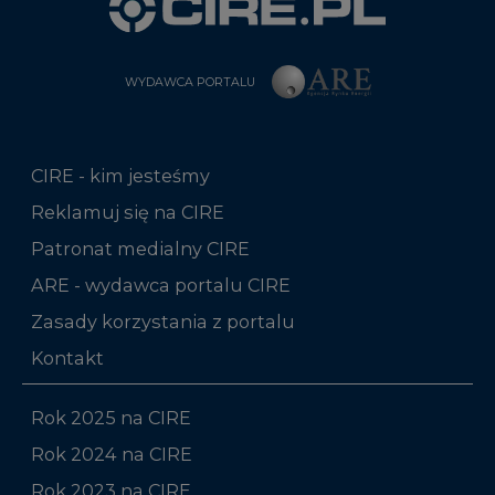
WYDAWCA PORTALU
CIRE - kim jesteśmy
Reklamuj się na CIRE
Patronat medialny CIRE
ARE - wydawca portalu CIRE
Zasady korzystania z portalu
Kontakt
Rok 2025 na CIRE
Rok 2024 na CIRE
Rok 2023 na CIRE