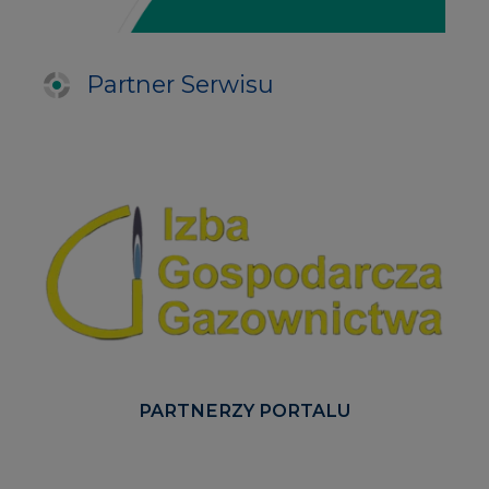
Partner Serwisu
PARTNERZY PORTALU