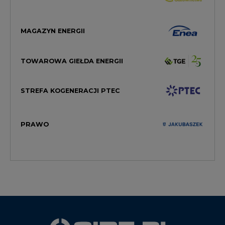
MAGAZYN ENERGII
TOWAROWA GIEŁDA ENERGII
STREFA KOGENERACJI PTEC
PRAWO