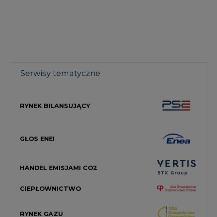
Serwisy tematyczne
RYNEK BILANSUJĄCY
GŁOS ENEI
HANDEL EMISJAMI CO2
CIEPŁOWNICTWO
RYNEK GAZU