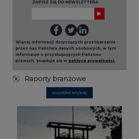
ZAPISZ SIĘ DO NEWSLETTERA
Więcej informacji dotyczących przetwarzania
przez nas Państwa danych osobowych, w tym
informacje o przysługujących Państwu
prawach, znajduje się w
polityce prywatności.
Raporty branżowe
wszystkie artykuły