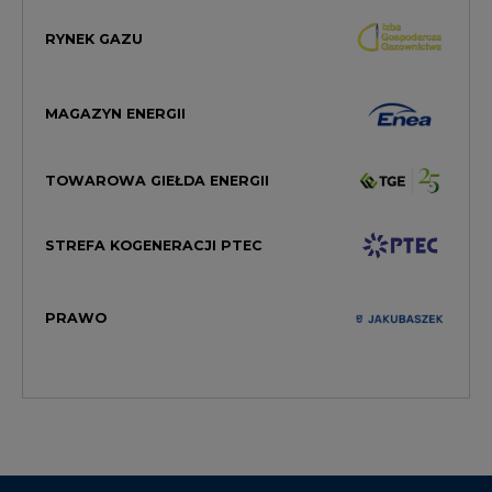
MAGAZYN ENERGII
TOWAROWA GIEŁDA ENERGII
STREFA KOGENERACJI PTEC
PRAWO