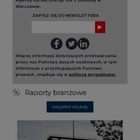
Więcej informacji dotyczących przetwarzania
przez nas Państwa danych osobowych, w tym
informacje o przysługujących Państwu
prawach, znajduje się w
polityce prywatności.
Raporty branżowe
wszystkie artykuły