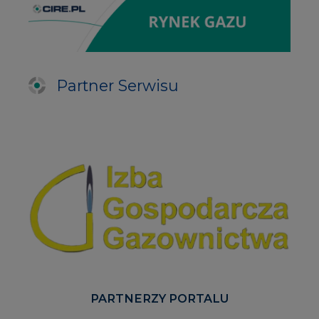
Partner Serwisu
PARTNERZY PORTALU