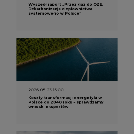
2026-05-23 15:00
Koszty transformacji energetyki w
Polsce do 2040 roku – sprawdzamy
wnioski ekspertów