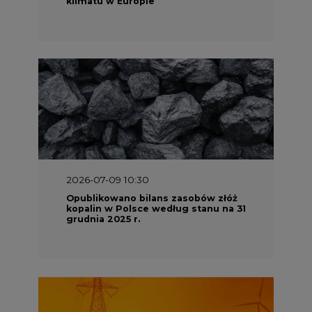
2026-07-09 10:30
Opublikowano bilans zasobów złóż
kopalin w Polsce według stanu na 31
grudnia 2025 r.