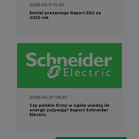
2026-04-27 06:30
Czy polskie firmy w ogóle wiedzą ile
energii zużywają? Raport Schneider
Electric