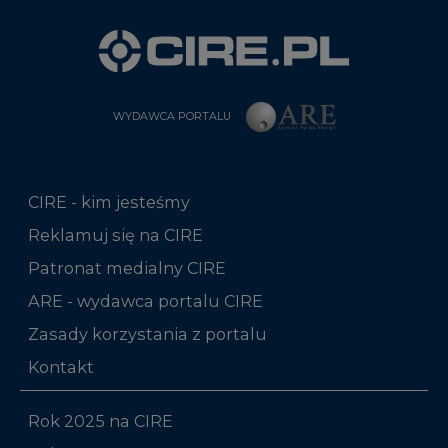
WYDAWCA PORTALU
CIRE - kim jesteśmy
Reklamuj się na CIRE
Patronat medialny CIRE
ARE - wydawca portalu CIRE
Zasady korzystania z portalu
Kontakt
Rok 2025 na CIRE
Rok 2024 na CIRE
Rok 2023 na CIRE
Rok 2022 na CIRE