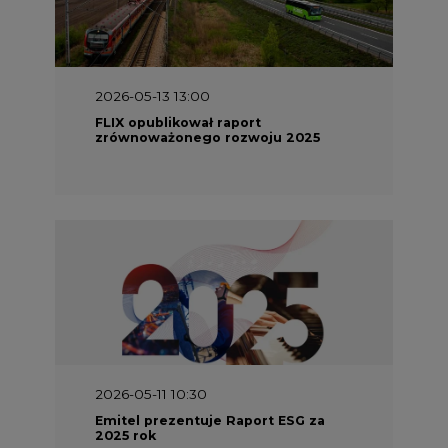
2026-05-13 13:00
FLIX opublikował raport
zrównoważonego rozwoju 2025
2026-05-11 10:30
Emitel prezentuje Raport ESG za
2025 rok