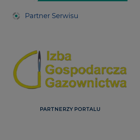
PARTNERZY PORTALU