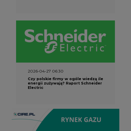
2026-04-27 06:30
Czy polskie firmy w ogóle wiedzą ile
energii zużywają? Raport Schneider
Electric
Partner Serwisu