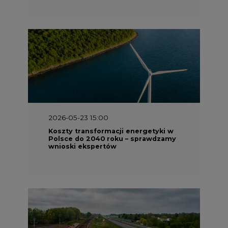
2026-05-23 15:00
Koszty transformacji energetyki w
Polsce do 2040 roku – sprawdzamy
wnioski ekspertów