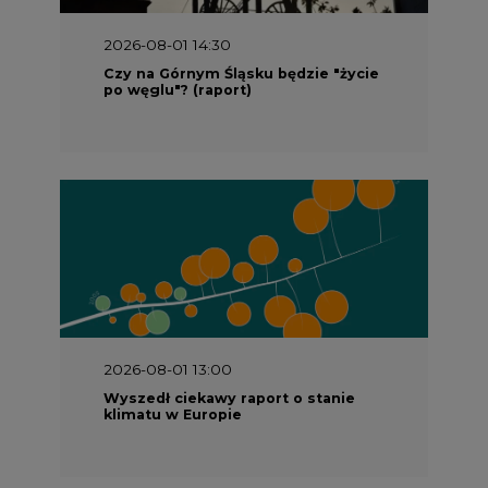
po węglu"? (raport)
2026-08-01 13:00
Wyszedł ciekawy raport o stanie
klimatu w Europie