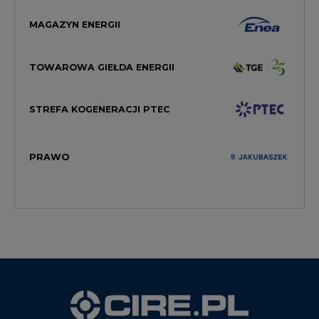
TOWAROWA GIEŁDA ENERGII
STREFA KOGENERACJI PTEC
PRAWO
WYDAWCA PORTALU