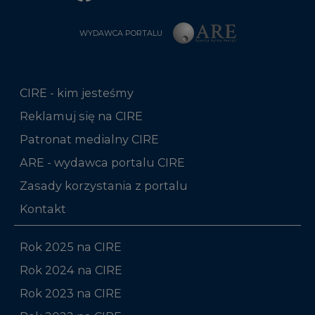
CIRE - kim jesteśmy
Reklamuj się na CIRE
Patronat medialny CIRE
ARE - wydawca portalu CIRE
Zasady korzystania z portalu
Kontakt
Rok 2025 na CIRE
Rok 2024 na CIRE
Rok 2023 na CIRE
Rok 2022 na CIRE
RODO
Raporty branżowe