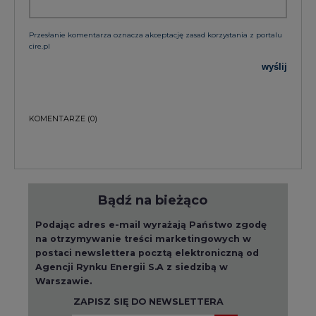
wyślij
KOMENTARZE
(0)
Bądź na bieżąco
Podając adres e-mail wyrażają Państwo zgodę
na otrzymywanie treści marketingowych w
postaci newslettera pocztą elektroniczną od
Agencji Rynku Energii S.A z siedzibą w
Warszawie.
ZAPISZ SIĘ DO NEWSLETTERA