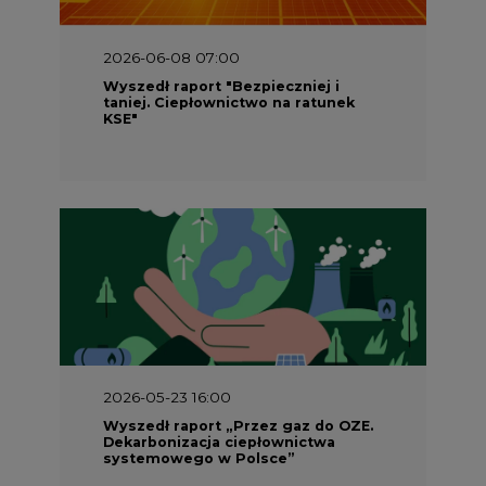
taniej. Ciepłownictwo na ratunek
KSE"
2026-05-23 16:00
Wyszedł raport „Przez gaz do OZE.
Dekarbonizacja ciepłownictwa
systemowego w Polsce”