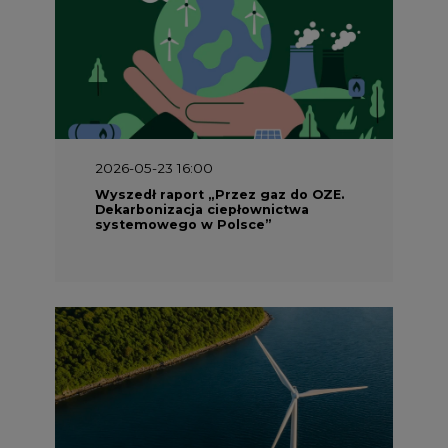
2026-05-23 16:00
Wyszedł raport „Przez gaz do OZE.
Dekarbonizacja ciepłownictwa
systemowego w Polsce”