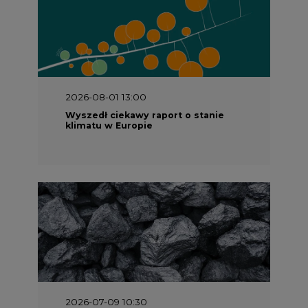
2026-08-01 13:00
Wyszedł ciekawy raport o stanie
klimatu w Europie
2026-07-09 10:30