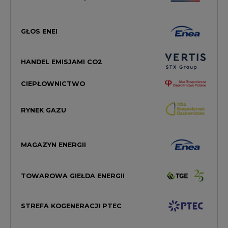
GŁOS ENEI
HANDEL EMISJAMI CO2
CIEPŁOWNICTWO
RYNEK GAZU
MAGAZYN ENERGII
TOWAROWA GIEŁDA ENERGII
STREFA KOGENERACJI PTEC