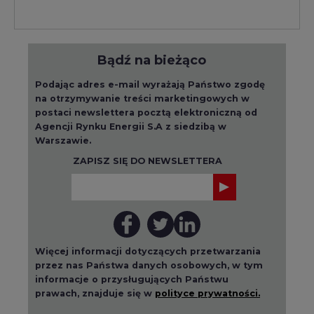
Bądź na bieżąco
Podając adres e-mail wyrażają Państwo zgodę
na otrzymywanie treści marketingowych w
postaci newslettera pocztą elektroniczną od
Agencji Rynku Energii S.A z siedzibą w
Warszawie.
ZAPISZ SIĘ DO NEWSLETTERA
Więcej informacji dotyczących przetwarzania
przez nas Państwa danych osobowych, w tym
informacje o przysługujących Państwu
prawach, znajduje się w
polityce prywatności.