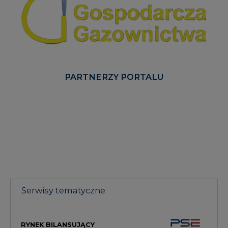
PARTNERZY PORTALU
Serwisy tematyczne
RYNEK BILANSUJĄCY