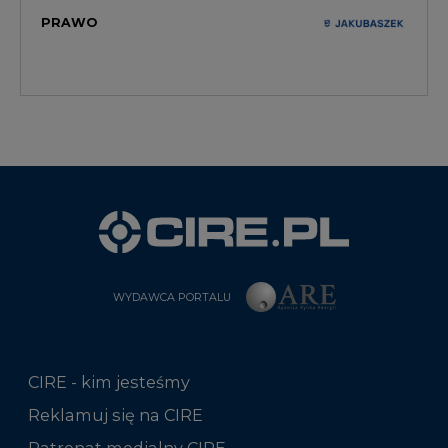
PRAWO
WYDAWCA PORTALU
CIRE - kim jesteśmy
Reklamuj się na CIRE
Patronat medialny CIRE