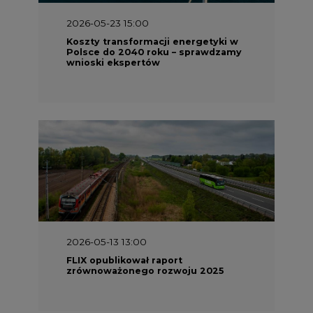
2026-05-23 15:00
Koszty transformacji energetyki w
Polsce do 2040 roku – sprawdzamy
wnioski ekspertów
2026-05-13 13:00
FLIX opublikował raport
zrównoważonego rozwoju 2025