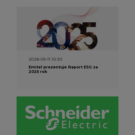
2026-05-11 10:30
Emitel prezentuje Raport ESG za
2025 rok