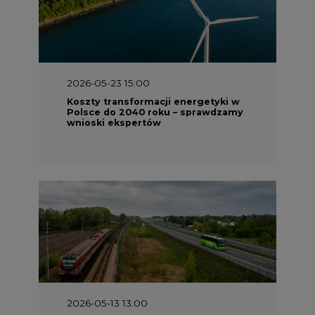
2026-05-23 15:00
Koszty transformacji energetyki w
Polsce do 2040 roku – sprawdzamy
wnioski ekspertów
2026-05-13 13:00