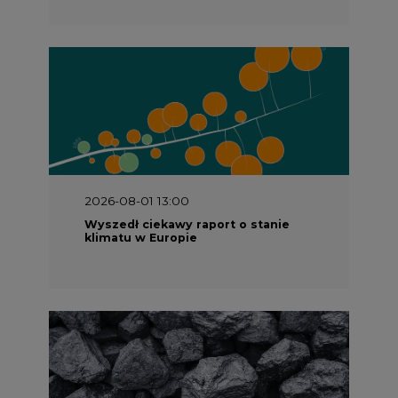
2026-08-01 13:00
Wyszedł ciekawy raport o stanie
klimatu w Europie