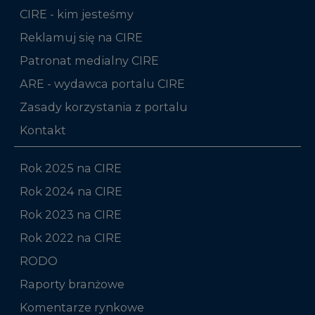
CIRE - kim jesteśmy
Reklamuj się na CIRE
Patronat medialny CIRE
ARE - wydawca portalu CIRE
Zasady korzystania z portalu
Kontakt
Rok 2025 na CIRE
Rok 2024 na CIRE
Rok 2023 na CIRE
Rok 2022 na CIRE
RODO
Raporty branżowe
Komentarze rynkowe