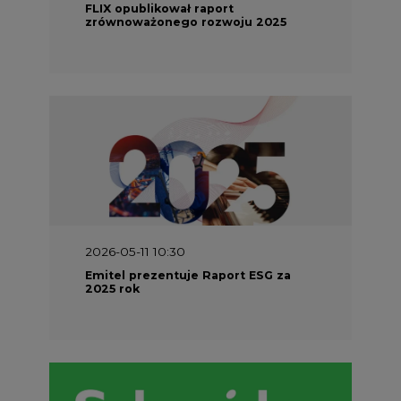
FLIX opublikował raport
zrównoważonego rozwoju 2025
2026-05-11 10:30
Emitel prezentuje Raport ESG za
2025 rok