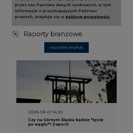
przez nas Państwa danych osobowych, w tym
informacje o przysługujących Państwu
prawach, znajduje się w
polityce prywatności.
Raporty branżowe
wszystkie artykuły
2026-08-01 14:30
Czy na Górnym Śląsku będzie "życie
po węglu"? (raport)