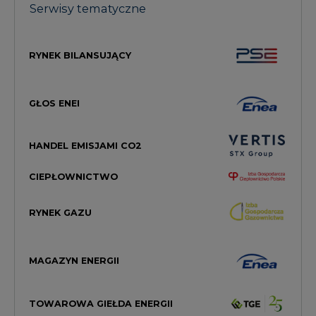
Serwisy tematyczne
RYNEK BILANSUJĄCY
GŁOS ENEI
HANDEL EMISJAMI CO2
CIEPŁOWNICTWO
RYNEK GAZU
MAGAZYN ENERGII
TOWAROWA GIEŁDA ENERGII