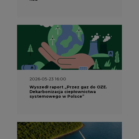
2026-05-23 16:00
Wyszedł raport „Przez gaz do OZE.
Dekarbonizacja ciepłownictwa
systemowego w Polsce”