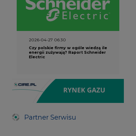
2026-04-27 06:30
Czy polskie firmy w ogóle wiedzą ile
energii zużywają? Raport Schneider
Electric
Partner Serwisu