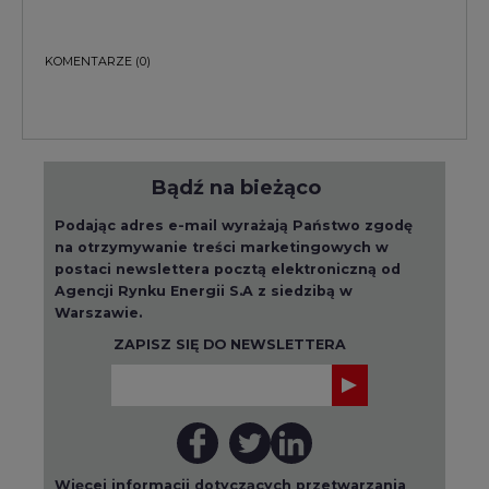
KOMENTARZE
(0)
Bądź na bieżąco
Podając adres e-mail wyrażają Państwo zgodę
na otrzymywanie treści marketingowych w
postaci newslettera pocztą elektroniczną od
Agencji Rynku Energii S.A z siedzibą w
Warszawie.
ZAPISZ SIĘ DO NEWSLETTERA
Więcej informacji dotyczących przetwarzania