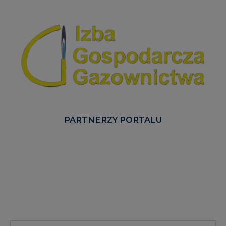
PARTNERZY PORTALU