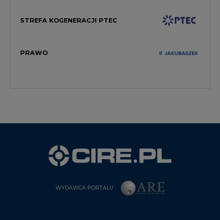
STREFA KOGENERACJI PTEC
PRAWO
WYDAWCA PORTALU