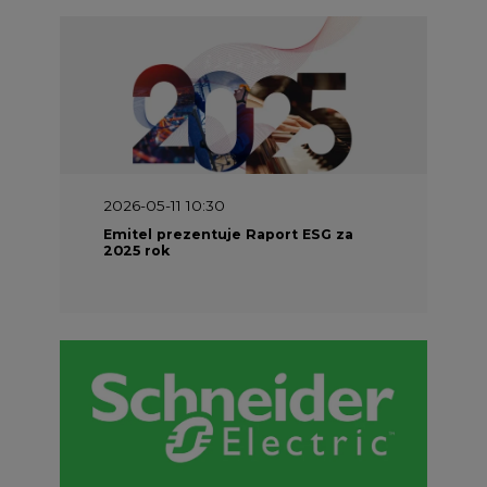
2026-05-11 10:30
Emitel prezentuje Raport ESG za
2025 rok