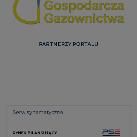
PARTNERZY PORTALU
Serwisy tematyczne
RYNEK BILANSUJĄCY