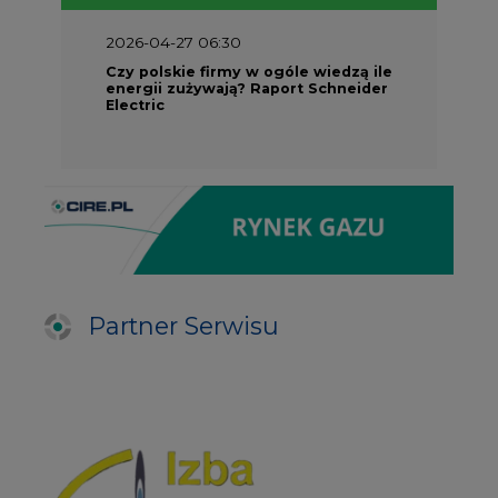
2026-04-27 06:30
Czy polskie firmy w ogóle wiedzą ile
energii zużywają? Raport Schneider
Electric
Partner Serwisu