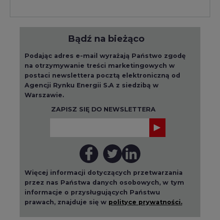
Bądź na bieżąco
Podając adres e-mail wyrażają Państwo zgodę
na otrzymywanie treści marketingowych w
postaci newslettera pocztą elektroniczną od
Agencji Rynku Energii S.A z siedzibą w
Warszawie.
ZAPISZ SIĘ DO NEWSLETTERA
Więcej informacji dotyczących przetwarzania
przez nas Państwa danych osobowych, w tym
informacje o przysługujących Państwu
prawach, znajduje się w
polityce prywatności.