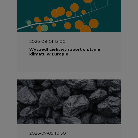
2026-08-01 13:00
Wyszedł ciekawy raport o stanie
klimatu w Europie
2026-07-09 10:30