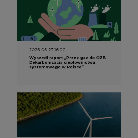
2026-05-23 16:00
Wyszedł raport „Przez gaz do OZE.
Dekarbonizacja ciepłownictwa
systemowego w Polsce”