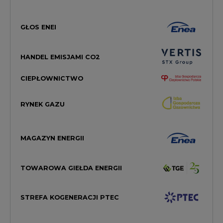
GŁOS ENEI
HANDEL EMISJAMI CO2
CIEPŁOWNICTWO
RYNEK GAZU
MAGAZYN ENERGII
TOWAROWA GIEŁDA ENERGII
STREFA KOGENERACJI PTEC