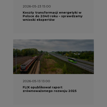
2026-05-23 15:00
Koszty transformacji energetyki w
Polsce do 2040 roku – sprawdzamy
wnioski ekspertów
2026-05-13 13:00
FLIX opublikował raport
zrównoważonego rozwoju 2025