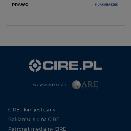
PRAWO
WYDAWCA PORTALU
CIRE - kim jesteśmy
Reklamuj się na CIRE
Patronat medialny CIRE