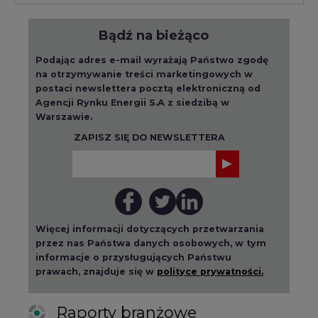
Bądź na bieżąco
Podając adres e-mail wyrażają Państwo zgodę
na otrzymywanie treści marketingowych w
postaci newslettera pocztą elektroniczną od
Agencji Rynku Energii S.A z siedzibą w
Warszawie.
ZAPISZ SIĘ DO NEWSLETTERA
Więcej informacji dotyczących przetwarzania
przez nas Państwa danych osobowych, w tym
informacje o przysługujących Państwu
prawach, znajduje się w
polityce prywatności.
Raporty branżowe