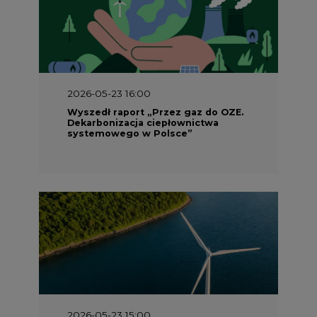
2026-05-23 16:00
Wyszedł raport „Przez gaz do OZE.
Dekarbonizacja ciepłownictwa
systemowego w Polsce”
2026-05-23 15:00