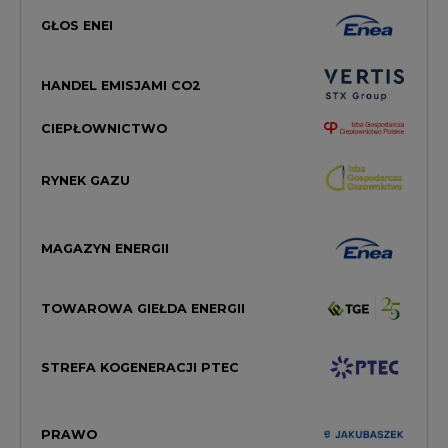
GŁOS ENEI
HANDEL EMISJAMI CO2
CIEPŁOWNICTWO
RYNEK GAZU
MAGAZYN ENERGII
TOWAROWA GIEŁDA ENERGII
STREFA KOGENERACJI PTEC
PRAWO