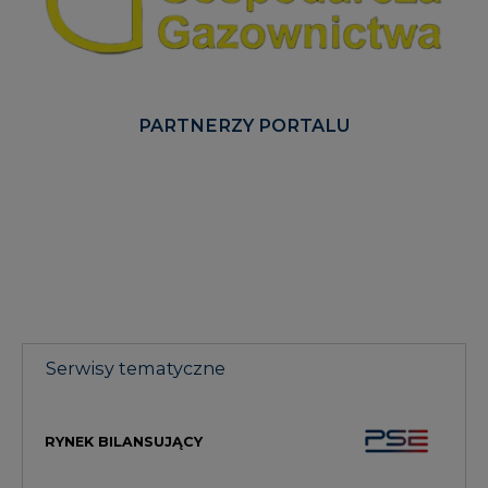
PARTNERZY PORTALU
Serwisy tematyczne
RYNEK BILANSUJĄCY