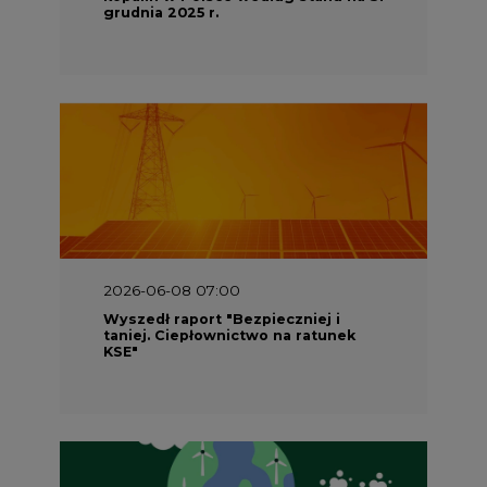
grudnia 2025 r.
2026-06-08 07:00
Wyszedł raport "Bezpieczniej i
taniej. Ciepłownictwo na ratunek
KSE"