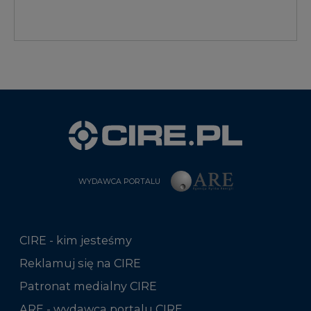
WYDAWCA PORTALU
CIRE - kim jesteśmy
Reklamuj się na CIRE
Patronat medialny CIRE
ARE - wydawca portalu CIRE