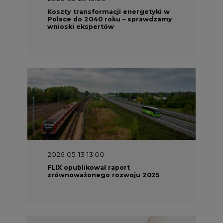
Koszty transformacji energetyki w
Polsce do 2040 roku – sprawdzamy
wnioski ekspertów
2026-05-13 13:00
FLIX opublikował raport
zrównoważonego rozwoju 2025