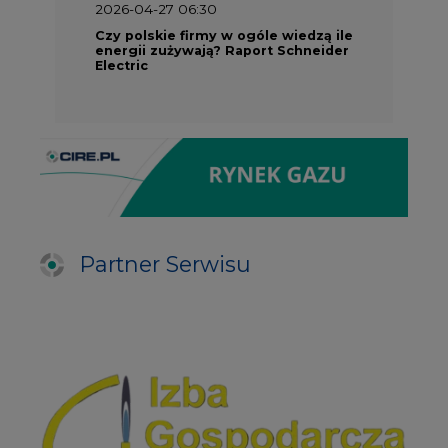
2026-04-27 06:30
Czy polskie firmy w ogóle wiedzą ile
energii zużywają? Raport Schneider
Electric
Partner Serwisu