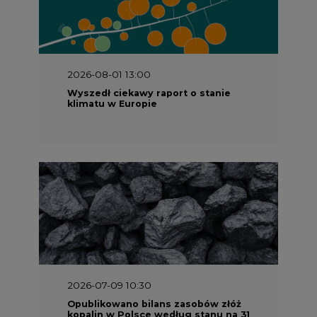
2026-08-01 13:00
Wyszedł ciekawy raport o stanie
klimatu w Europie
2026-07-09 10:30
Opublikowano bilans zasobów złóż
kopalin w Polsce według stanu na 31