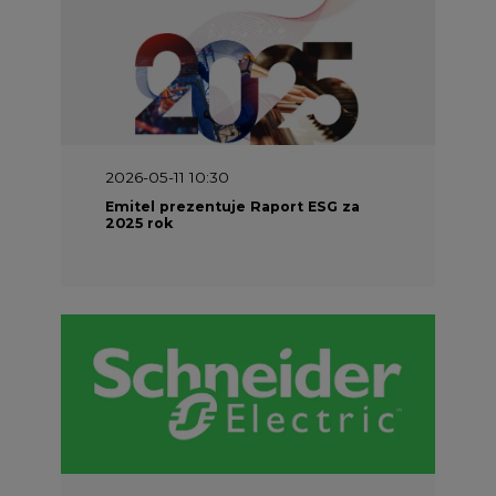
2026-05-11 10:30
Emitel prezentuje Raport ESG za
2025 rok