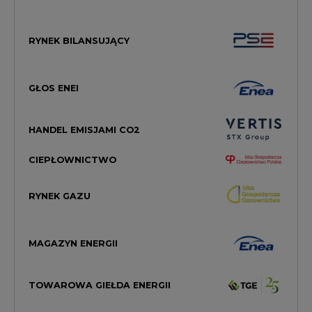
RYNEK BILANSUJĄCY
GŁOS ENEI
HANDEL EMISJAMI CO2
CIEPŁOWNICTWO
RYNEK GAZU
MAGAZYN ENERGII
TOWAROWA GIEŁDA ENERGII