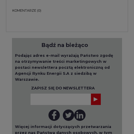
KOMENTARZE
(0)
Bądź na bieżąco
Podając adres e-mail wyrażają Państwo zgodę
na otrzymywanie treści marketingowych w
postaci newslettera pocztą elektroniczną od
Agencji Rynku Energii S.A z siedzibą w
Warszawie.
ZAPISZ SIĘ DO NEWSLETTERA
Więcej informacji dotyczących przetwarzania
przez nas Państwa danych osobowych, w tym