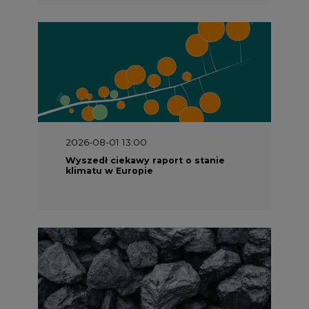
2026-08-01 13:00
Wyszedł ciekawy raport o stanie
klimatu w Europie