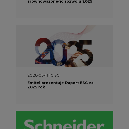
zrównoważonego rozwoju 2025
2026-05-11 10:30
Emitel prezentuje Raport ESG za
2025 rok