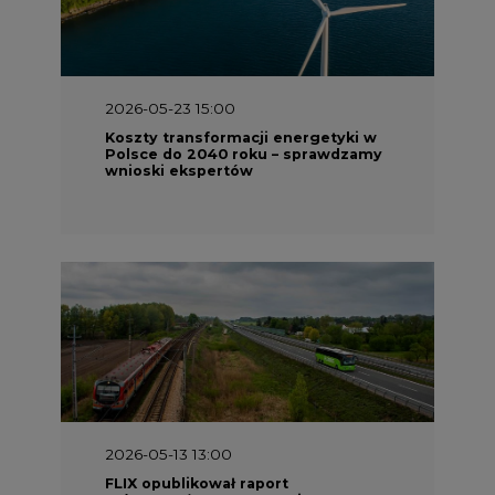
2026-05-23 15:00
Koszty transformacji energetyki w
Polsce do 2040 roku – sprawdzamy
wnioski ekspertów
2026-05-13 13:00
FLIX opublikował raport