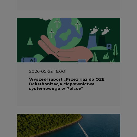
2026-05-23 16:00
Wyszedł raport „Przez gaz do OZE.
Dekarbonizacja ciepłownictwa
systemowego w Polsce”