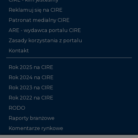
Reklamuj się na CIRE
Patronat medialny CIRE
ARE - wydawca portalu CIRE
Zasady korzystania z portalu
Kontakt
Rok 2025 na CIRE
Rok 2024 na CIRE
Rok 2023 na CIRE
Rok 2022 na CIRE
RODO
Raporty branżowe
Komentarze rynkowe