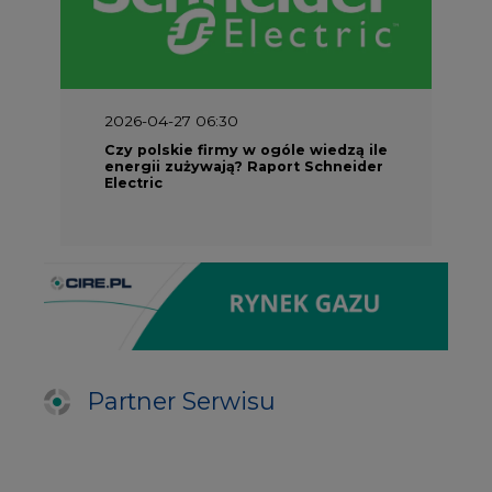
2026-04-27 06:30
Czy polskie firmy w ogóle wiedzą ile
energii zużywają? Raport Schneider
Electric
Partner Serwisu