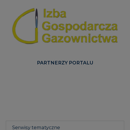
PARTNERZY PORTALU
Serwisy tematyczne