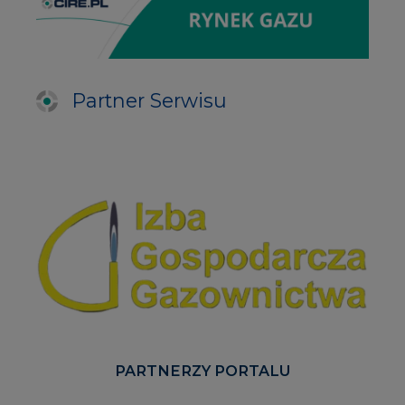
Partner Serwisu
PARTNERZY PORTALU