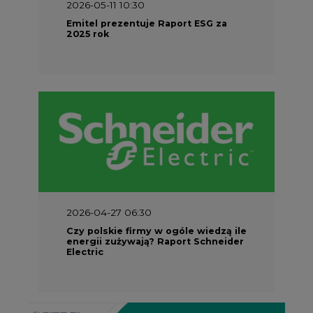
2026-05-11 10:30
Emitel prezentuje Raport ESG za
2025 rok
2026-04-27 06:30
Czy polskie firmy w ogóle wiedzą ile
energii zużywają? Raport Schneider
Electric