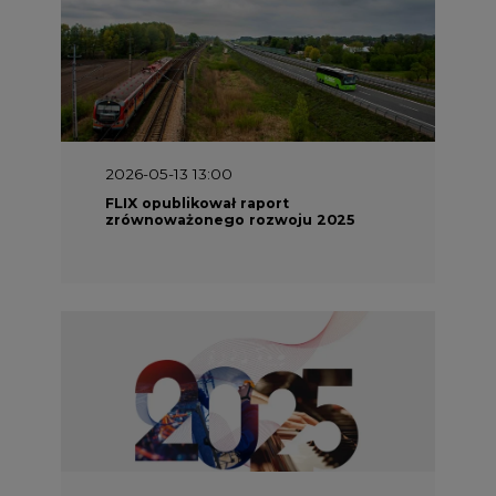
2026-05-13 13:00
FLIX opublikował raport
zrównoważonego rozwoju 2025