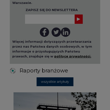
Warszawie.
ZAPISZ SIĘ DO NEWSLETTERA
Więcej informacji dotyczących przetwarzania
przez nas Państwa danych osobowych, w tym
informacje o przysługujących Państwu
prawach, znajduje się w
polityce prywatności.
Raporty branżowe
wszystkie artykuły