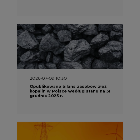
2026-07-09 10:30
Opublikowano bilans zasobów złóż
kopalin w Polsce według stanu na 31
grudnia 2025 r.