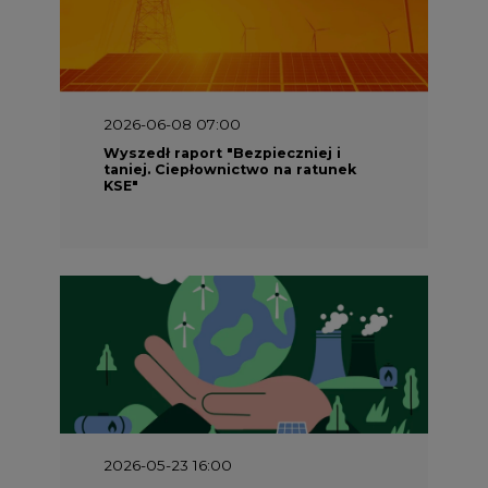
2026-06-08 07:00
Wyszedł raport "Bezpieczniej i
taniej. Ciepłownictwo na ratunek
KSE"
2026-05-23 16:00