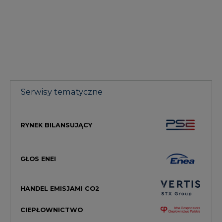
Serwisy tematyczne
RYNEK BILANSUJĄCY
GŁOS ENEI
HANDEL EMISJAMI CO2
CIEPŁOWNICTWO