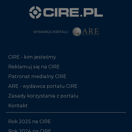
WYDAWCA PORTALU
CIRE - kim jesteśmy
Reklamuj się na CIRE
Patronat medialny CIRE
ARE - wydawca portalu CIRE
Zasady korzystania z portalu
Kontakt
Rok 2025 na CIRE
Rok 2024 na CIRE