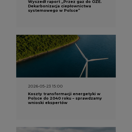
Wyszedł raport „Przez gaz do OZE.
Dekarbonizacja ciepłownictwa
systemowego w Polsce”
2026-05-23 15:00
Koszty transformacji energetyki w
Polsce do 2040 roku – sprawdzamy
wnioski ekspertów