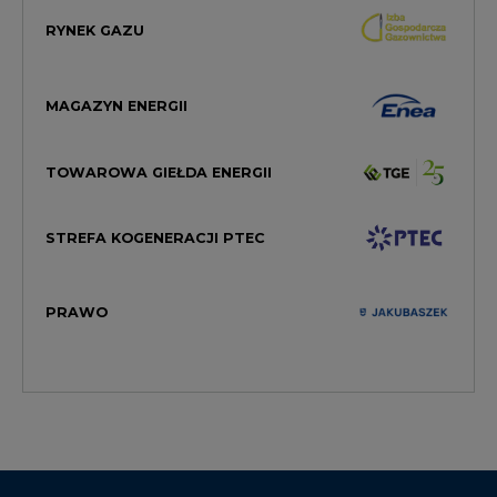
RYNEK GAZU
MAGAZYN ENERGII
TOWAROWA GIEŁDA ENERGII
STREFA KOGENERACJI PTEC
PRAWO