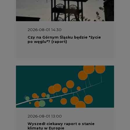
2026-08-01 14:30
Czy na Górnym Śląsku będzie "życie
po węglu"? (raport)
2026-08-01 13:00
Wyszedł ciekawy raport o stanie
klimatu w Europie