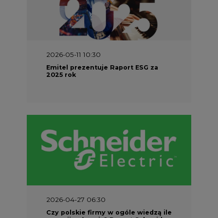
2026-05-11 10:30
Emitel prezentuje Raport ESG za
2025 rok
2026-04-27 06:30
Czy polskie firmy w ogóle wiedzą ile