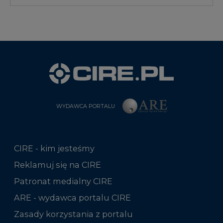
WYDAWCA PORTALU
CIRE - kim jesteśmy
Reklamuj się na CIRE
Patronat medialny CIRE
ARE - wydawca portalu CIRE
Zasady korzystania z portalu