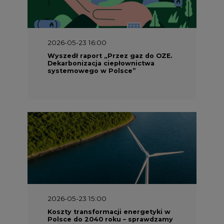
2026-05-23 16:00
Wyszedł raport „Przez gaz do OZE.
Dekarbonizacja ciepłownictwa
systemowego w Polsce”
2026-05-23 15:00
Koszty transformacji energetyki w
Polsce do 2040 roku – sprawdzamy