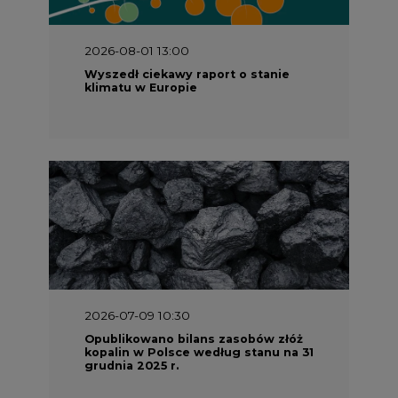
2026-08-01 13:00
Wyszedł ciekawy raport o stanie
klimatu w Europie
2026-07-09 10:30
Opublikowano bilans zasobów złóż
kopalin w Polsce według stanu na 31
grudnia 2025 r.