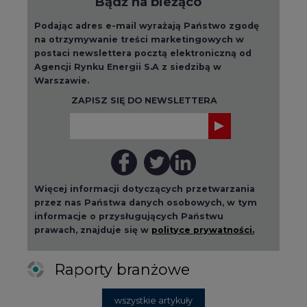
Bądź na bieżąco
Podając adres e-mail wyrażają Państwo zgodę
na otrzymywanie treści marketingowych w
postaci newslettera pocztą elektroniczną od
Agencji Rynku Energii S.A z siedzibą w
Warszawie.
ZAPISZ SIĘ DO NEWSLETTERA
Więcej informacji dotyczących przetwarzania
przez nas Państwa danych osobowych, w tym
informacje o przysługujących Państwu
prawach, znajduje się w
polityce prywatności.
Raporty branżowe
wszystkie artykuły