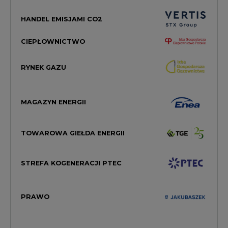
HANDEL EMISJAMI CO2
CIEPŁOWNICTWO
RYNEK GAZU
MAGAZYN ENERGII
TOWAROWA GIEŁDA ENERGII
STREFA KOGENERACJI PTEC
PRAWO