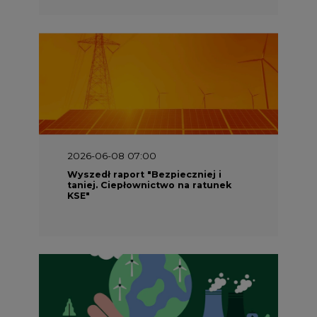
2026-06-08 07:00
Wyszedł raport "Bezpieczniej i
taniej. Ciepłownictwo na ratunek
KSE"