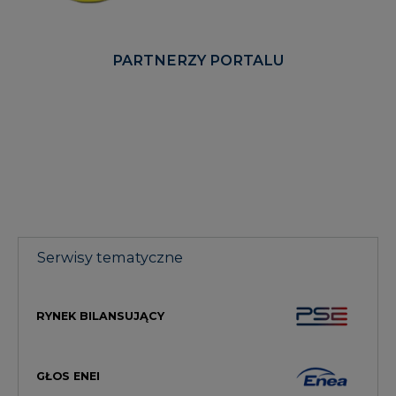
PARTNERZY PORTALU
Serwisy tematyczne
RYNEK BILANSUJĄCY
GŁOS ENEI