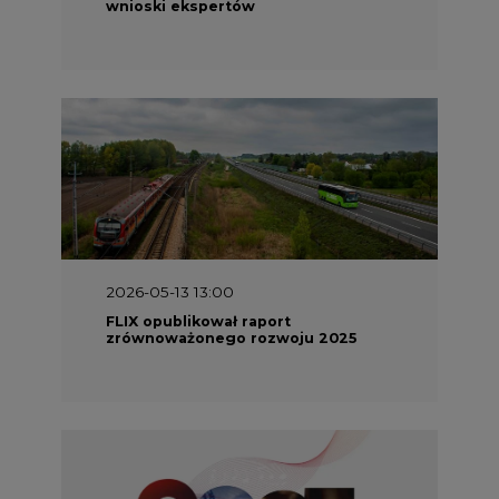
wnioski ekspertów
2026-05-13 13:00
FLIX opublikował raport
zrównoważonego rozwoju 2025