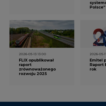
2026-05-13 13:00
2026-05-1
FLIX opublikował
Emitel 
raport
Raport 
zrównoważonego
rok
rozwoju 2025