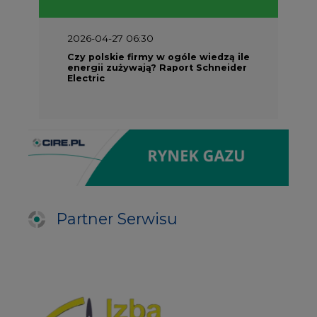
2026-04-27 06:30
Czy polskie firmy w ogóle wiedzą ile
energii zużywają? Raport Schneider
Electric
Partner Serwisu