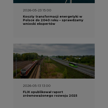
2026-05-23 15:00
Koszty transformacji energetyki w
Polsce do 2040 roku – sprawdzamy
wnioski ekspertów
2026-05-13 13:00
FLIX opublikował raport
zrównoważonego rozwoju 2025