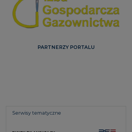
PARTNERZY PORTALU
Serwisy tematyczne