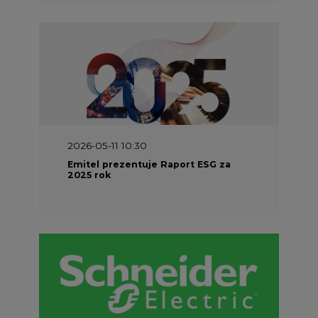
2026-05-11 10:30
Emitel prezentuje Raport ESG za
2025 rok