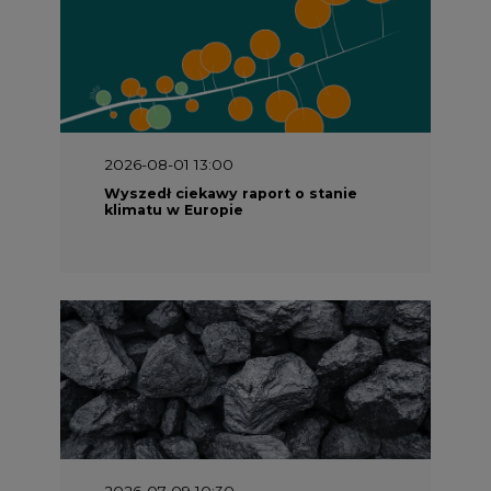
2026-08-01 13:00
Wyszedł ciekawy raport o stanie
klimatu w Europie
2026-07-09 10:30