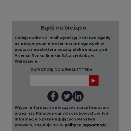
Bądź na bieżąco
Podając adres e-mail wyrażają Państwo zgodę
na otrzymywanie treści marketingowych w
postaci newslettera pocztą elektroniczną od
Agencji Rynku Energii S.A z siedzibą w
Warszawie.
ZAPISZ SIĘ DO NEWSLETTERA
Więcej informacji dotyczących przetwarzania
przez nas Państwa danych osobowych, w tym
informacje o przysługujących Państwu
prawach, znajduje się w
polityce prywatności.