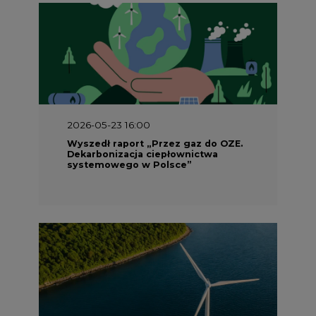
2026-05-23 16:00
Wyszedł raport „Przez gaz do OZE.
Dekarbonizacja ciepłownictwa
systemowego w Polsce”