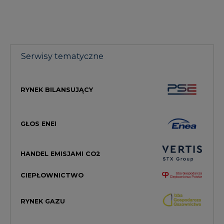
Serwisy tematyczne
RYNEK BILANSUJĄCY
GŁOS ENEI
HANDEL EMISJAMI CO2
CIEPŁOWNICTWO
RYNEK GAZU