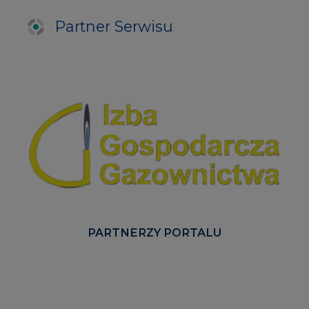
Partner Serwisu
PARTNERZY PORTALU