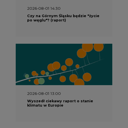
2026-08-01 14:30
Czy na Górnym Śląsku będzie "życie
po węglu"? (raport)
2026-08-01 13:00
Wyszedł ciekawy raport o stanie
klimatu w Europie