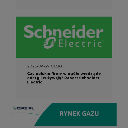
2026-04-27 06:30
Czy polskie firmy w ogóle wiedzą ile
energii zużywają? Raport Schneider
Electric