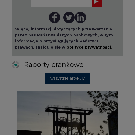
Więcej informacji dotyczących przetwarzania
przez nas Państwa danych osobowych, w tym
informacje o przysługujących Państwu
prawach, znajduje się w
polityce prywatności.
Raporty branżowe
wszystkie artykuły