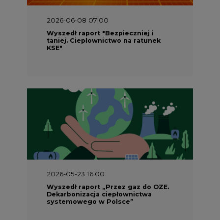
2026-06-08 07:00
Wyszedł raport "Bezpieczniej i
taniej. Ciepłownictwo na ratunek
KSE"
2026-05-23 16:00
Wyszedł raport „Przez gaz do OZE.
Dekarbonizacja ciepłownictwa
systemowego w Polsce”