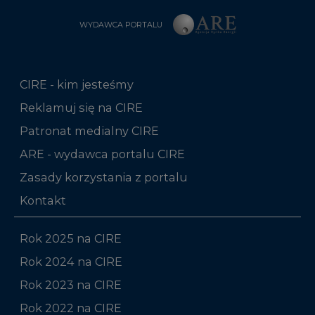
WYDAWCA PORTALU
CIRE - kim jesteśmy
Reklamuj się na CIRE
Patronat medialny CIRE
ARE - wydawca portalu CIRE
Zasady korzystania z portalu
Kontakt
Rok 2025 na CIRE
Rok 2024 na CIRE
Rok 2023 na CIRE
Rok 2022 na CIRE