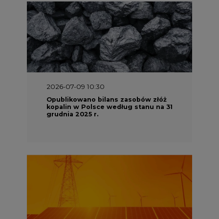
2026-07-09 10:30
Opublikowano bilans zasobów złóż
kopalin w Polsce według stanu na 31
grudnia 2025 r.