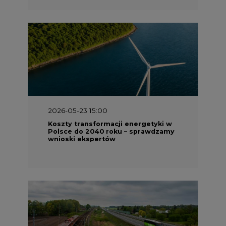
2026-05-23 15:00
Koszty transformacji energetyki w
Polsce do 2040 roku – sprawdzamy
wnioski ekspertów