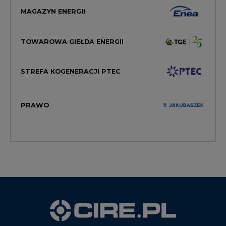
MAGAZYN ENERGII
TOWAROWA GIEŁDA ENERGII
STREFA KOGENERACJI PTEC
PRAWO