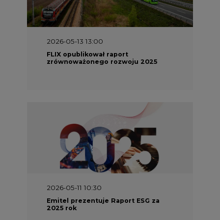
2026-05-13 13:00
FLIX opublikował raport
zrównoważonego rozwoju 2025
2026-05-11 10:30
Emitel prezentuje Raport ESG za
2025 rok