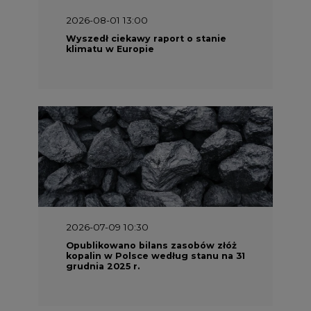
2026-07-09 10:30
Opublikowano bilans zasobów złóż
kopalin w Polsce według stanu na 31
grudnia 2025 r.