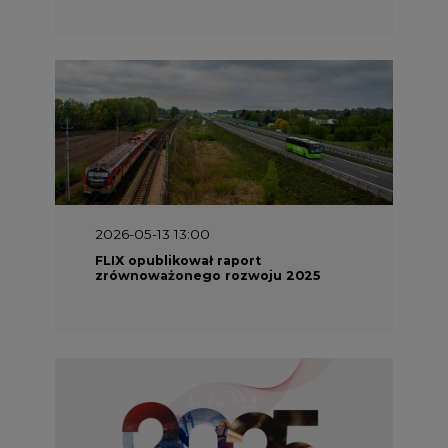
2026-05-13 13:00
FLIX opublikował raport
zrównoważonego rozwoju 2025