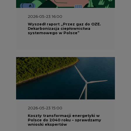
Wyszedł raport „Przez gaz do OZE.
Dekarbonizacja ciepłownictwa
systemowego w Polsce”
2026-05-23 15:00
Koszty transformacji energetyki w
Polsce do 2040 roku – sprawdzamy
wnioski ekspertów