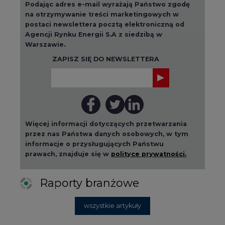
Warszawie.
ZAPISZ SIĘ DO NEWSLETTERA
Więcej informacji dotyczących przetwarzania
przez nas Państwa danych osobowych, w tym
informacje o przysługujących Państwu
prawach, znajduje się w
polityce prywatności.
Raporty branżowe
wszystkie artykuły