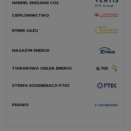
RYNEK GAZU
MAGAZYN ENERGII
TOWAROWA GIEŁDA ENERGII
STREFA KOGENERACJI PTEC
PRAWO