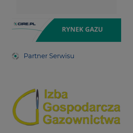
Partner Serwisu
PARTNERZY PORTALU