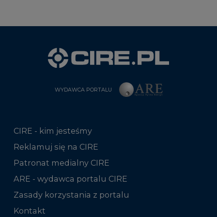
WYDAWCA PORTALU
CIRE - kim jesteśmy
Reklamuj się na CIRE
Patronat medialny CIRE
ARE - wydawca portalu CIRE
Zasady korzystania z portalu
Kontakt
Rok 2025 na CIRE
Rok 2024 na CIRE