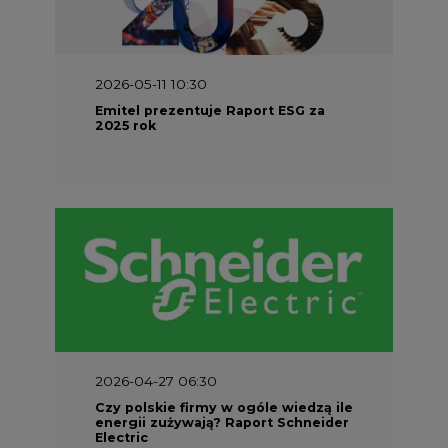
2026-05-11 10:30
Emitel prezentuje Raport ESG za
2025 rok
2026-04-27 06:30
Czy polskie firmy w ogóle wiedzą ile
energii zużywają? Raport Schneider
Electric