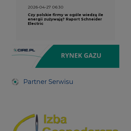
Partner Serwisu