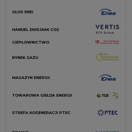
HANDEL EMISJAMI CO2
CIEPŁOWNICTWO
RYNEK GAZU
MAGAZYN ENERGII
TOWAROWA GIEŁDA ENERGII
STREFA KOGENERACJI PTEC
PRAWO