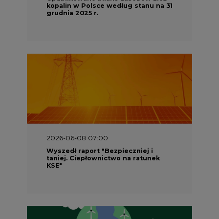
2026-06-08 07:00
Wyszedł raport "Bezpieczniej i
taniej. Ciepłownictwo na ratunek
KSE"