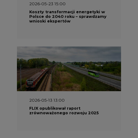
2026-05-13 13:00
FLIX opublikował raport
zrównoważonego rozwoju 2025