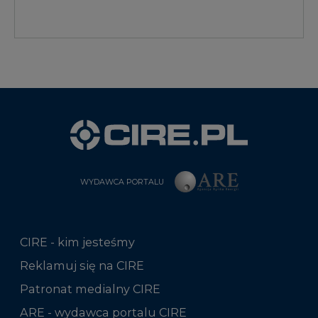
WYDAWCA PORTALU
CIRE - kim jesteśmy
Reklamuj się na CIRE
Patronat medialny CIRE
ARE - wydawca portalu CIRE