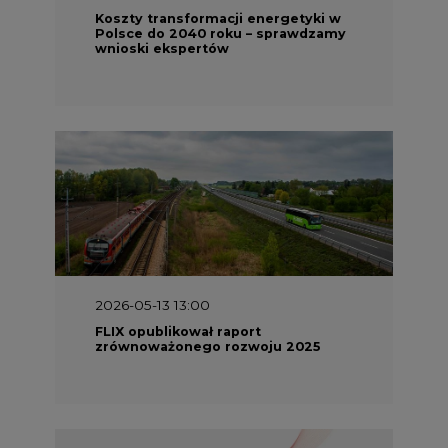
Koszty transformacji energetyki w
Polsce do 2040 roku – sprawdzamy
wnioski ekspertów
2026-05-13 13:00
FLIX opublikował raport
zrównoważonego rozwoju 2025