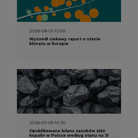
2026-08-01 13:00
Wyszedł ciekawy raport o stanie
klimatu w Europie
2026-07-09 10:30
Opublikowano bilans zasobów złóż
kopalin w Polsce według stanu na 31