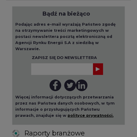
Bądź na bieżąco
Podając adres e-mail wyrażają Państwo zgodę
na otrzymywanie treści marketingowych w
postaci newslettera pocztą elektroniczną od
Agencji Rynku Energii S.A z siedzibą w
Warszawie.
ZAPISZ SIĘ DO NEWSLETTERA
Więcej informacji dotyczących przetwarzania
przez nas Państwa danych osobowych, w tym
informacje o przysługujących Państwu
prawach, znajduje się w
polityce prywatności.
Raporty branżowe