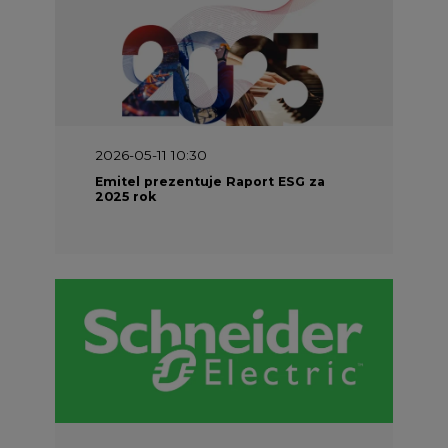
2026-05-11 10:30
Emitel prezentuje Raport ESG za
2025 rok