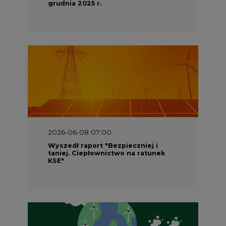
grudnia 2025 r.
2026-06-08 07:00
Wyszedł raport "Bezpieczniej i
taniej. Ciepłownictwo na ratunek
KSE"