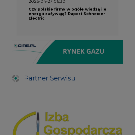
2026-04-27 06:30
Czy polskie firmy w ogóle wiedzą ile
energii zużywają? Raport Schneider
Electric
Partner Serwisu