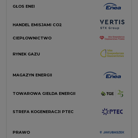
GŁOS ENEI
HANDEL EMISJAMI CO2
CIEPŁOWNICTWO
RYNEK GAZU
MAGAZYN ENERGII
TOWAROWA GIEŁDA ENERGII
STREFA KOGENERACJI PTEC
PRAWO