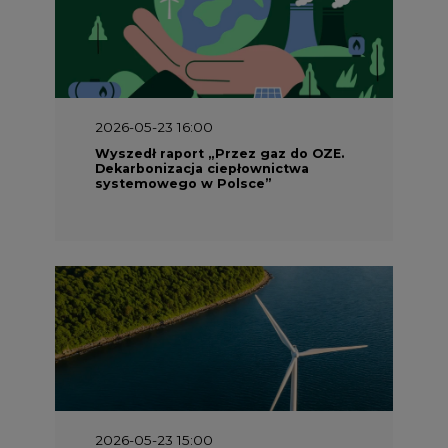
2026-05-23 16:00
Wyszedł raport „Przez gaz do OZE.
Dekarbonizacja ciepłownictwa
systemowego w Polsce”
2026-05-23 15:00