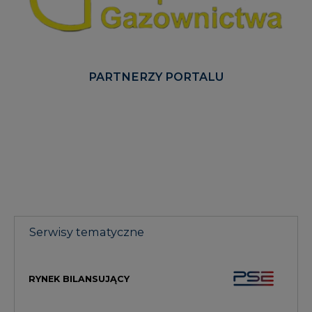
PARTNERZY PORTALU
Serwisy tematyczne
RYNEK BILANSUJĄCY