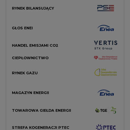
RYNEK BILANSUJĄCY
GŁOS ENEI
HANDEL EMISJAMI CO2
CIEPŁOWNICTWO
RYNEK GAZU
MAGAZYN ENERGII
TOWAROWA GIEŁDA ENERGII
STREFA KOGENERACJI PTEC