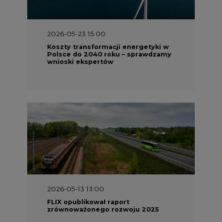
2026-05-23 15:00
Koszty transformacji energetyki w
Polsce do 2040 roku – sprawdzamy
wnioski ekspertów
2026-05-13 13:00
FLIX opublikował raport
zrównoważonego rozwoju 2025