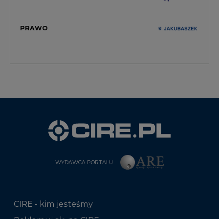
PRAWO
WYDAWCA PORTALU
CIRE - kim jesteśmy