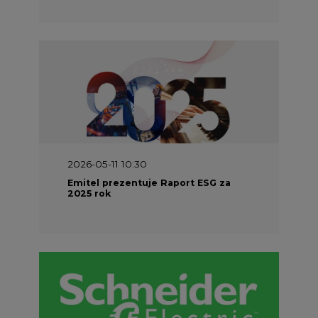
2026-05-11 10:30
Emitel prezentuje Raport ESG za
2025 rok