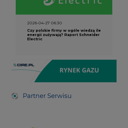
2026-04-27 06:30
Czy polskie firmy w ogóle wiedzą ile
energii zużywają? Raport Schneider
Electric
Partner Serwisu