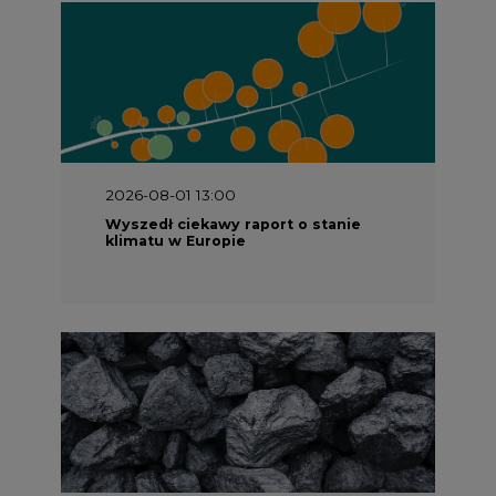
2026-08-01 13:00
Wyszedł ciekawy raport o stanie
klimatu w Europie