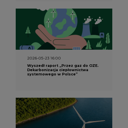
2026-05-23 16:00
Wyszedł raport „Przez gaz do OZE.
Dekarbonizacja ciepłownictwa
systemowego w Polsce”