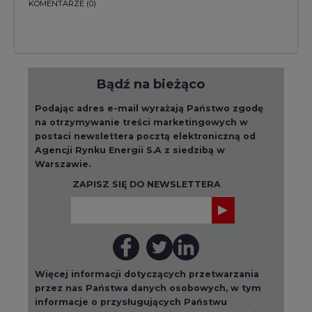
KOMENTARZE
(0)
Bądź na bieżąco
Podając adres e-mail wyrażają Państwo zgodę
na otrzymywanie treści marketingowych w
postaci newslettera pocztą elektroniczną od
Agencji Rynku Energii S.A z siedzibą w
Warszawie.
ZAPISZ SIĘ DO NEWSLETTERA
Więcej informacji dotyczących przetwarzania
przez nas Państwa danych osobowych, w tym
informacje o przysługujących Państwu