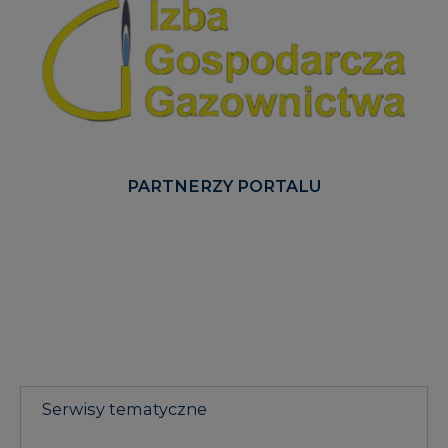
PARTNERZY PORTALU
Serwisy tematyczne