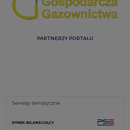
PARTNERZY PORTALU
Serwisy tematyczne
RYNEK BILANSUJĄCY