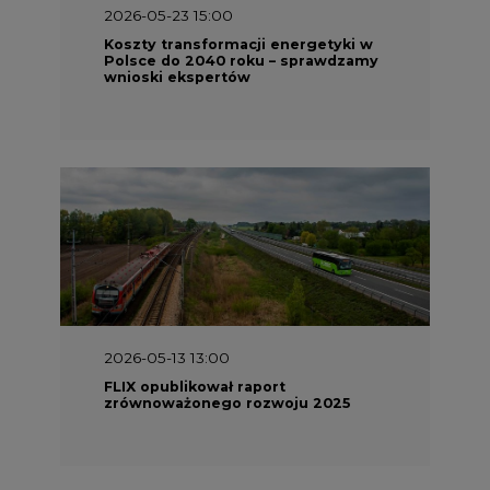
2026-05-23 15:00
Koszty transformacji energetyki w
Polsce do 2040 roku – sprawdzamy
wnioski ekspertów
2026-05-13 13:00
FLIX opublikował raport
zrównoważonego rozwoju 2025