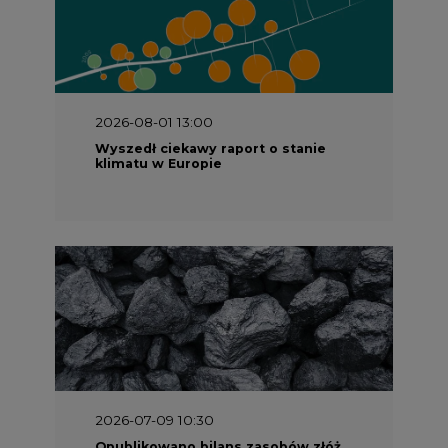
2026-08-01 13:00
Wyszedł ciekawy raport o stanie
klimatu w Europie
2026-07-09 10:30
Opublikowano bilans zasobów złóż