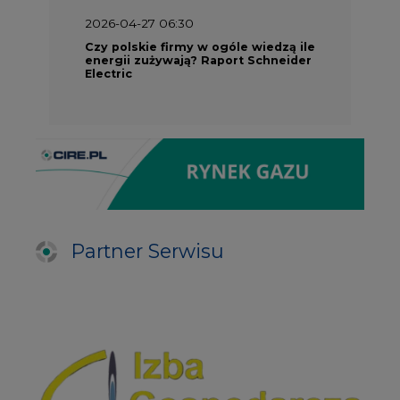
2026-04-27 06:30
Czy polskie firmy w ogóle wiedzą ile
energii zużywają? Raport Schneider
Electric
Partner Serwisu