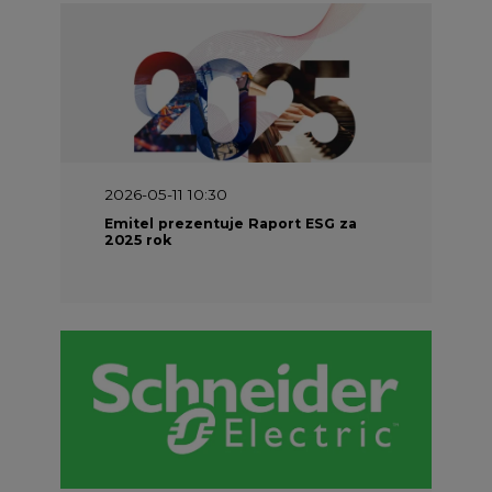
2026-05-11 10:30
Emitel prezentuje Raport ESG za
2025 rok