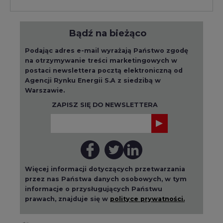
Bądź na bieżąco
Podając adres e-mail wyrażają Państwo zgodę
na otrzymywanie treści marketingowych w
postaci newslettera pocztą elektroniczną od
Agencji Rynku Energii S.A z siedzibą w
Warszawie.
ZAPISZ SIĘ DO NEWSLETTERA
Więcej informacji dotyczących przetwarzania
przez nas Państwa danych osobowych, w tym
informacje o przysługujących Państwu
prawach, znajduje się w
polityce prywatności.