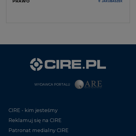
PRAWO
WYDAWCA PORTALU
CIRE - kim jesteśmy
Reklamuj się na CIRE
Patronat medialny CIRE