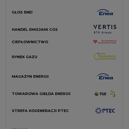
GŁOS ENEI
HANDEL EMISJAMI CO2
CIEPŁOWNICTWO
RYNEK GAZU
MAGAZYN ENERGII
TOWAROWA GIEŁDA ENERGII
STREFA KOGENERACJI PTEC