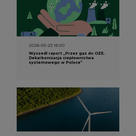
2026-05-23 16:00
Wyszedł raport „Przez gaz do OZE.
Dekarbonizacja ciepłownictwa
systemowego w Polsce”