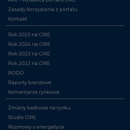
Zasady korzystania z portalu
Kontakt
Rok 2025 na CIRE
Rok 2024 na CIRE
Rok 2023 na CIRE
Rok 2022 na CIRE
RODO
Raporty branżowe
Komentarze rynkowe
Zmiany kadrowe na rynku
Studio CIRE
Rozmowy o energetyce