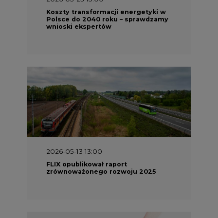
Koszty transformacji energetyki w
Polsce do 2040 roku – sprawdzamy
wnioski ekspertów
2026-05-13 13:00
FLIX opublikował raport
zrównoważonego rozwoju 2025