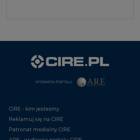
WYDAWCA PORTALU
CIRE - kim jesteśmy
Reklamuj się na CIRE
Patronat medialny CIRE
ARE - wydawca portalu CIRE