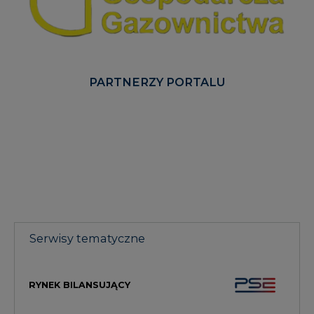
PARTNERZY PORTALU
Serwisy tematyczne
RYNEK BILANSUJĄCY