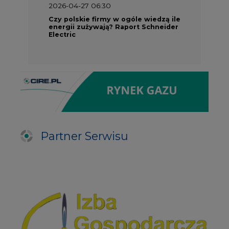
2026-04-27 06:30
Czy polskie firmy w ogóle wiedzą ile
energii zużywają? Raport Schneider
Electric
Partner Serwisu