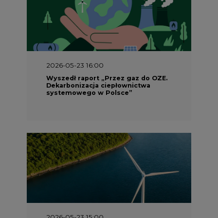
2026-05-23 16:00
Wyszedł raport „Przez gaz do OZE.
Dekarbonizacja ciepłownictwa
systemowego w Polsce”
2026-05-23 15:00