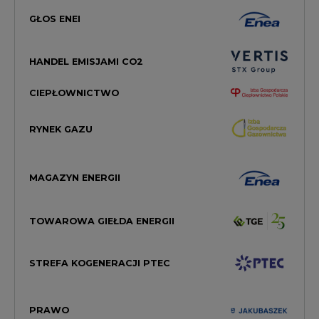
GŁOS ENEI
HANDEL EMISJAMI CO2
CIEPŁOWNICTWO
RYNEK GAZU
MAGAZYN ENERGII
TOWAROWA GIEŁDA ENERGII
STREFA KOGENERACJI PTEC
PRAWO