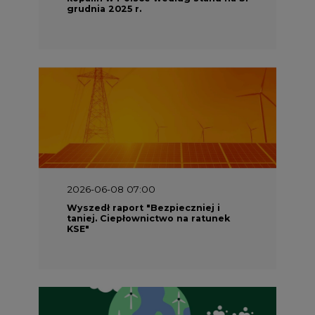
grudnia 2025 r.
2026-06-08 07:00
Wyszedł raport "Bezpieczniej i
taniej. Ciepłownictwo na ratunek
KSE"