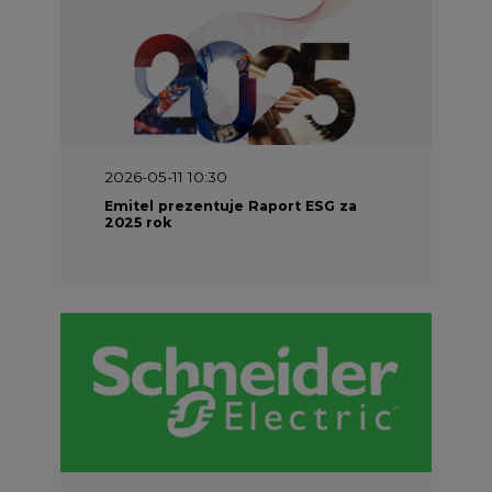
2026-05-11 10:30
Emitel prezentuje Raport ESG za
2025 rok