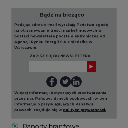
Bądź na bieżąco
Podając adres e-mail wyrażają Państwo zgodę
na otrzymywanie treści marketingowych w
postaci newslettera pocztą elektroniczną od
Agencji Rynku Energii S.A z siedzibą w
Warszawie.
ZAPISZ SIĘ DO NEWSLETTERA
Więcej informacji dotyczących przetwarzania
przez nas Państwa danych osobowych, w tym
informacje o przysługujących Państwu
prawach, znajduje się w
polityce prywatności.
Raporty branżowe