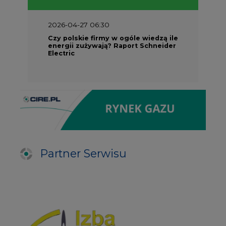
2026-04-27 06:30
Czy polskie firmy w ogóle wiedzą ile
energii zużywają? Raport Schneider
Electric
Partner Serwisu