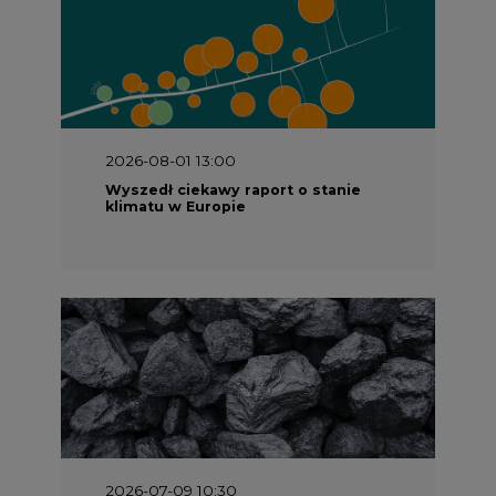
2026-08-01 13:00
Wyszedł ciekawy raport o stanie
klimatu w Europie
2026-07-09 10:30