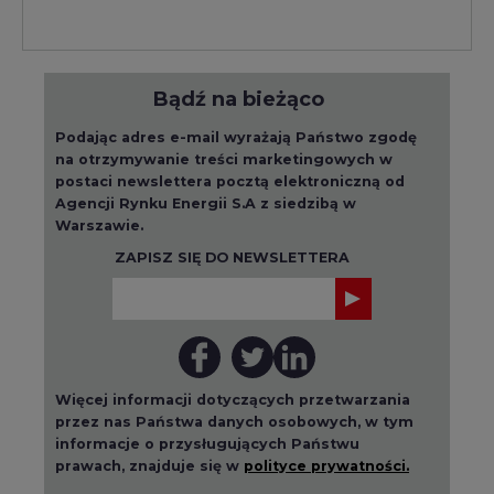
Bądź na bieżąco
Podając adres e-mail wyrażają Państwo zgodę
na otrzymywanie treści marketingowych w
postaci newslettera pocztą elektroniczną od
Agencji Rynku Energii S.A z siedzibą w
Warszawie.
ZAPISZ SIĘ DO NEWSLETTERA
Więcej informacji dotyczących przetwarzania
przez nas Państwa danych osobowych, w tym
informacje o przysługujących Państwu
prawach, znajduje się w
polityce prywatności.