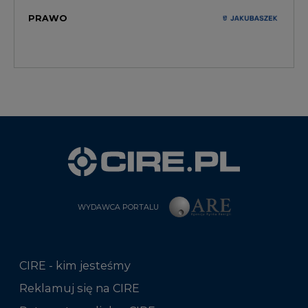
PRAWO
WYDAWCA PORTALU
CIRE - kim jesteśmy
Reklamuj się na CIRE