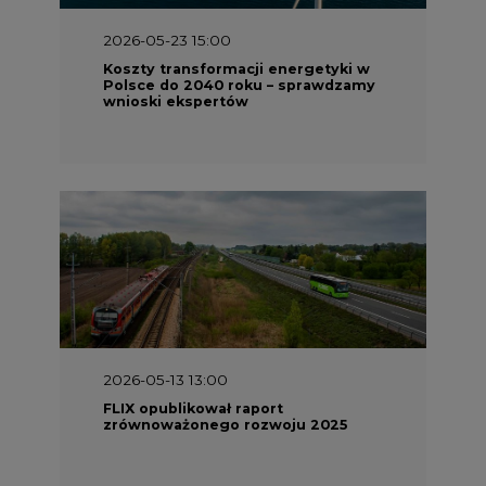
2026-05-23 15:00
Koszty transformacji energetyki w
Polsce do 2040 roku – sprawdzamy
wnioski ekspertów
2026-05-13 13:00
FLIX opublikował raport
zrównoważonego rozwoju 2025