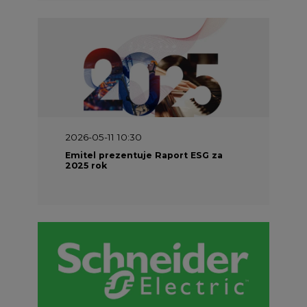
2026-05-11 10:30
Emitel prezentuje Raport ESG za
2025 rok