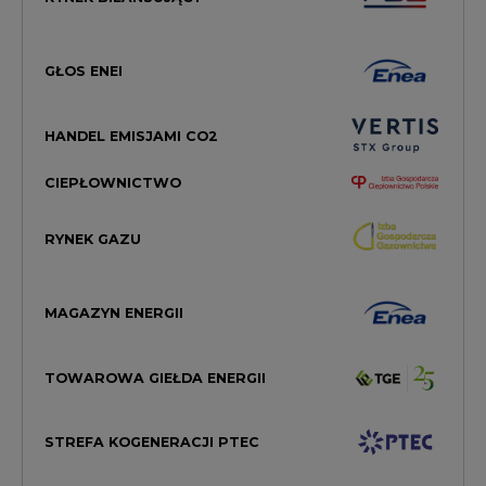
GŁOS ENEI
HANDEL EMISJAMI CO2
CIEPŁOWNICTWO
RYNEK GAZU
MAGAZYN ENERGII
TOWAROWA GIEŁDA ENERGII
STREFA KOGENERACJI PTEC