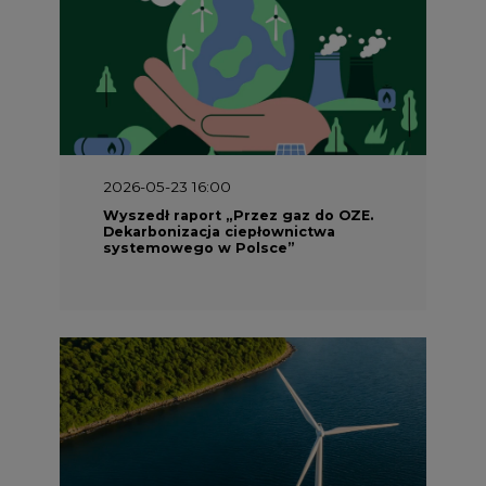
2026-05-23 16:00
Wyszedł raport „Przez gaz do OZE.
Dekarbonizacja ciepłownictwa
systemowego w Polsce”