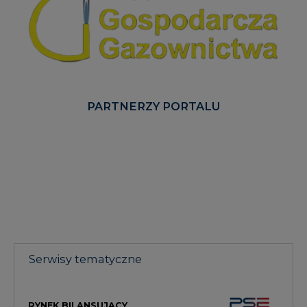
PARTNERZY PORTALU
Serwisy tematyczne
RYNEK BILANSUJĄCY