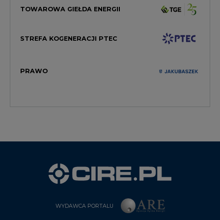
TOWAROWA GIEŁDA ENERGII
STREFA KOGENERACJI PTEC
PRAWO
WYDAWCA PORTALU