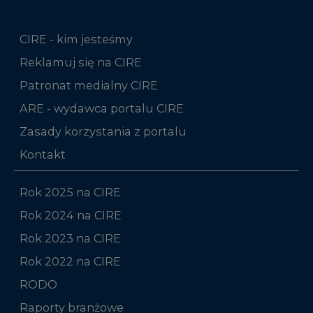
CIRE - kim jesteśmy
Reklamuj się na CIRE
Patronat medialny CIRE
ARE - wydawca portalu CIRE
Zasady korzystania z portalu
Kontakt
Rok 2025 na CIRE
Rok 2024 na CIRE
Rok 2023 na CIRE
Rok 2022 na CIRE
RODO
Raporty branżowe