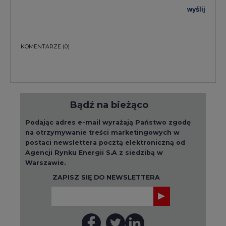
wyślij
KOMENTARZE
(0)
Bądź na bieżąco
Podając adres e-mail wyrażają Państwo zgodę
na otrzymywanie treści marketingowych w
postaci newslettera pocztą elektroniczną od
Agencji Rynku Energii S.A z siedzibą w
Warszawie.
ZAPISZ SIĘ DO NEWSLETTERA