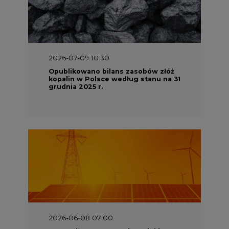
2026-07-09 10:30
Opublikowano bilans zasobów złóż
kopalin w Polsce według stanu na 31
grudnia 2025 r.
2026-06-08 07:00