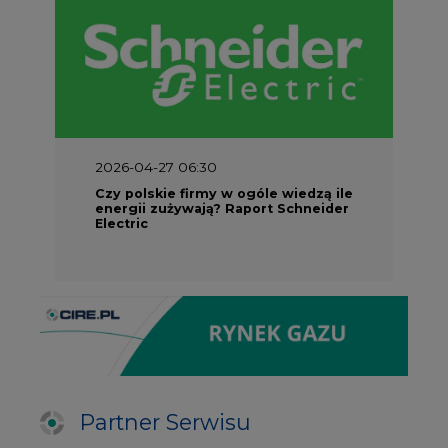
2026-04-27 06:30
Czy polskie firmy w ogóle wiedzą ile
energii zużywają? Raport Schneider
Electric
Partner Serwisu