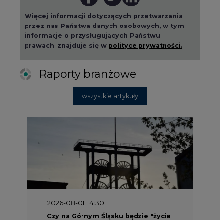
Więcej informacji dotyczących przetwarzania
przez nas Państwa danych osobowych, w tym
informacje o przysługujących Państwu
prawach, znajduje się w
polityce prywatności.
Raporty branżowe
wszystkie artykuły
2026-08-01 14:30
Czy na Górnym Śląsku będzie "życie