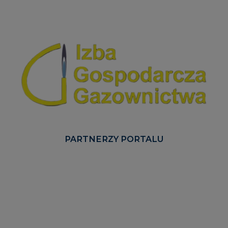
PARTNERZY PORTALU