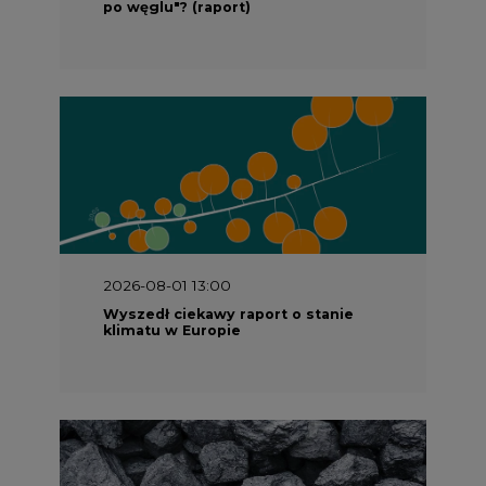
po węglu"? (raport)
2026-08-01 13:00
Wyszedł ciekawy raport o stanie
klimatu w Europie