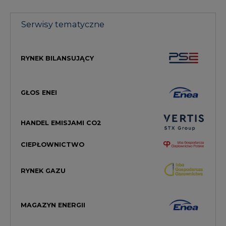
Serwisy tematyczne
RYNEK BILANSUJĄCY
GŁOS ENEI
HANDEL EMISJAMI CO2
CIEPŁOWNICTWO
RYNEK GAZU
MAGAZYN ENERGII