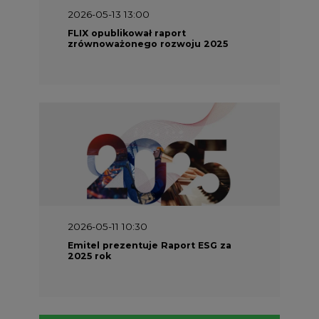
2026-05-13 13:00
FLIX opublikował raport
zrównoważonego rozwoju 2025
2026-05-11 10:30
Emitel prezentuje Raport ESG za
2025 rok