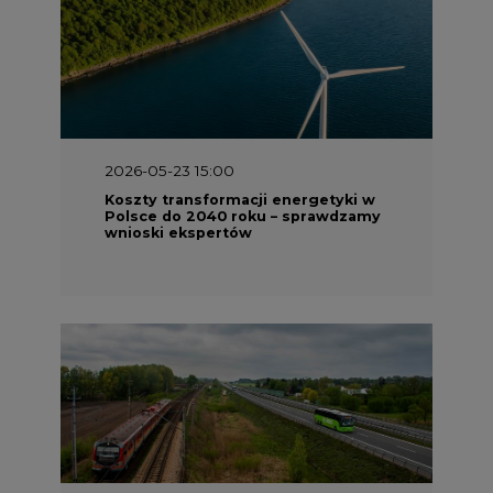
2026-05-23 15:00
Koszty transformacji energetyki w
Polsce do 2040 roku – sprawdzamy
wnioski ekspertów