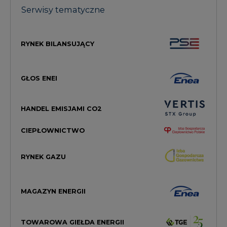
RYNEK BILANSUJĄCY
GŁOS ENEI
HANDEL EMISJAMI CO2
CIEPŁOWNICTWO
RYNEK GAZU
MAGAZYN ENERGII
TOWAROWA GIEŁDA ENERGII