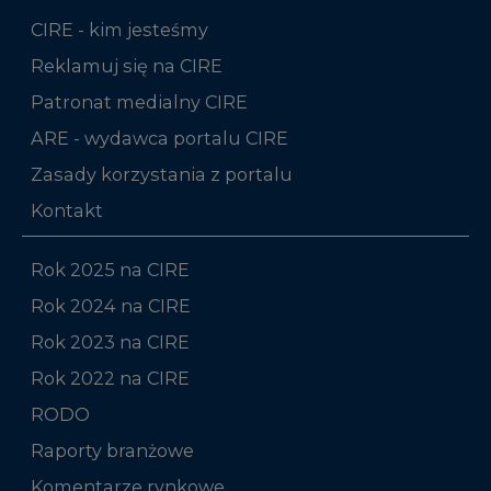
Reklamuj się na CIRE
Patronat medialny CIRE
ARE - wydawca portalu CIRE
Zasady korzystania z portalu
Kontakt
Rok 2025 na CIRE
Rok 2024 na CIRE
Rok 2023 na CIRE
Rok 2022 na CIRE
RODO
Raporty branżowe
Komentarze rynkowe