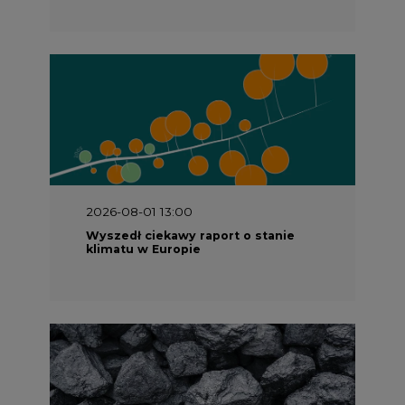
2026-08-01 13:00
Wyszedł ciekawy raport o stanie
klimatu w Europie