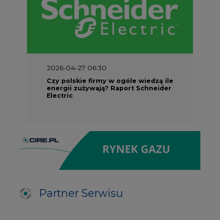
2026-04-27 06:30
Czy polskie firmy w ogóle wiedzą ile
energii zużywają? Raport Schneider
Electric
Partner Serwisu