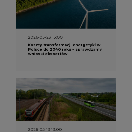
2026-05-23 15:00
Koszty transformacji energetyki w
Polsce do 2040 roku – sprawdzamy
wnioski ekspertów
2026-05-13 13:00
FLIX opublikował raport