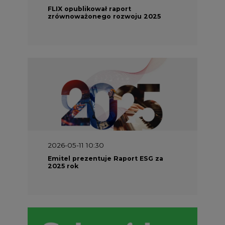
zrównoważonego rozwoju 2025
2026-05-11 10:30
Emitel prezentuje Raport ESG za
2025 rok