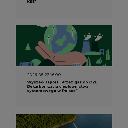
2026-05-23 16:00
Wyszedł raport „Przez gaz do OZE.
Dekarbonizacja ciepłownictwa
systemowego w Polsce”