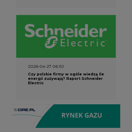
2026-04-27 06:30
Czy polskie firmy w ogóle wiedzą ile
energii zużywają? Raport Schneider
Electric
Partner Serwisu