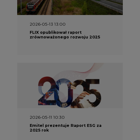
FLIX opublikował raport
zrównoważonego rozwoju 2025
2026-05-11 10:30
Emitel prezentuje Raport ESG za
2025 rok