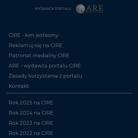
CIRE - kim jesteśmy
Reklamuj się na CIRE
Patronat medialny CIRE
ARE - wydawca portalu CIRE
Zasady korzystania z portalu
Kontakt
Rok 2025 na CIRE
Rok 2024 na CIRE
Rok 2023 na CIRE
Rok 2022 na CIRE
RODO
Raporty branżowe