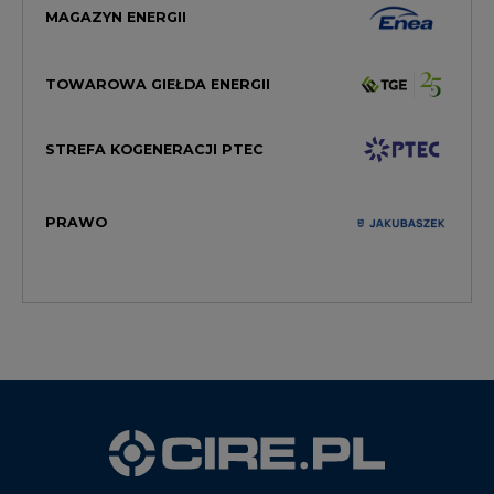
STREFA KOGENERACJI PTEC
PRAWO
WYDAWCA PORTALU