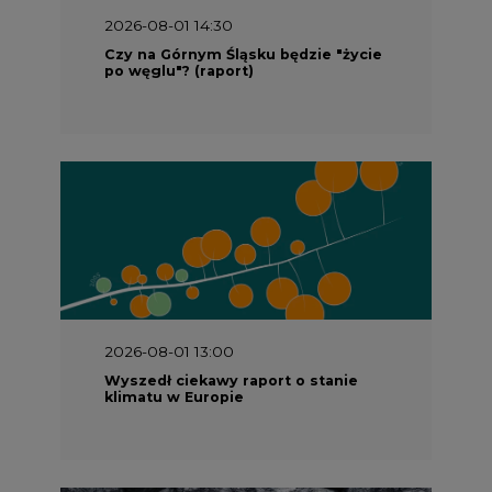
2026-08-01 13:00
Wyszedł ciekawy raport o stanie
klimatu w Europie