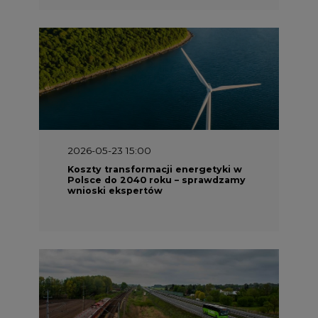
2026-05-23 15:00
Koszty transformacji energetyki w
Polsce do 2040 roku – sprawdzamy
wnioski ekspertów
2026-05-13 13:00