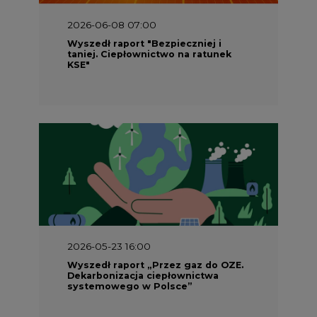
KSE"
2026-05-23 16:00
Wyszedł raport „Przez gaz do OZE.
Dekarbonizacja ciepłownictwa
systemowego w Polsce”