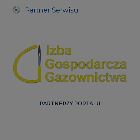
PARTNERZY PORTALU