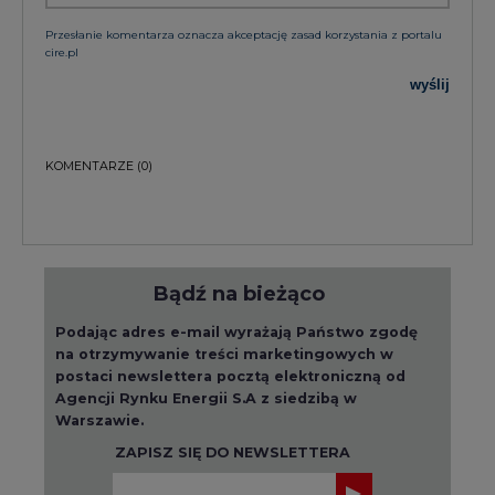
KOMENTARZE
(0)
Bądź na bieżąco
Podając adres e-mail wyrażają Państwo zgodę
na otrzymywanie treści marketingowych w
postaci newslettera pocztą elektroniczną od
Agencji Rynku Energii S.A z siedzibą w
Warszawie.
ZAPISZ SIĘ DO NEWSLETTERA