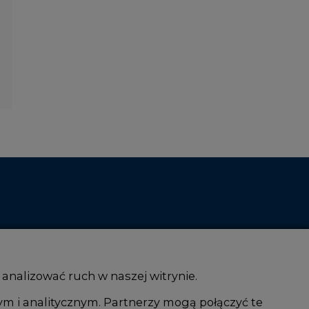
 analizować ruch w naszej witrynie.
ym i analitycznym. Partnerzy mogą połączyć te