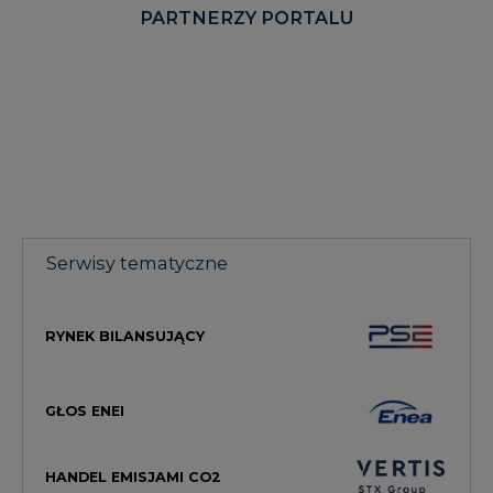
PARTNERZY PORTALU
Serwisy tematyczne
RYNEK BILANSUJĄCY
GŁOS ENEI
HANDEL EMISJAMI CO2