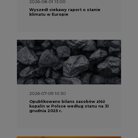
2026-08-01 13:00
Wyszedł ciekawy raport o stanie
klimatu w Europie
2026-07-09 10:30
Opublikowano bilans zasobów złóż
kopalin w Polsce według stanu na 31
grudnia 2025 r.