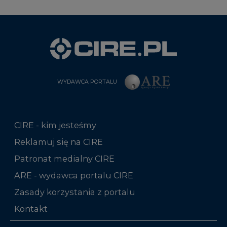
WYDAWCA PORTALU
CIRE - kim jesteśmy
Reklamuj się na CIRE
Patronat medialny CIRE
ARE - wydawca portalu CIRE
Zasady korzystania z portalu
Kontakt