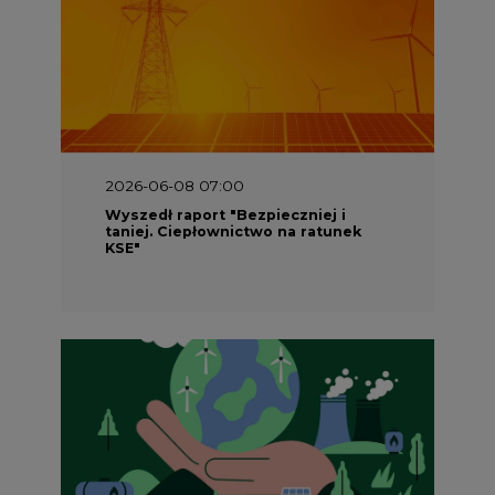
2026-06-08 07:00
Wyszedł raport "Bezpieczniej i
taniej. Ciepłownictwo na ratunek
KSE"