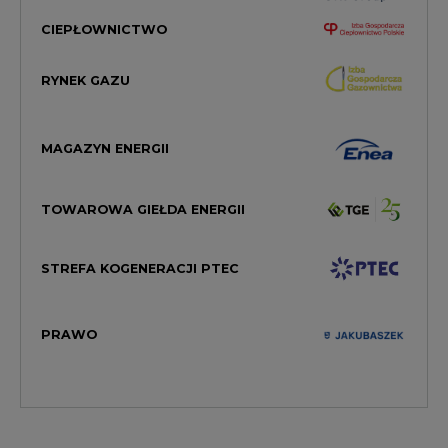
CIEPŁOWNICTWO
RYNEK GAZU
MAGAZYN ENERGII
TOWAROWA GIEŁDA ENERGII
STREFA KOGENERACJI PTEC
PRAWO