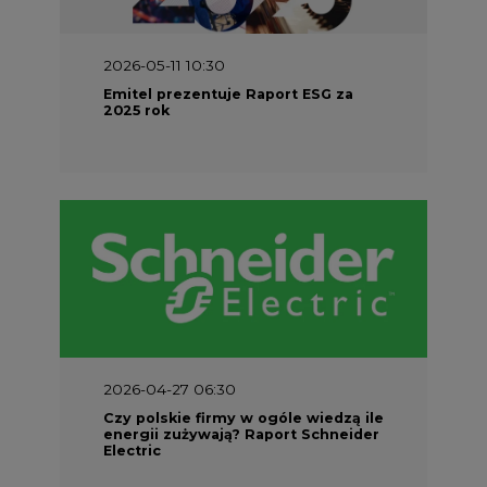
2026-05-11 10:30
Emitel prezentuje Raport ESG za
2025 rok
2026-04-27 06:30
Czy polskie firmy w ogóle wiedzą ile
energii zużywają? Raport Schneider
Electric