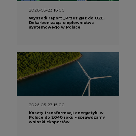
2026-05-23 16:00
Wyszedł raport „Przez gaz do OZE.
Dekarbonizacja ciepłownictwa
systemowego w Polsce”
2026-05-23 15:00
Koszty transformacji energetyki w
Polsce do 2040 roku – sprawdzamy
wnioski ekspertów