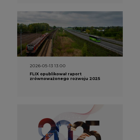
2026-05-13 13:00
FLIX opublikował raport
zrównoważonego rozwoju 2025