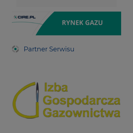
Partner Serwisu