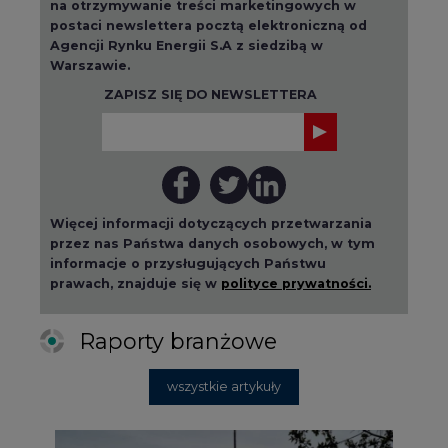
na otrzymywanie treści marketingowych w
postaci newslettera pocztą elektroniczną od
Agencji Rynku Energii S.A z siedzibą w
Warszawie.
ZAPISZ SIĘ DO NEWSLETTERA
Więcej informacji dotyczących przetwarzania
przez nas Państwa danych osobowych, w tym
informacje o przysługujących Państwu
prawach, znajduje się w
polityce prywatności.
Raporty branżowe
wszystkie artykuły