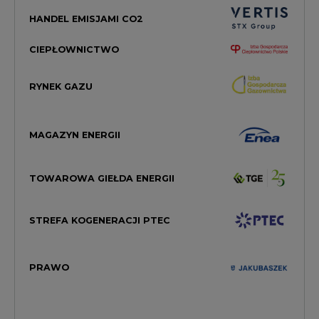
HANDEL EMISJAMI CO2
CIEPŁOWNICTWO
RYNEK GAZU
MAGAZYN ENERGII
TOWAROWA GIEŁDA ENERGII
STREFA KOGENERACJI PTEC
PRAWO