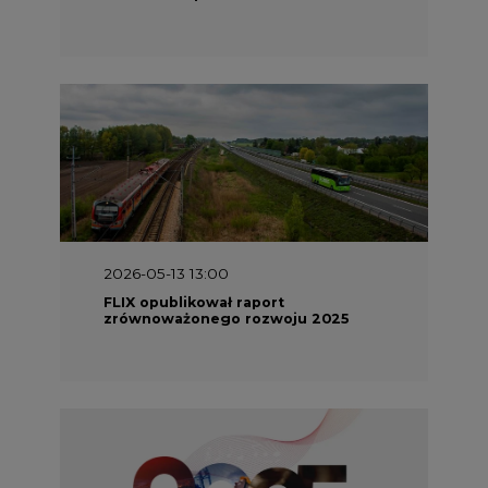
2026-05-13 13:00
FLIX opublikował raport
zrównoważonego rozwoju 2025