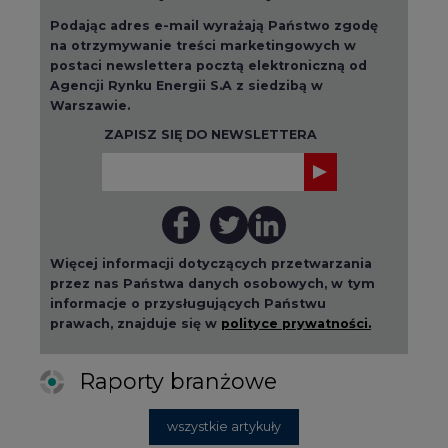
Podając adres e-mail wyrażają Państwo zgodę
na otrzymywanie treści marketingowych w
postaci newslettera pocztą elektroniczną od
Agencji Rynku Energii S.A z siedzibą w
Warszawie.
ZAPISZ SIĘ DO NEWSLETTERA
Więcej informacji dotyczących przetwarzania
przez nas Państwa danych osobowych, w tym
informacje o przysługujących Państwu
prawach, znajduje się w
polityce prywatności.
Raporty branżowe
wszystkie artykuły