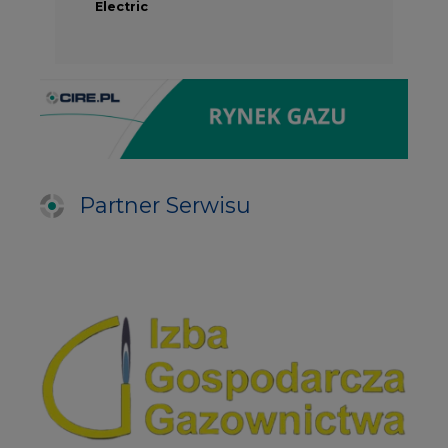
Electric
Partner Serwisu