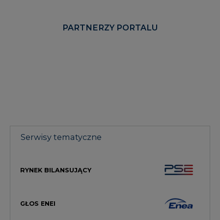
PARTNERZY PORTALU
Serwisy tematyczne
RYNEK BILANSUJĄCY
GŁOS ENEI