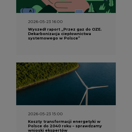
2026-05-23 16:00
Wyszedł raport „Przez gaz do OZE.
Dekarbonizacja ciepłownictwa
systemowego w Polsce”
2026-05-23 15:00
Koszty transformacji energetyki w
Polsce do 2040 roku – sprawdzamy
wnioski ekspertów