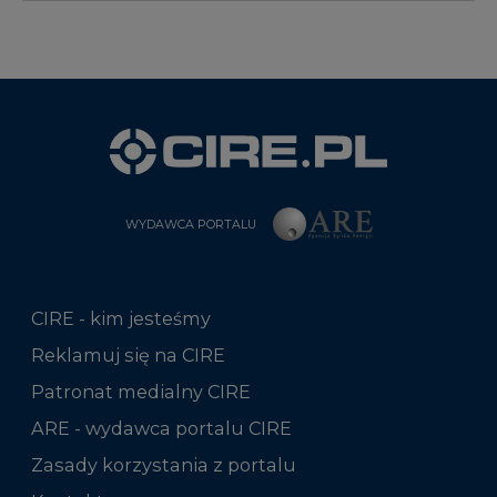
WYDAWCA PORTALU
CIRE - kim jesteśmy
Reklamuj się na CIRE
Patronat medialny CIRE
ARE - wydawca portalu CIRE
Zasady korzystania z portalu