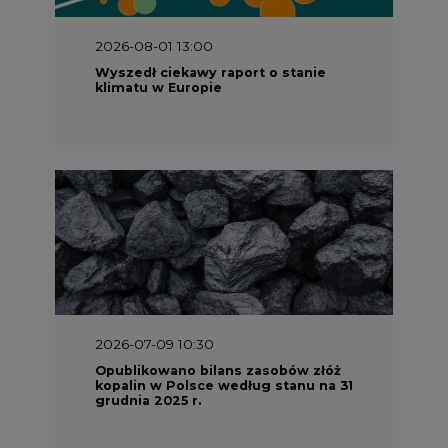
2026-08-01 13:00
Wyszedł ciekawy raport o stanie
klimatu w Europie
2026-07-09 10:30
Opublikowano bilans zasobów złóż
kopalin w Polsce według stanu na 31
grudnia 2025 r.