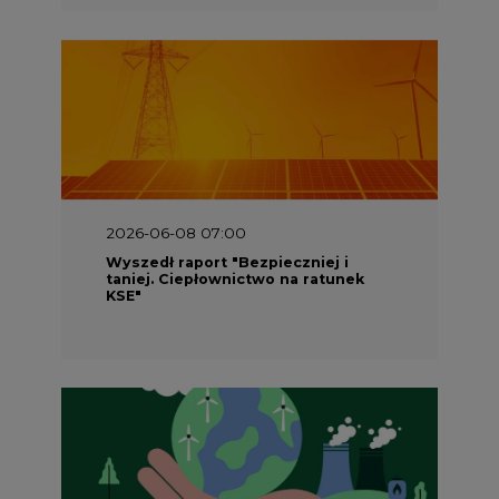
2026-06-08 07:00
Wyszedł raport "Bezpieczniej i
taniej. Ciepłownictwo na ratunek
KSE"