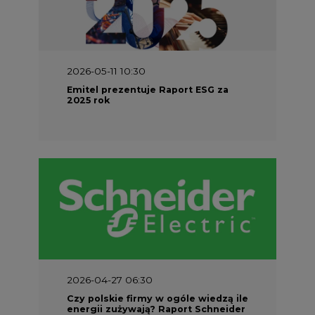
2026-05-11 10:30
Emitel prezentuje Raport ESG za
2025 rok
2026-04-27 06:30
Czy polskie firmy w ogóle wiedzą ile
energii zużywają? Raport Schneider