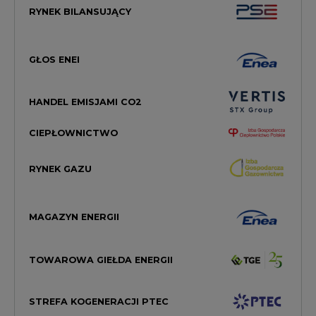
RYNEK BILANSUJĄCY
GŁOS ENEI
HANDEL EMISJAMI CO2
CIEPŁOWNICTWO
RYNEK GAZU
MAGAZYN ENERGII
TOWAROWA GIEŁDA ENERGII
STREFA KOGENERACJI PTEC