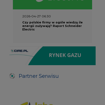
2026-04-27 06:30
Czy polskie firmy w ogóle wiedzą ile
energii zużywają? Raport Schneider
Electric
Partner Serwisu