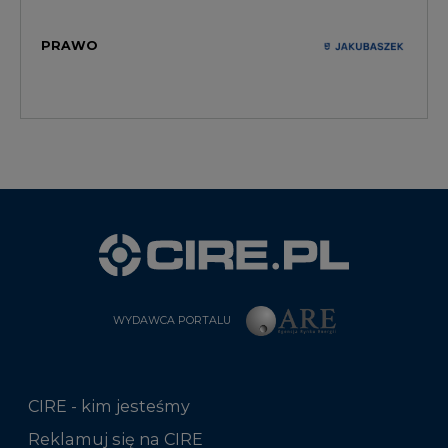
PRAWO
WYDAWCA PORTALU
CIRE - kim jesteśmy
Reklamuj się na CIRE