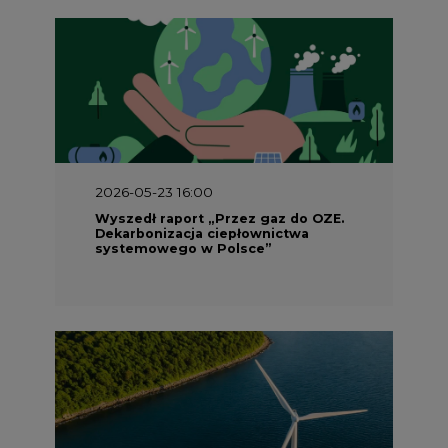
2026-05-23 16:00
Wyszedł raport „Przez gaz do OZE.
Dekarbonizacja ciepłownictwa
systemowego w Polsce”