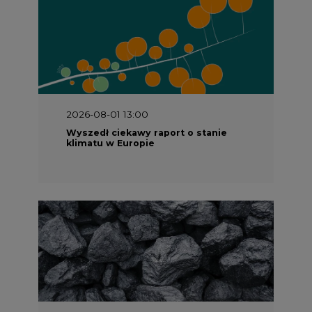
2026-08-01 13:00
Wyszedł ciekawy raport o stanie
klimatu w Europie