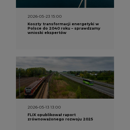
2026-05-23 15:00
Koszty transformacji energetyki w
Polsce do 2040 roku – sprawdzamy
wnioski ekspertów
2026-05-13 13:00
FLIX opublikował raport
zrównoważonego rozwoju 2025