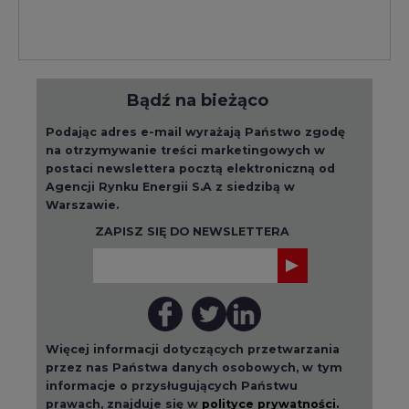
Bądź na bieżąco
Podając adres e-mail wyrażają Państwo zgodę
na otrzymywanie treści marketingowych w
postaci newslettera pocztą elektroniczną od
Agencji Rynku Energii S.A z siedzibą w
Warszawie.
ZAPISZ SIĘ DO NEWSLETTERA
Więcej informacji dotyczących przetwarzania
przez nas Państwa danych osobowych, w tym
informacje o przysługujących Państwu
prawach, znajduje się w
polityce prywatności.