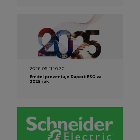
2026-05-11 10:30
Emitel prezentuje Raport ESG za
2025 rok