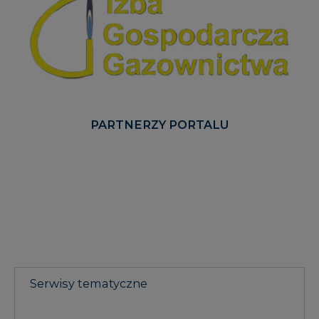
PARTNERZY PORTALU
Serwisy tematyczne