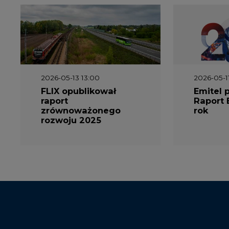
2026-05-13 13:00
2026-05-1
FLIX opublikował
Emitel 
raport
Raport 
zrównoważonego
rok
rozwoju 2025