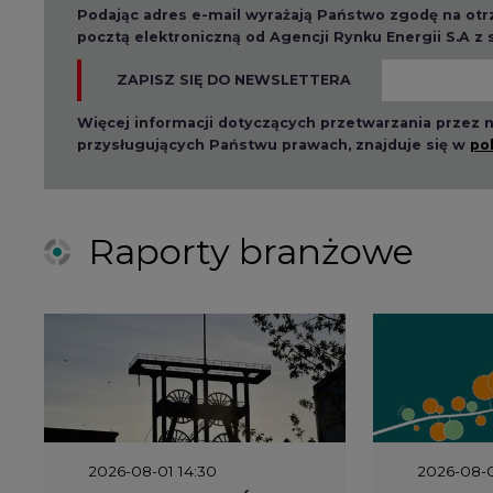
Podając adres e-mail wyrażają Państwo zgodę na ot
pocztą elektroniczną od Agencji Rynku Energii S.A z
ZAPISZ SIĘ DO NEWSLETTERA
Więcej informacji dotyczących przetwarzania przez
przysługujących Państwu prawach, znajduje się w
po
Raporty branżowe
2026-08-01 14:30
2026-08-0