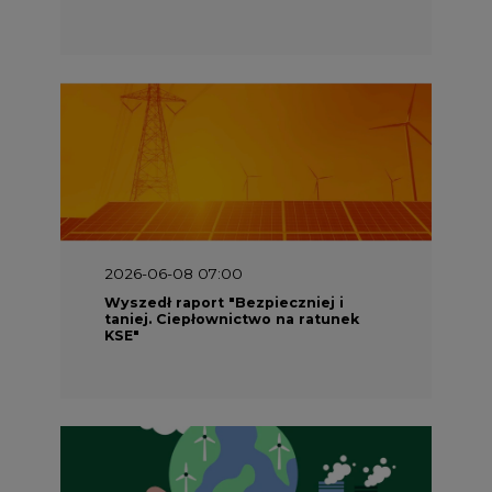
2026-06-08 07:00
Wyszedł raport "Bezpieczniej i
taniej. Ciepłownictwo na ratunek
KSE"