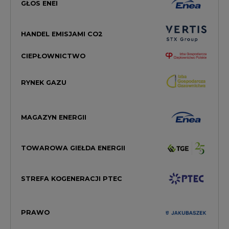
GŁOS ENEI
HANDEL EMISJAMI CO2
CIEPŁOWNICTWO
RYNEK GAZU
MAGAZYN ENERGII
TOWAROWA GIEŁDA ENERGII
STREFA KOGENERACJI PTEC
PRAWO