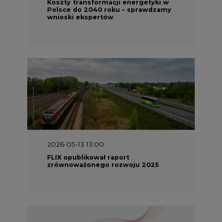
Koszty transformacji energetyki w
Polsce do 2040 roku – sprawdzamy
wnioski ekspertów
2026-05-13 13:00
FLIX opublikował raport
zrównoważonego rozwoju 2025