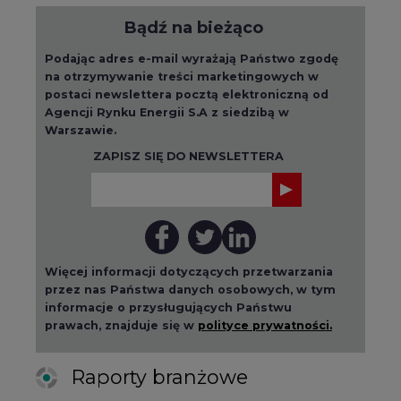
Bądź na bieżąco
Podając adres e-mail wyrażają Państwo zgodę
na otrzymywanie treści marketingowych w
postaci newslettera pocztą elektroniczną od
Agencji Rynku Energii S.A z siedzibą w
Warszawie.
ZAPISZ SIĘ DO NEWSLETTERA
Więcej informacji dotyczących przetwarzania
przez nas Państwa danych osobowych, w tym
informacje o przysługujących Państwu
prawach, znajduje się w
polityce prywatności.
Raporty branżowe