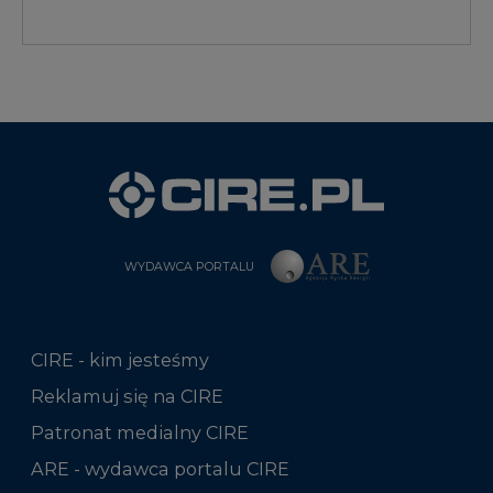
WYDAWCA PORTALU
CIRE - kim jesteśmy
Reklamuj się na CIRE
Patronat medialny CIRE
ARE - wydawca portalu CIRE