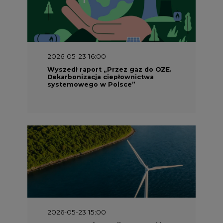
2026-05-23 16:00
Wyszedł raport „Przez gaz do OZE.
Dekarbonizacja ciepłownictwa
systemowego w Polsce”
2026-05-23 15:00