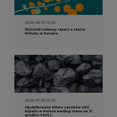
2026-08-01 13:00
Wyszedł ciekawy raport o stanie
klimatu w Europie
2026-07-09 10:30
Opublikowano bilans zasobów złóż
kopalin w Polsce według stanu na 31
grudnia 2025 r.