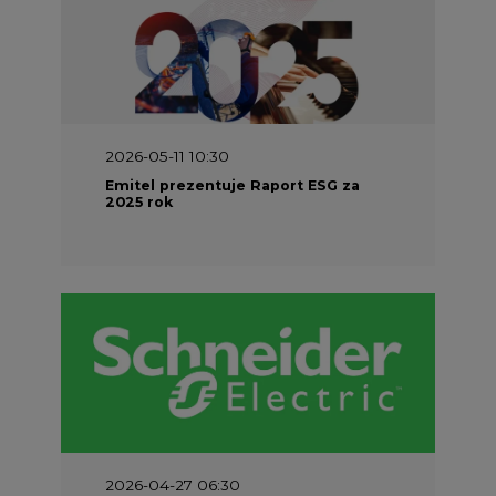
2026-05-11 10:30
Emitel prezentuje Raport ESG za
2025 rok
2026-04-27 06:30