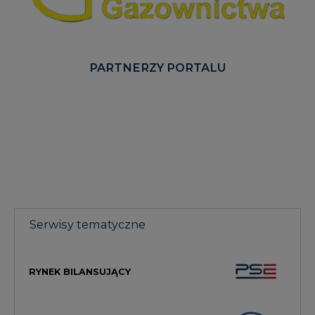
PARTNERZY PORTALU
Serwisy tematyczne
RYNEK BILANSUJĄCY