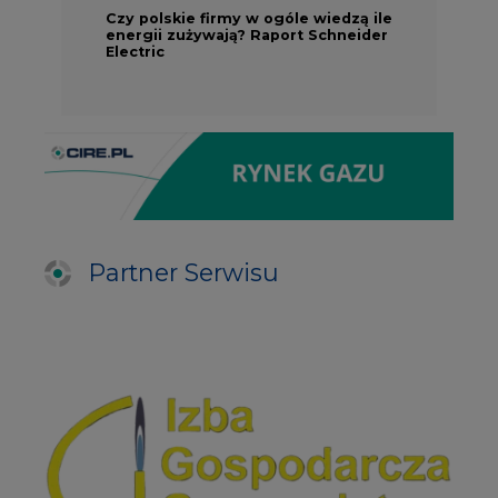
Czy polskie firmy w ogóle wiedzą ile
energii zużywają? Raport Schneider
Electric
Partner Serwisu