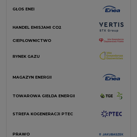
GŁOS ENEI
HANDEL EMISJAMI CO2
CIEPŁOWNICTWO
RYNEK GAZU
MAGAZYN ENERGII
TOWAROWA GIEŁDA ENERGII
STREFA KOGENERACJI PTEC
PRAWO