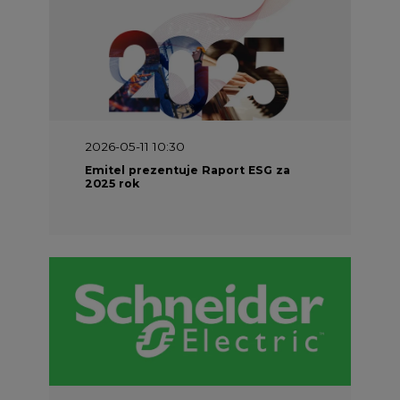
2026-05-11 10:30
Emitel prezentuje Raport ESG za
2025 rok