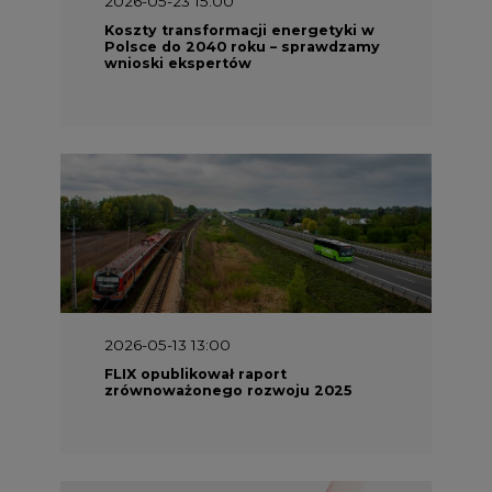
2026-05-23 15:00
Koszty transformacji energetyki w
Polsce do 2040 roku – sprawdzamy
wnioski ekspertów
2026-05-13 13:00
FLIX opublikował raport
zrównoważonego rozwoju 2025