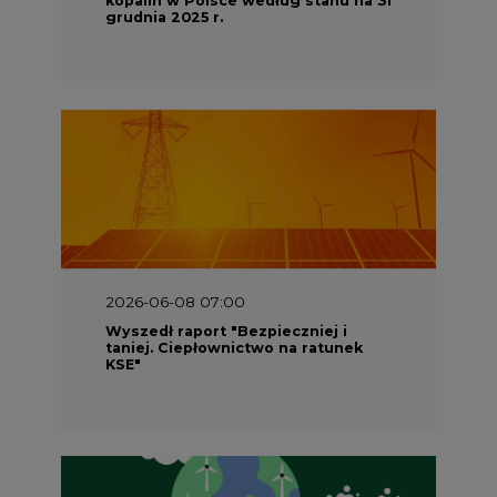
grudnia 2025 r.
2026-06-08 07:00
Wyszedł raport "Bezpieczniej i
taniej. Ciepłownictwo na ratunek
KSE"