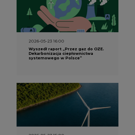
2026-05-23 16:00
Wyszedł raport „Przez gaz do OZE.
Dekarbonizacja ciepłownictwa
systemowego w Polsce”