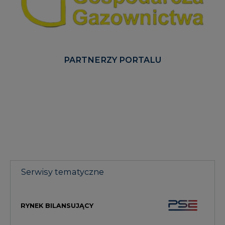
PARTNERZY PORTALU
Serwisy tematyczne
RYNEK BILANSUJĄCY