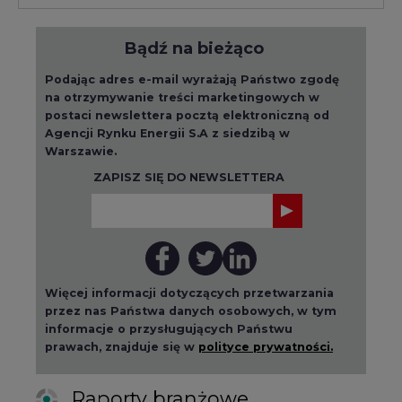
Bądź na bieżąco
Podając adres e-mail wyrażają Państwo zgodę
na otrzymywanie treści marketingowych w
postaci newslettera pocztą elektroniczną od
Agencji Rynku Energii S.A z siedzibą w
Warszawie.
ZAPISZ SIĘ DO NEWSLETTERA
Więcej informacji dotyczących przetwarzania
przez nas Państwa danych osobowych, w tym
informacje o przysługujących Państwu
prawach, znajduje się w
polityce prywatności.
Raporty branżowe