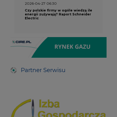
2026-04-27 06:30
Czy polskie firmy w ogóle wiedzą ile
energii zużywają? Raport Schneider
Electric
Partner Serwisu