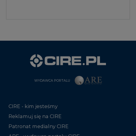
WYDAWCA PORTALU
CIRE - kim jesteśmy
Reklamuj się na CIRE
Patronat medialny CIRE