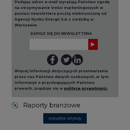
Podając adres e-mail wyrażają Państwo zgodę
na otrzymywanie treści marketingowych w
postaci newslettera pocztą elektroniczną od
Agencji Rynku Energii S.A z siedzibą w
Warszawie.
ZAPISZ SIĘ DO NEWSLETTERA
Więcej informacji dotyczących przetwarzania
przez nas Państwa danych osobowych, w tym
informacje o przysługujących Państwu
prawach, znajduje się w
polityce prywatności.
Raporty branżowe
wszystkie artykuły