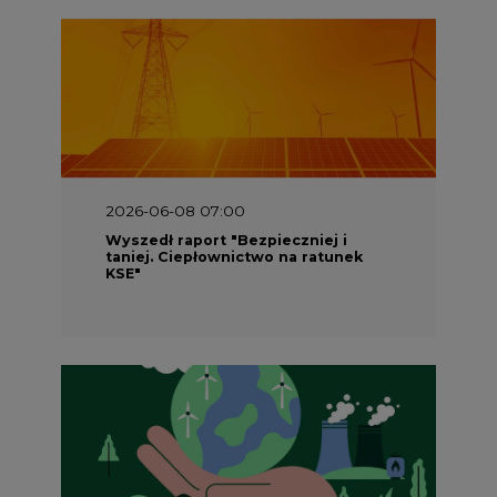
2026-06-08 07:00
Wyszedł raport "Bezpieczniej i
taniej. Ciepłownictwo na ratunek
KSE"