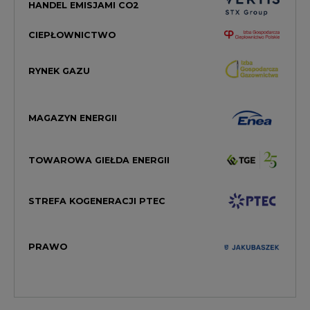
HANDEL EMISJAMI CO2
CIEPŁOWNICTWO
RYNEK GAZU
MAGAZYN ENERGII
TOWAROWA GIEŁDA ENERGII
STREFA KOGENERACJI PTEC
PRAWO