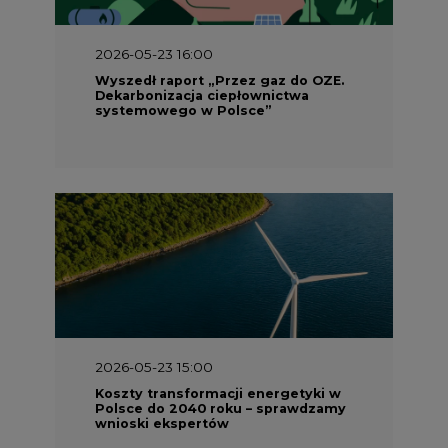
2026-05-23 16:00
Wyszedł raport „Przez gaz do OZE.
Dekarbonizacja ciepłownictwa
systemowego w Polsce”
2026-05-23 15:00
Koszty transformacji energetyki w
Polsce do 2040 roku – sprawdzamy
wnioski ekspertów