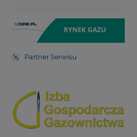
Partner Serwisu