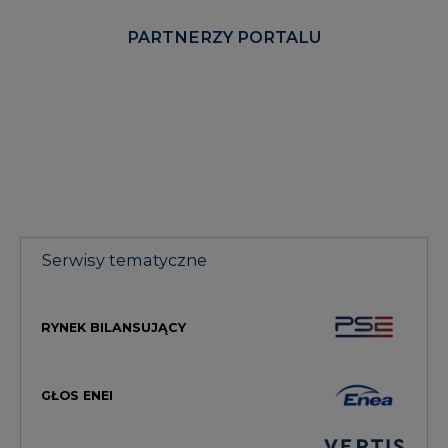
PARTNERZY PORTALU
Serwisy tematyczne
RYNEK BILANSUJĄCY
GŁOS ENEI