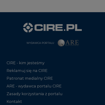
WYDAWCA PORTALU
CIRE - kim jesteśmy
Reklamuj się na CIRE
Patronat medialny CIRE
ARE - wydawca portalu CIRE
Zasady korzystania z portalu
Kontakt