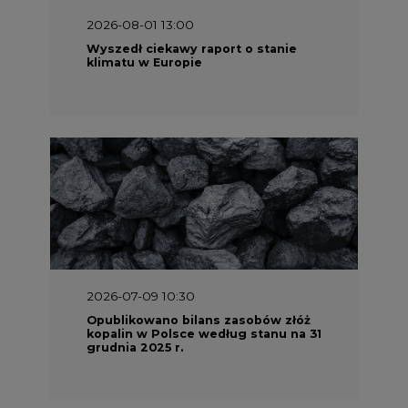
2026-08-01 13:00
Wyszedł ciekawy raport o stanie
klimatu w Europie
2026-07-09 10:30
Opublikowano bilans zasobów złóż
kopalin w Polsce według stanu na 31
grudnia 2025 r.