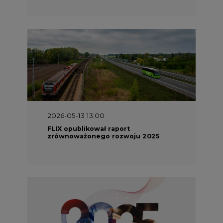
2026-05-13 13:00
FLIX opublikował raport
zrównoważonego rozwoju 2025