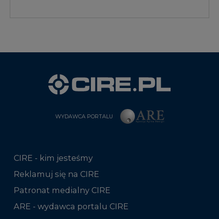
WYDAWCA PORTALU
CIRE - kim jesteśmy
Reklamuj się na CIRE
Patronat medialny CIRE
ARE - wydawca portalu CIRE