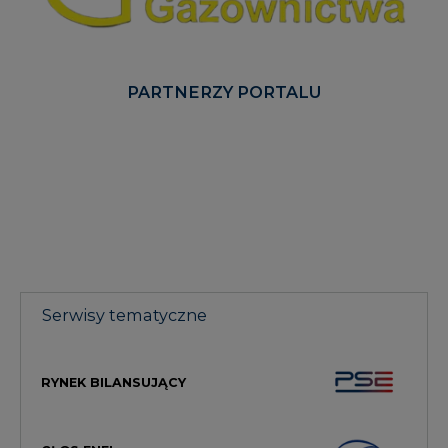
PARTNERZY PORTALU
Serwisy tematyczne
RYNEK BILANSUJĄCY