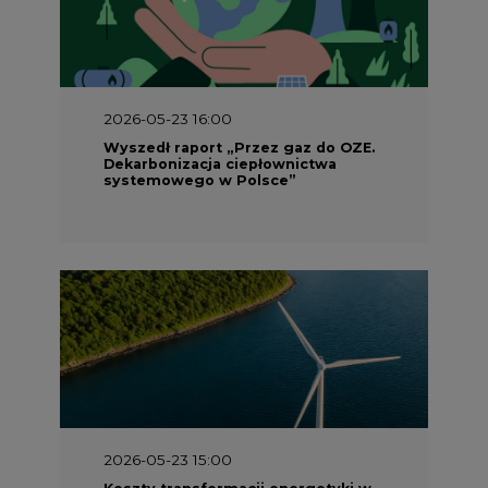
2026-05-23 16:00
Wyszedł raport „Przez gaz do OZE.
Dekarbonizacja ciepłownictwa
systemowego w Polsce”
2026-05-23 15:00
Koszty transformacji energetyki w