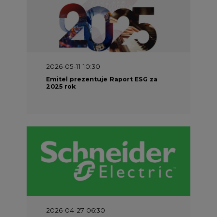
2026-05-11 10:30
Emitel prezentuje Raport ESG za
2025 rok
2026-04-27 06:30