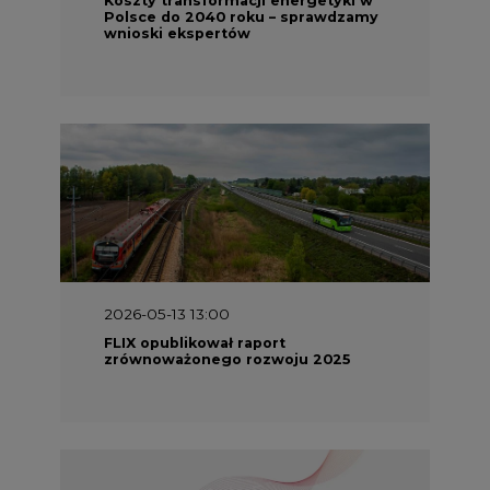
Polsce do 2040 roku – sprawdzamy
wnioski ekspertów
2026-05-13 13:00
FLIX opublikował raport
zrównoważonego rozwoju 2025