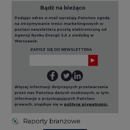
Bądź na bieżąco
Podając adres e-mail wyrażają Państwo zgodę
na otrzymywanie treści marketingowych w
postaci newslettera pocztą elektroniczną od
Agencji Rynku Energii S.A z siedzibą w
Warszawie.
ZAPISZ SIĘ DO NEWSLETTERA
Więcej informacji dotyczących przetwarzania
przez nas Państwa danych osobowych, w tym
informacje o przysługujących Państwu
prawach, znajduje się w
polityce prywatności.
Raporty branżowe