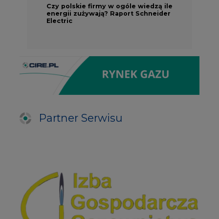
Czy polskie firmy w ogóle wiedzą ile
energii zużywają? Raport Schneider
Electric
Partner Serwisu