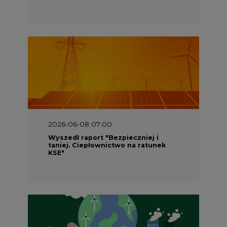
2026-06-08 07:00
Wyszedł raport "Bezpieczniej i
taniej. Ciepłownictwo na ratunek
KSE"