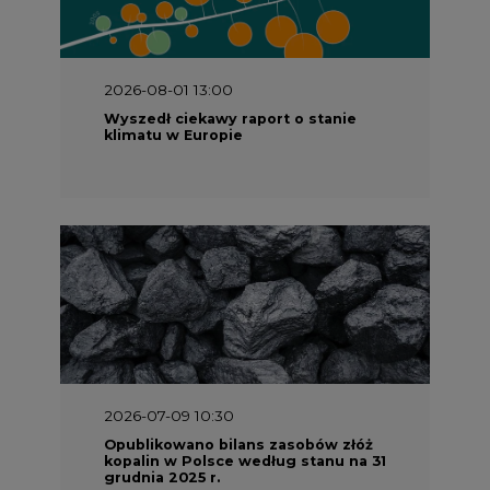
2026-08-01 13:00
Wyszedł ciekawy raport o stanie
klimatu w Europie
2026-07-09 10:30
Opublikowano bilans zasobów złóż
kopalin w Polsce według stanu na 31
grudnia 2025 r.