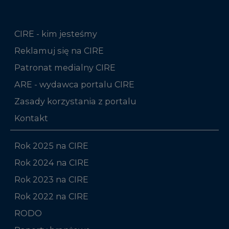
CIRE - kim jesteśmy
Reklamuj się na CIRE
Patronat medialny CIRE
ARE - wydawca portalu CIRE
Zasady korzystania z portalu
Kontakt
Rok 2025 na CIRE
Rok 2024 na CIRE
Rok 2023 na CIRE
Rok 2022 na CIRE
RODO