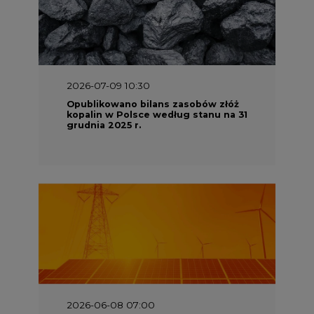
2026-07-09 10:30
Opublikowano bilans zasobów złóż
kopalin w Polsce według stanu na 31
grudnia 2025 r.
2026-06-08 07:00