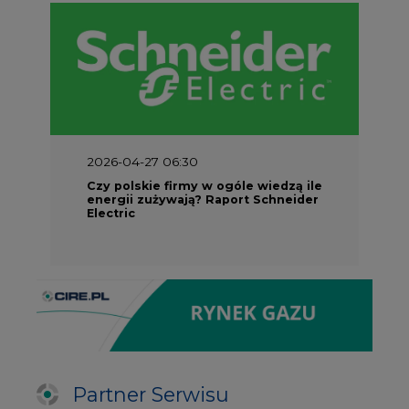
2026-04-27 06:30
Czy polskie firmy w ogóle wiedzą ile
energii zużywają? Raport Schneider
Electric
Partner Serwisu