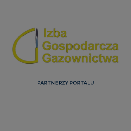
PARTNERZY PORTALU