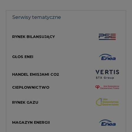
Serwisy tematyczne
RYNEK BILANSUJĄCY
GŁOS ENEI
HANDEL EMISJAMI CO2
CIEPŁOWNICTWO
RYNEK GAZU
MAGAZYN ENERGII