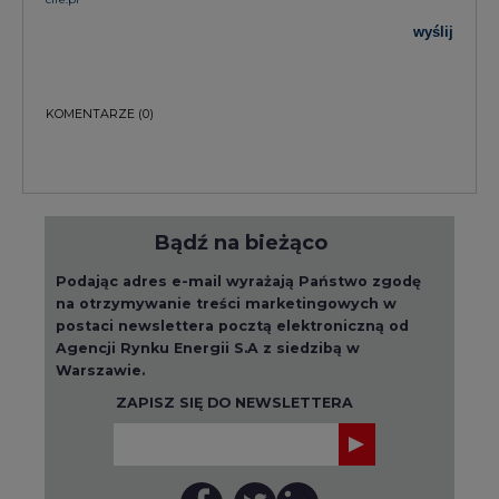
wyślij
KOMENTARZE
(0)
Bądź na bieżąco
Podając adres e-mail wyrażają Państwo zgodę
na otrzymywanie treści marketingowych w
postaci newslettera pocztą elektroniczną od
Agencji Rynku Energii S.A z siedzibą w
Warszawie.
ZAPISZ SIĘ DO NEWSLETTERA