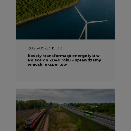
2026-05-23 15:00
Koszty transformacji energetyki w
Polsce do 2040 roku – sprawdzamy
wnioski ekspertów