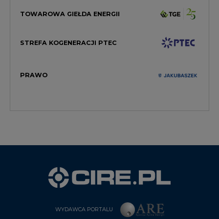
TOWAROWA GIEŁDA ENERGII
STREFA KOGENERACJI PTEC
PRAWO
WYDAWCA PORTALU