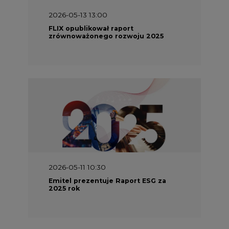
2026-05-13 13:00
FLIX opublikował raport
zrównoważonego rozwoju 2025
2026-05-11 10:30
Emitel prezentuje Raport ESG za
2025 rok