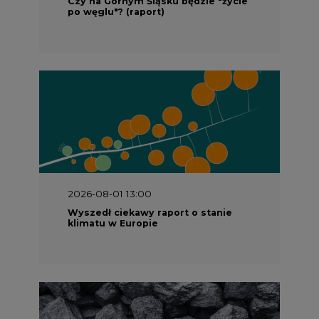
po węglu"? (raport)
2026-08-01 13:00
Wyszedł ciekawy raport o stanie
klimatu w Europie