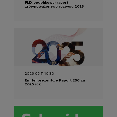
2026-05-11 10:30
Emitel prezentuje Raport ESG za
2025 rok