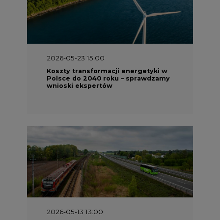
2026-05-23 15:00
Koszty transformacji energetyki w
Polsce do 2040 roku – sprawdzamy
wnioski ekspertów
2026-05-13 13:00
FLIX opublikował raport
zrównoważonego rozwoju 2025