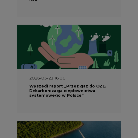
2026-05-23 16:00
Wyszedł raport „Przez gaz do OZE.
Dekarbonizacja ciepłownictwa
systemowego w Polsce”