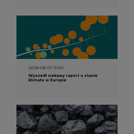
2026-08-01 13:00
Wyszedł ciekawy raport o stanie
klimatu w Europie
2026-07-09 10:30