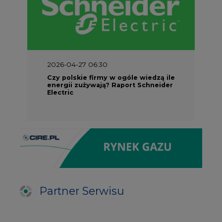
2026-04-27 06:30
Czy polskie firmy w ogóle wiedzą ile
energii zużywają? Raport Schneider
Electric
Partner Serwisu