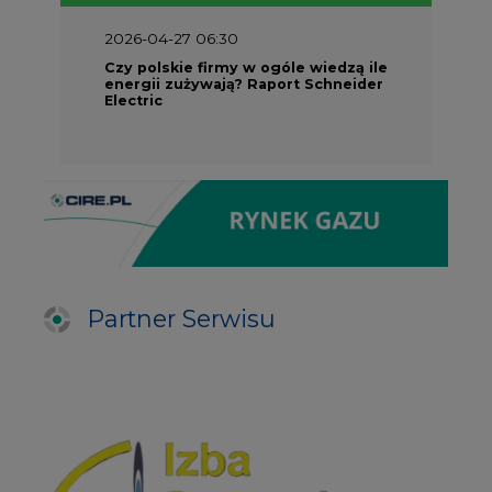
2026-04-27 06:30
Czy polskie firmy w ogóle wiedzą ile
energii zużywają? Raport Schneider
Electric
Partner Serwisu