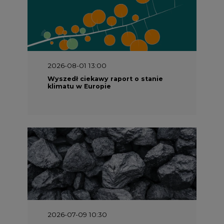
2026-08-01 13:00
Wyszedł ciekawy raport o stanie
klimatu w Europie
2026-07-09 10:30