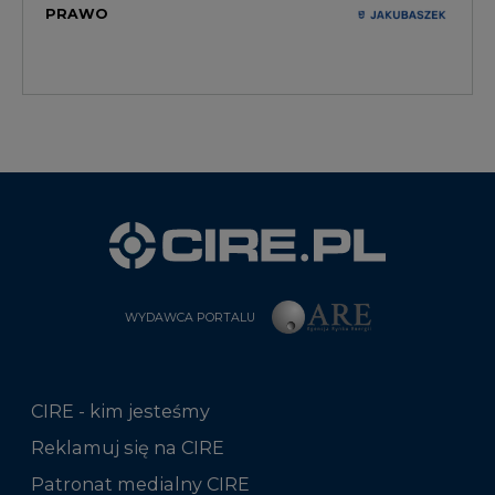
PRAWO
WYDAWCA PORTALU
CIRE - kim jesteśmy
Reklamuj się na CIRE
Patronat medialny CIRE