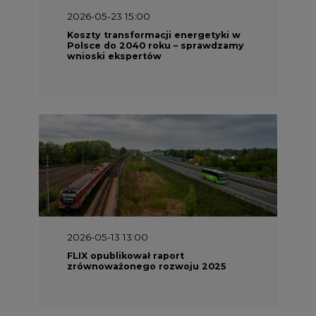
2026-05-23 15:00
Koszty transformacji energetyki w
Polsce do 2040 roku – sprawdzamy
wnioski ekspertów
2026-05-13 13:00
FLIX opublikował raport
zrównoważonego rozwoju 2025