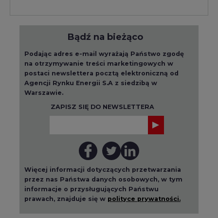
Bądź na bieżąco
Podając adres e-mail wyrażają Państwo zgodę
na otrzymywanie treści marketingowych w
postaci newslettera pocztą elektroniczną od
Agencji Rynku Energii S.A z siedzibą w
Warszawie.
ZAPISZ SIĘ DO NEWSLETTERA
Więcej informacji dotyczących przetwarzania
przez nas Państwa danych osobowych, w tym
informacje o przysługujących Państwu
prawach, znajduje się w
polityce prywatności.