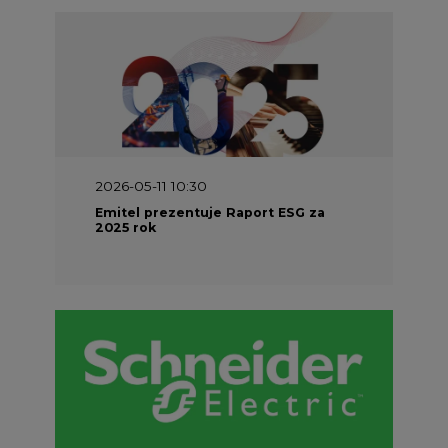
2026-05-11 10:30
Emitel prezentuje Raport ESG za
2025 rok