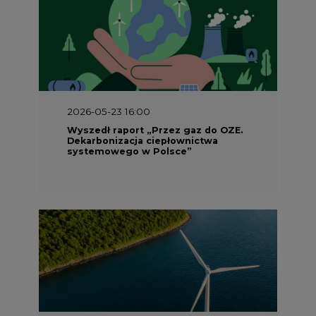
2026-05-23 16:00
Wyszedł raport „Przez gaz do OZE.
Dekarbonizacja ciepłownictwa
systemowego w Polsce”