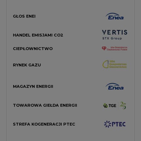
GŁOS ENEI
HANDEL EMISJAMI CO2
CIEPŁOWNICTWO
RYNEK GAZU
MAGAZYN ENERGII
TOWAROWA GIEŁDA ENERGII
STREFA KOGENERACJI PTEC