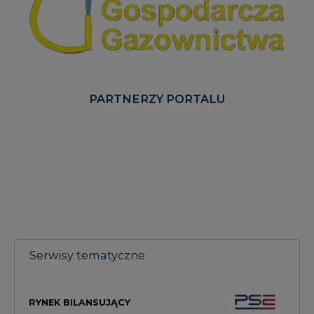
PARTNERZY PORTALU
Serwisy tematyczne
RYNEK BILANSUJĄCY